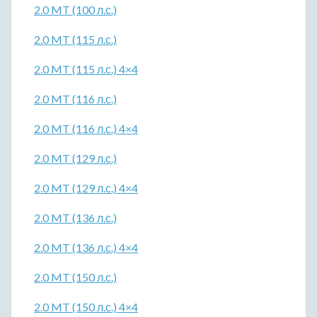
2.0 MT (100 л.с.)
2.0 MT (115 л.с.)
2.0 MT (115 л.с.) 4×4
2.0 MT (116 л.с.)
2.0 MT (116 л.с.) 4×4
2.0 MT (129 л.с.)
2.0 MT (129 л.с.) 4×4
2.0 MT (136 л.с.)
2.0 MT (136 л.с.) 4×4
2.0 MT (150 л.с.)
2.0 MT (150 л.с.) 4×4