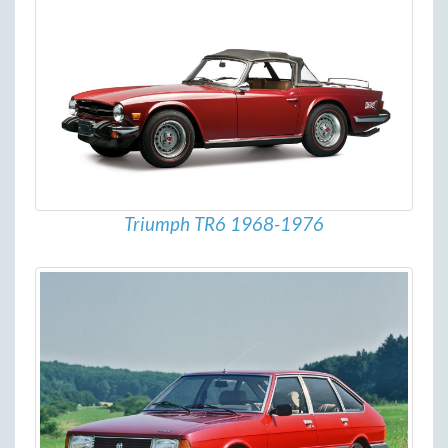
Triumph TR6 1968-1976