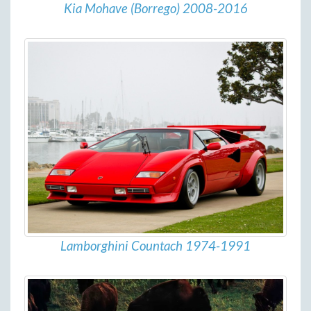
Kia Mohave (Borrego) 2008-2016
Lamborghini Countach 1974-1991