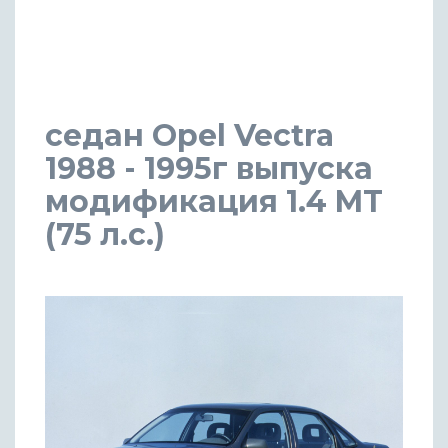
седан Opel Vectra
1988 - 1995г выпуска
модификация 1.4 MT
(75 л.с.)