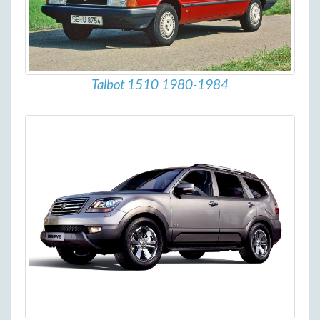
Talbot 1510 1980-1984