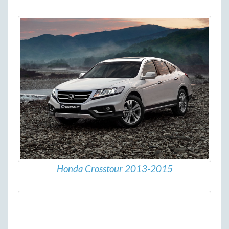
Honda Crosstour 2013-2015