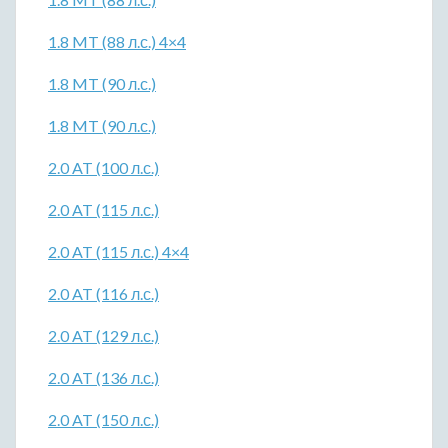
1.8 MT (88 л.с.) 4×4
1.8 MT (90 л.с.)
1.8 MT (90 л.с.)
2.0 AT (100 л.с.)
2.0 AT (115 л.с.)
2.0 AT (115 л.с.) 4×4
2.0 AT (116 л.с.)
2.0 AT (129 л.с.)
2.0 AT (136 л.с.)
2.0 AT (150 л.с.)