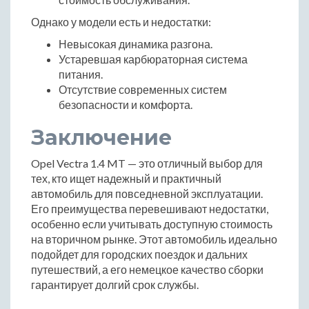
Однако у модели есть и недостатки:
Невысокая динамика разгона.
Устаревшая карбюраторная система
питания.
Отсутствие современных систем
безопасности и комфорта.
Заключение
Opel Vectra 1.4 MT — это отличный выбор для
тех, кто ищет надежный и практичный
автомобиль для повседневной эксплуатации.
Его преимущества перевешивают недостатки,
особенно если учитывать доступную стоимость
на вторичном рынке. Этот автомобиль идеально
подойдет для городских поездок и дальних
путешествий, а его немецкое качество сборки
гарантирует долгий срок службы.