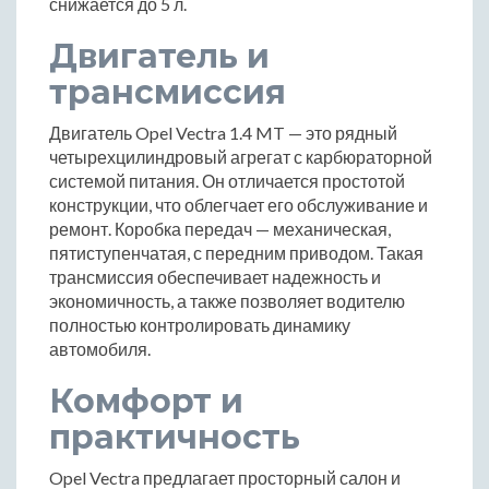
снижается до 5 л.
Двигатель и
трансмиссия
Двигатель Opel Vectra 1.4 MT — это рядный
четырехцилиндровый агрегат с карбюраторной
системой питания. Он отличается простотой
конструкции, что облегчает его обслуживание и
ремонт. Коробка передач — механическая,
пятиступенчатая, с передним приводом. Такая
трансмиссия обеспечивает надежность и
экономичность, а также позволяет водителю
полностью контролировать динамику
автомобиля.
Комфорт и
практичность
Opel Vectra предлагает просторный салон и