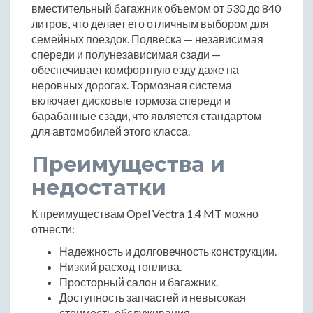
вместительный багажник объемом от 530 до 840
литров, что делает его отличным выбором для
семейных поездок. Подвеска — независимая
спереди и полунезависимая сзади —
обеспечивает комфортную езду даже на
неровных дорогах. Тормозная система
включает дисковые тормоза спереди и
барабанные сзади, что является стандартом
для автомобилей этого класса.
Преимущества и
недостатки
К преимуществам Opel Vectra 1.4 MT можно
отнести:
Надежность и долговечность конструкции.
Низкий расход топлива.
Просторный салон и багажник.
Доступность запчастей и невысокая
стоимость обслуживания.