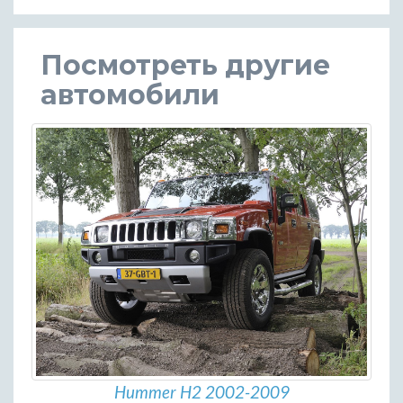
Посмотреть другие
автомобили
Hummer H2 2002-2009