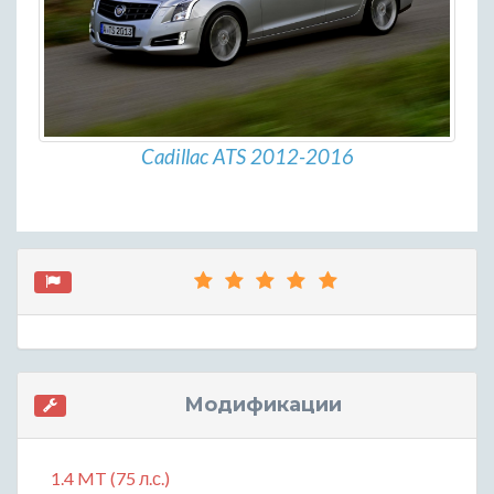
Cadillac ATS 2012-2016
Модификации
1.4 MT (75 л.с.)