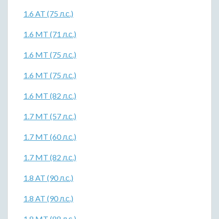
1.6 AT (75 л.с.)
1.6 MT (71 л.с.)
1.6 MT (75 л.с.)
1.6 MT (75 л.с.)
1.6 MT (82 л.с.)
1.7 MT (57 л.с.)
1.7 MT (60 л.с.)
1.7 MT (82 л.с.)
1.8 AT (90 л.с.)
1.8 AT (90 л.с.)
1.8 MT (88 л.с.)