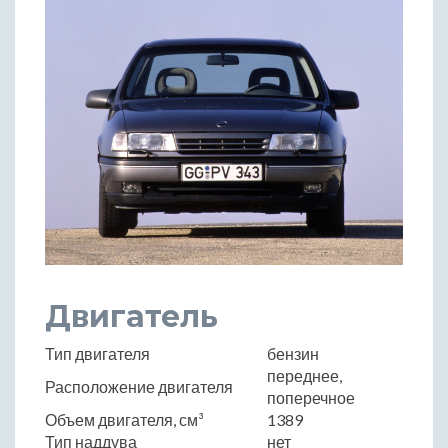
Двигатель
Тип двигателя
бензин
переднее,
Расположение двигателя
поперечное
Объем двигателя, см³
1389
Тип наддува
нет