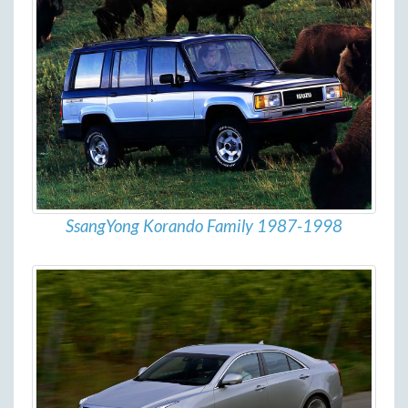
SsangYong Korando Family 1987-1998