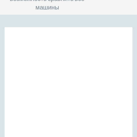
машины