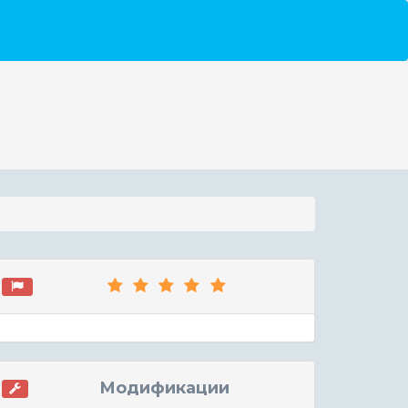
Модификации