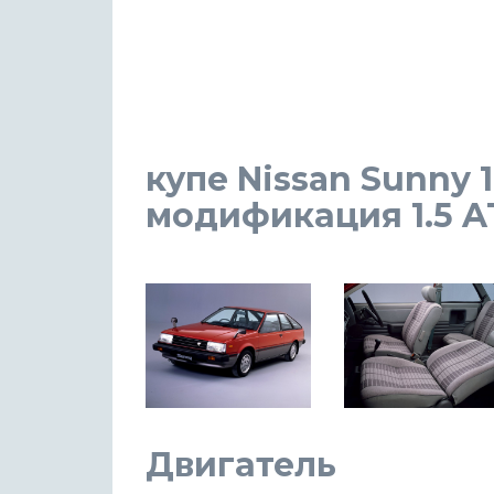
купе Nissan Sunny 1
модификация 1.5 AT 
Двигатель