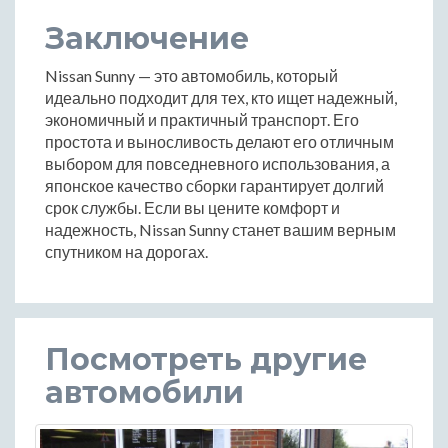
Заключение
Nissan Sunny — это автомобиль, который
идеально подходит для тех, кто ищет надежный,
экономичный и практичный транспорт. Его
простота и выносливость делают его отличным
выбором для повседневного использования, а
японское качество сборки гарантирует долгий
срок службы. Если вы цените комфорт и
надежность, Nissan Sunny станет вашим верным
спутником на дорогах.
Посмотреть другие
автомобили