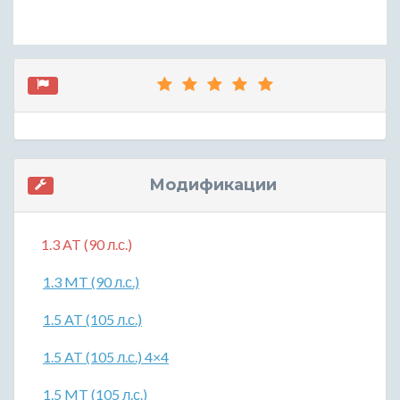
Модификации
1.3 AT (90 л.с.)
1.3 MT (90 л.с.)
1.5 AT (105 л.с.)
1.5 AT (105 л.с.) 4×4
1.5 MT (105 л.с.)