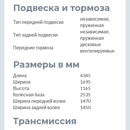
Подвеска и тормоза
независимая,
Тип передней подвески
пружинная
независимая,
Тип задней подвески
пружинная
дисковые
Передние тормоза
вентилируемые
Размеры в мм
Длина
4345
Ширина
1695
Высота
1165
Колесная база
2535
Ширина передней колеи
1470
Ширина задней колеи
1450
Трансмиссия