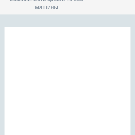
машины