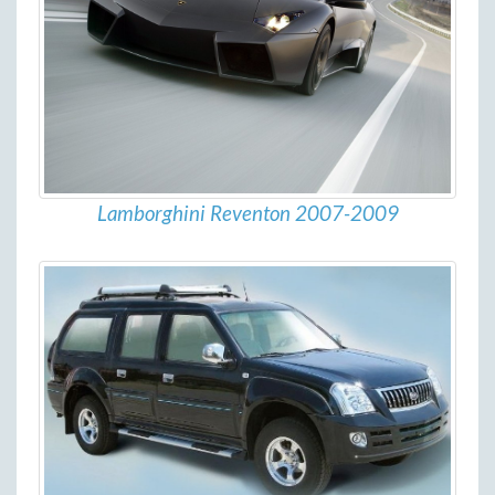
Lamborghini Reventon 2007-2009