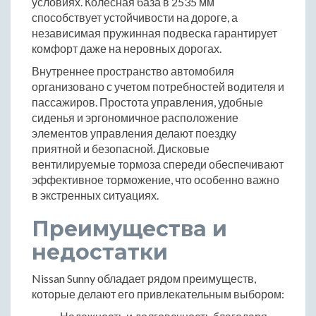
условиях. Колесная база в 2535 мм
способствует устойчивости на дороге, а
независимая пружинная подвеска гарантирует
комфорт даже на неровных дорогах.
Внутреннее пространство автомобиля
организовано с учетом потребностей водителя и
пассажиров. Простота управления, удобные
сиденья и эргономичное расположение
элементов управления делают поездку
приятной и безопасной. Дисковые
вентилируемые тормоза спереди обеспечивают
эффективное торможение, что особенно важно
в экстренных ситуациях.
Преимущества и
недостатки
Nissan Sunny обладает рядом преимуществ,
которые делают его привлекательным выбором: