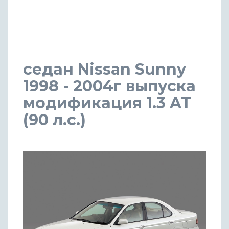
седан Nissan Sunny
1998 - 2004г выпуска
модификация 1.3 AT
(90 л.с.)