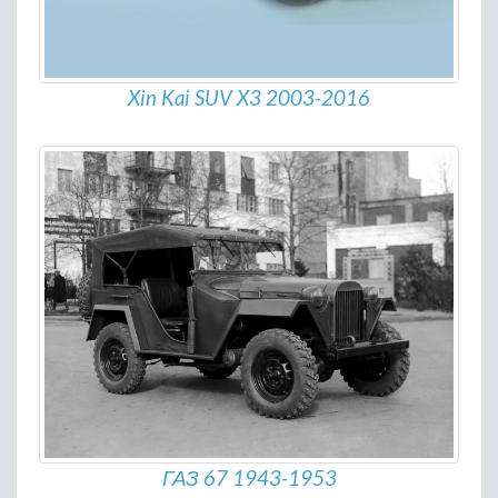
Xin Kai SUV X3 2003-2016
ГАЗ 67 1943-1953