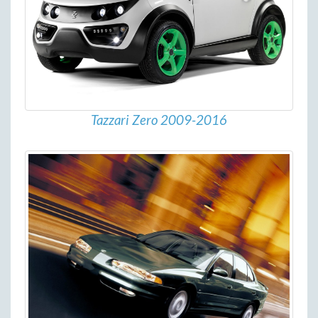
Tazzari Zero 2009-2016