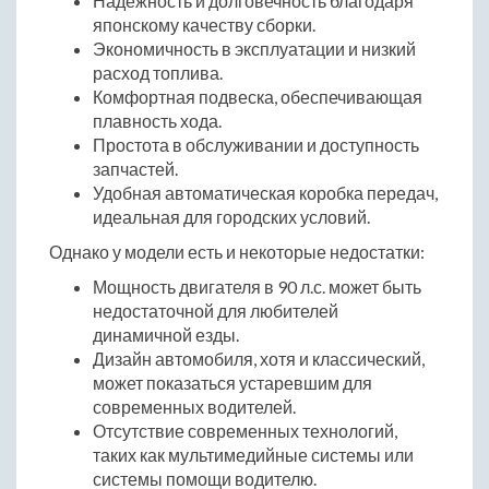
Надежность и долговечность благодаря
японскому качеству сборки.
Экономичность в эксплуатации и низкий
расход топлива.
Комфортная подвеска, обеспечивающая
плавность хода.
Простота в обслуживании и доступность
запчастей.
Удобная автоматическая коробка передач,
идеальная для городских условий.
Однако у модели есть и некоторые недостатки:
Мощность двигателя в 90 л.с. может быть
недостаточной для любителей
динамичной езды.
Дизайн автомобиля, хотя и классический,
может показаться устаревшим для
современных водителей.
Отсутствие современных технологий,
таких как мультимедийные системы или
системы помощи водителю.