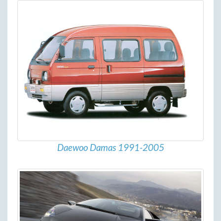
Daewoo Damas 1991-2005