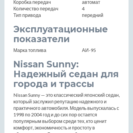
Коробка передач
автомат
Количество передач
4
Тип привода
передний
Эксплуатационные
показатели
Марка топлива
АИ-95
Nissan Sunny:
Надежный седан для
города и трассы
Nissan Sunny — это классический японский седан,
который заслужил репутацию надежного и
практичного автомобиля. Модель выпускалась с
1998 по 2004 год и до сих пор остается
популярным выбором среди тех, кто ценит
комфорт, экономичность и простоту в