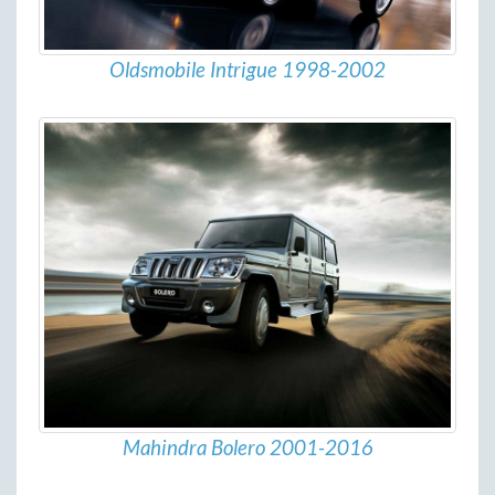
Oldsmobile Intrigue 1998-2002
Mahindra Bolero 2001-2016