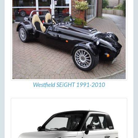
Westfield SEiGHT 1991-2010