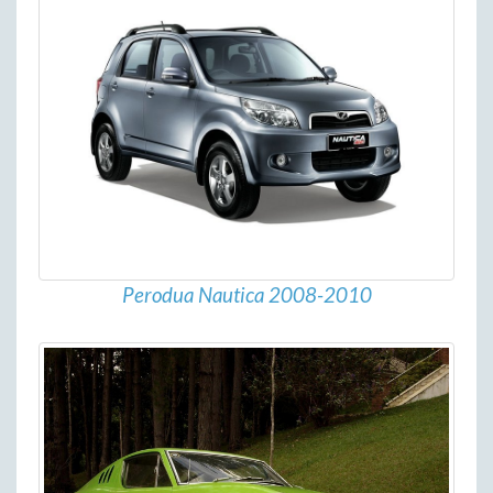
Perodua Nautica 2008-2010