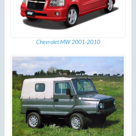
Chevrolet MW 2001-2010