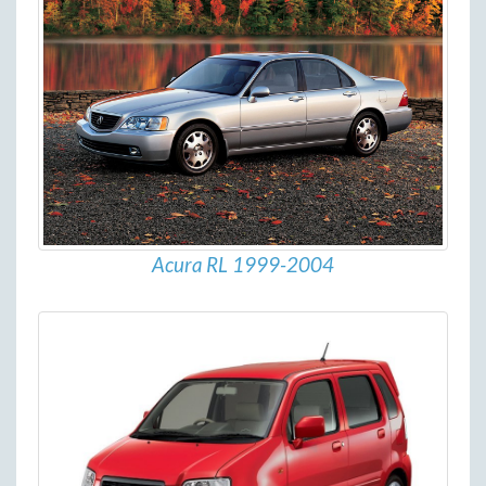
Acura RL 1999-2004