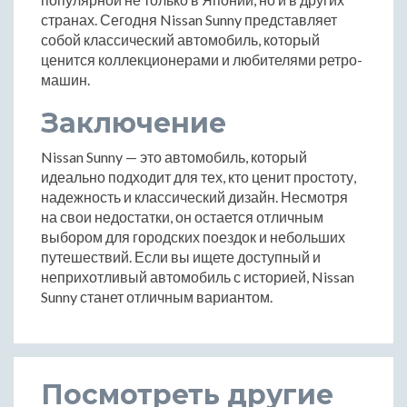
странах. Сегодня Nissan Sunny представляет
собой классический автомобиль, который
ценится коллекционерами и любителями ретро-
машин.
Заключение
Nissan Sunny — это автомобиль, который
идеально подходит для тех, кто ценит простоту,
надежность и классический дизайн. Несмотря
на свои недостатки, он остается отличным
выбором для городских поездок и небольших
путешествий. Если вы ищете доступный и
неприхотливый автомобиль с историей, Nissan
Sunny станет отличным вариантом.
Посмотреть другие