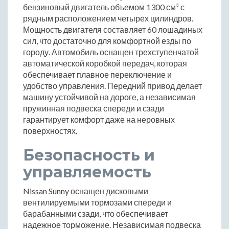
бензиновый двигатель объемом 1300 см³ с
рядным расположением четырех цилиндров.
Мощность двигателя составляет 60 лошадиных
сил, что достаточно для комфортной езды по
городу. Автомобиль оснащен трехступенчатой
автоматической коробкой передач, которая
обеспечивает плавное переключение и
удобство управления. Передний привод делает
машину устойчивой на дороге, а независимая
пружинная подвеска спереди и сзади
гарантирует комфорт даже на неровных
поверхностях.
Безопасность и
управляемость
Nissan Sunny оснащен дисковыми
вентилируемыми тормозами спереди и
барабанными сзади, что обеспечивает
надежное торможение. Независимая подвеска