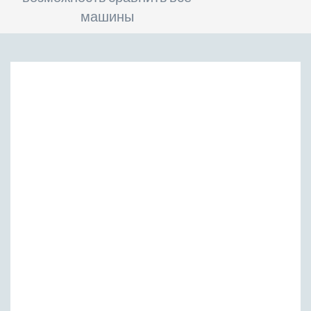
машины