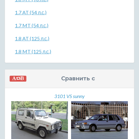
1.7 AT (54 л.с.)
1.7 MT (54 л.с.)
1.8 AT (125 л.с.)
1.8 MT (125 л.с.)
Сравнить с
3101 VS sunny