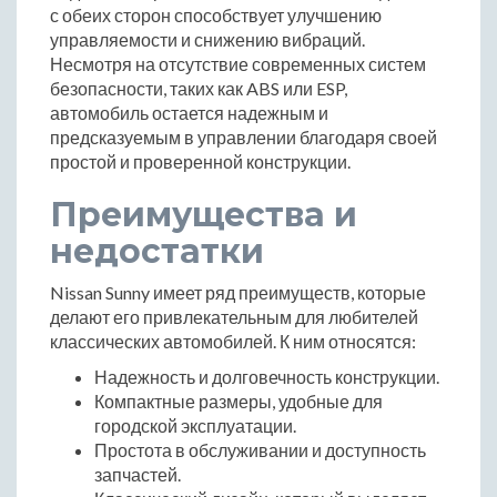
с обеих сторон способствует улучшению
управляемости и снижению вибраций.
Несмотря на отсутствие современных систем
безопасности, таких как ABS или ESP,
автомобиль остается надежным и
предсказуемым в управлении благодаря своей
простой и проверенной конструкции.
Преимущества и
недостатки
Nissan Sunny имеет ряд преимуществ, которые
делают его привлекательным для любителей
классических автомобилей. К ним относятся:
Надежность и долговечность конструкции.
Компактные размеры, удобные для
городской эксплуатации.
Простота в обслуживании и доступность
запчастей.