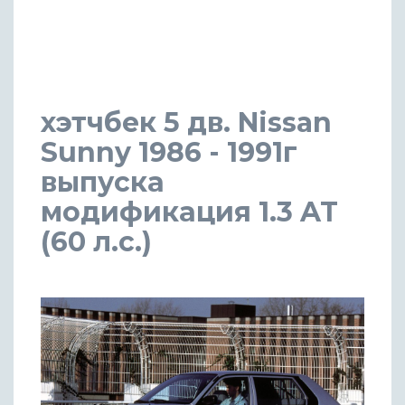
хэтчбек 5 дв. Nissan
Sunny 1986 - 1991г
выпуска
модификация 1.3 AT
(60 л.с.)