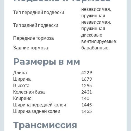
независимая,
Тип передней подвески
пружинная
независимая,
Тип задней подвески
пружинная
дисковые
Передние тормоза
вентилируемые
Задние тормоза
барабанные
Размеры в мм
Длина
4229
Ширина
1679
Высота
1295
Колесная база
2431
Клиренс
140
Ширина передней колеи
1445
Ширина задней колеи
1435
Трансмиссия