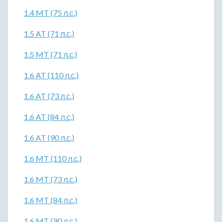
1.4 MT (75 л.с.)
1.5 AT (71 л.с.)
1.5 MT (71 л.с.)
1.6 AT (110 л.с.)
1.6 AT (73 л.с.)
1.6 AT (84 л.с.)
1.6 AT (90 л.с.)
1.6 MT (110 л.с.)
1.6 MT (73 л.с.)
1.6 MT (84 л.с.)
1.6 MT (90 л.с.)