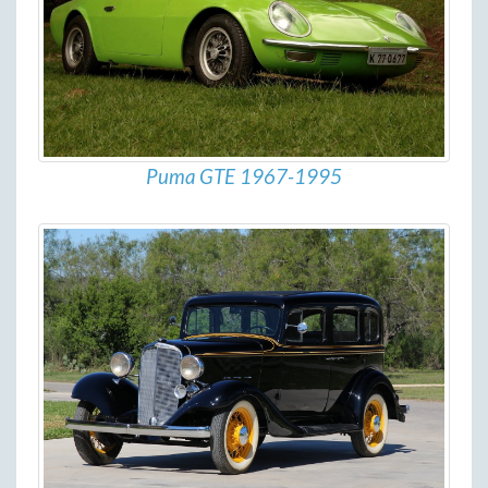
Puma GTE 1967-1995