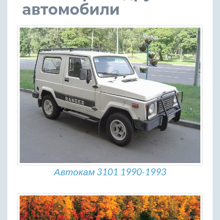
автомобили
Автокам 3101 1990-1993