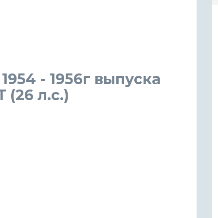
1954 - 1956г выпуска
(26 л.с.)