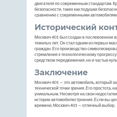
двигателя по современным стандартам. Кр
безопасности, таких как подушки безопасн
сравнению с современными автомобилям
Исторический кон
Москвич 401 был создан в послевоенное в
тяжелых лет. Он стал одним из первых ма
граждан. Его производство символизиров
стремление к технологическому прогрессу.
средством передвижения, но и частью кул
Заключение
Москвич 401 — это автомобиль, который за
технической точки зрения. Его простота, 
уникальным. Несмотря на свои недостатки
истории автомобилестроения. Если вы цен
времени, Москвич 401 — отличный выбор.