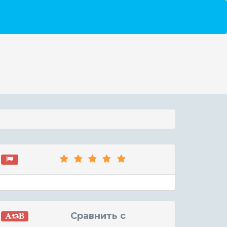
Сравнить с