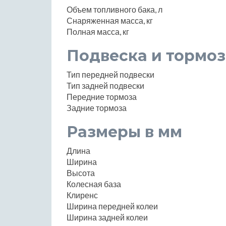
Объем топливного бака, л
Снаряженная масса, кг
Полная масса, кг
Подвеска и тормоз
Тип передней подвески
Тип задней подвески
Передние тормоза
Задние тормоза
Размеры в мм
Длина
Ширина
Высота
Колесная база
Клиренс
Ширина передней колеи
Ширина задней колеи