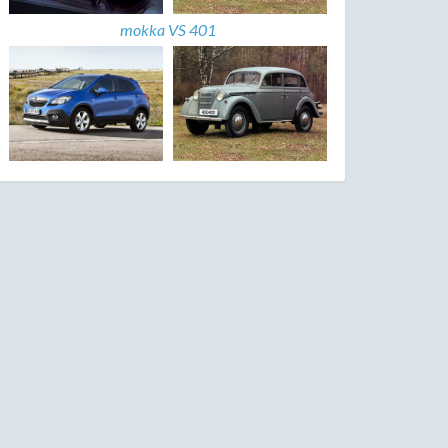
mokka VS 401