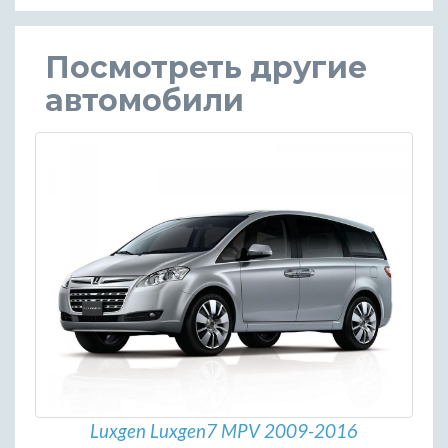
Посмотреть другие
автомобили
Luxgen Luxgen7 MPV 2009-2016