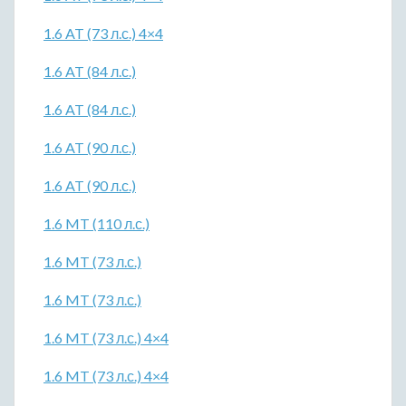
1.6 AT (73 л.с.) 4×4
1.6 AT (84 л.с.)
1.6 AT (84 л.с.)
1.6 AT (90 л.с.)
1.6 AT (90 л.с.)
1.6 MT (110 л.с.)
1.6 MT (73 л.с.)
1.6 MT (73 л.с.)
1.6 MT (73 л.с.) 4×4
1.6 MT (73 л.с.) 4×4