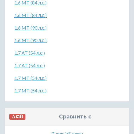
1.6 MT (84 л.с.)
1.6 MT (84 л.с.)
1.6 MT (90 л.с.)
1.6 MT (90 л.с.)
1.7 AT (54 л.с.)
1.7 AT (54 л.с.)
1.7 MT (54 л.с.)
1.7 MT (54 л.с.)
Сравнить с
7_mpv VS sunny