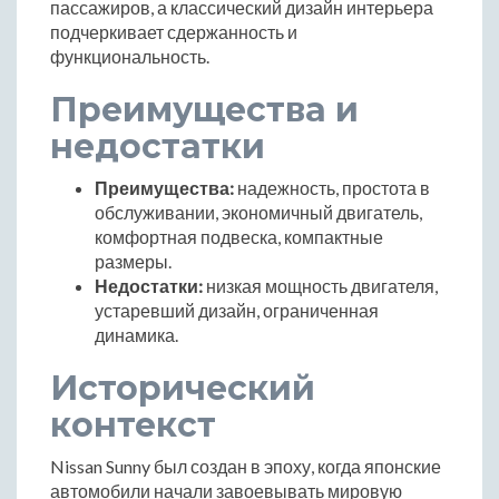
пассажиров, а классический дизайн интерьера
подчеркивает сдержанность и
функциональность.
Преимущества и
недостатки
Преимущества:
надежность, простота в
обслуживании, экономичный двигатель,
комфортная подвеска, компактные
размеры.
Недостатки:
низкая мощность двигателя,
устаревший дизайн, ограниченная
динамика.
Исторический
контекст
Nissan Sunny был создан в эпоху, когда японские
автомобили начали завоевывать мировую