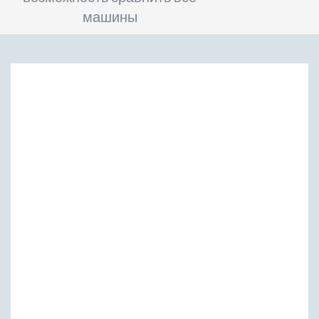
машины