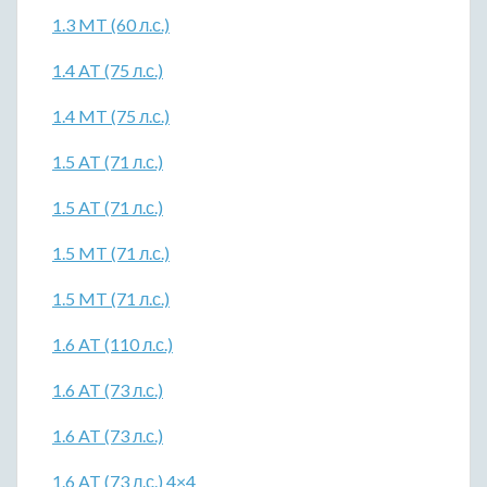
1.3 MT (60 л.с.)
1.4 AT (75 л.с.)
1.4 MT (75 л.с.)
1.5 AT (71 л.с.)
1.5 AT (71 л.с.)
1.5 MT (71 л.с.)
1.5 MT (71 л.с.)
1.6 AT (110 л.с.)
1.6 AT (73 л.с.)
1.6 AT (73 л.с.)
1.6 AT (73 л.с.) 4×4