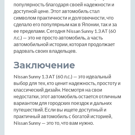
популярность благодаря своей надежности и
доступной цене. Этот автомобиль стал
символом практичности и долговечности, что
сделало его популярным как в Японии, так и за
ее пределами. Сегодня Nissan Sunny 1.3 AT (60
л.с.) — это не просто автомобиль, а часть
автомобильной истории, которая продолжает
радовать своих владельцев.
Заключение
Nissan Sunny 1.3 AT (60 л.с.) — это идеальный
выбор для тех, кто ценит надежность, простоту и
классический дизайн. Несмотря на свои
недостатки, этот автомобиль остается отличным
вариантом для городских поездок и дальних
путешествий. Если вы ищете доступный и
практичный автомобиль с богатой историей,
Nissan Sunny — это то, что вам нужно.