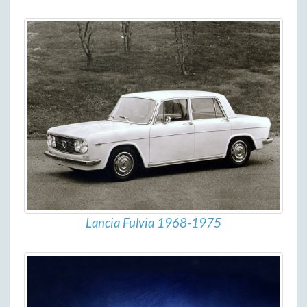
Lancia Fulvia 1968-1975