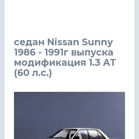
седан Nissan Sunny
1986 - 1991г выпуска
модификация 1.3 AT
(60 л.с.)