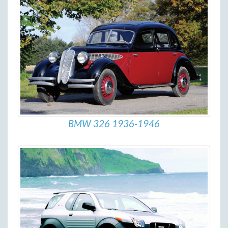
BMW 326 1936-1946