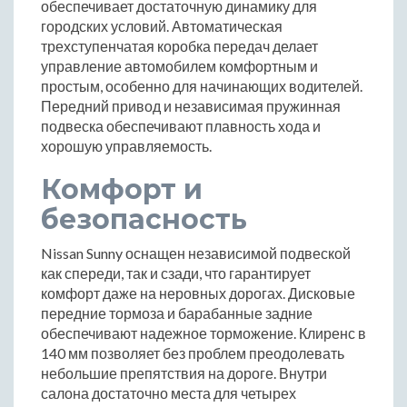
обеспечивает достаточную динамику для
городских условий. Автоматическая
трехступенчатая коробка передач делает
управление автомобилем комфортным и
простым, особенно для начинающих водителей.
Передний привод и независимая пружинная
подвеска обеспечивают плавность хода и
хорошую управляемость.
Комфорт и
безопасность
Nissan Sunny оснащен независимой подвеской
как спереди, так и сзади, что гарантирует
комфорт даже на неровных дорогах. Дисковые
передние тормоза и барабанные задние
обеспечивают надежное торможение. Клиренс в
140 мм позволяет без проблем преодолевать
небольшие препятствия на дороге. Внутри
салона достаточно места для четырех