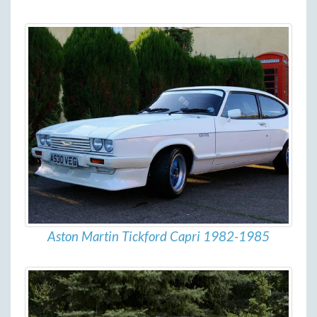
Aston Martin Tickford Capri 1982-1985