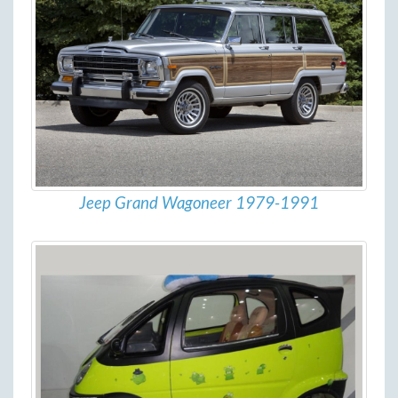
Jeep Grand Wagoneer 1979-1991