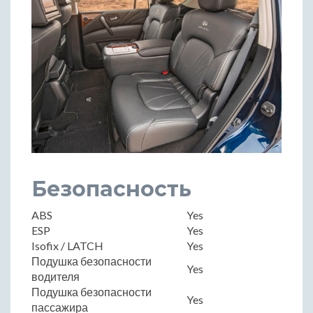
Безопасность
ABS
Yes
ESP
Yes
Isofix / LATCH
Yes
Подушка безопасности
Yes
водителя
Подушка безопасности
Yes
пассажира