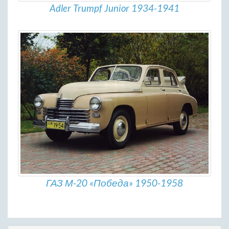
Adler Trumpf Junior 1934-1941
ГАЗ М-20 «Победа» 1950-1958