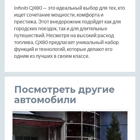
Infiniti QX80 — это идеальный выбор для тех, кто
ищет сочетание мощности, комфорта и
престижа. Этот внедорожник подойдет как для
городских поездок, так и для длительных
путешествий. Несмотря на высокий расход
топлива, QX80 предлагает уникальный набор
функций и технологий, которые делают его
одним из лучших в своем классе.
Посмотреть другие
автомобили