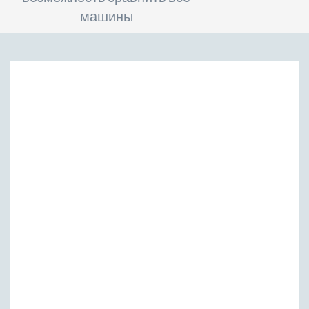
машины