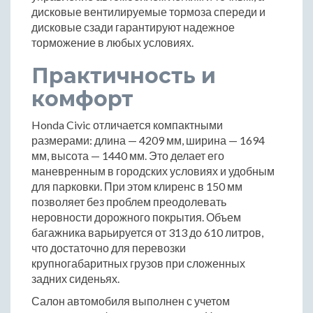
дисковые вентилируемые тормоза спереди и
дисковые сзади гарантируют надежное
торможение в любых условиях.
Практичность и
комфорт
Honda Civic отличается компактными
размерами: длина — 4209 мм, ширина — 1694
мм, высота — 1440 мм. Это делает его
маневренным в городских условиях и удобным
для парковки. При этом клиренс в 150 мм
позволяет без проблем преодолевать
неровности дорожного покрытия. Объем
багажника варьируется от 313 до 610 литров,
что достаточно для перевозки
крупногабаритных грузов при сложенных
задних сиденьях.
Салон автомобиля выполнен с учетом