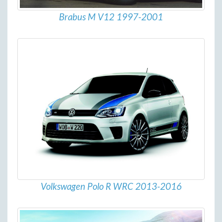
Brabus M V12 1997-2001
Volkswagen Polo R WRC 2013-2016