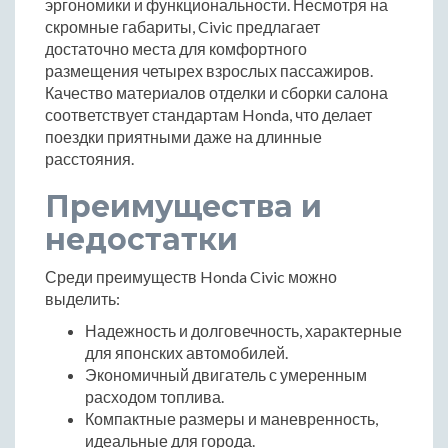
эргономики и функциональности. Несмотря на
скромные габариты, Civic предлагает
достаточно места для комфортного
размещения четырех взрослых пассажиров.
Качество материалов отделки и сборки салона
соответствует стандартам Honda, что делает
поездки приятными даже на длинные
расстояния.
Преимущества и
недостатки
Среди преимуществ Honda Civic можно
выделить:
Надежность и долговечность, характерные
для японских автомобилей.
Экономичный двигатель с умеренным
расходом топлива.
Компактные размеры и маневренность,
идеальные для города.