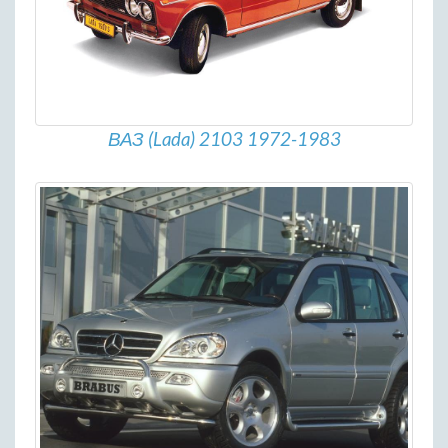
ВАЗ (Lada) 2103 1972-1983