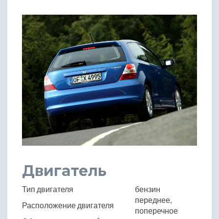
Двигатель
Тип двигателя
бензин
переднее,
Расположение двигателя
поперечное