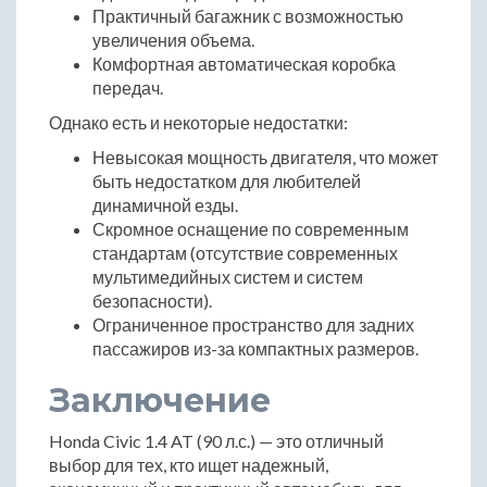
Практичный багажник с возможностью
увеличения объема.
Комфортная автоматическая коробка
передач.
Однако есть и некоторые недостатки:
Невысокая мощность двигателя, что может
быть недостатком для любителей
динамичной езды.
Скромное оснащение по современным
стандартам (отсутствие современных
мультимедийных систем и систем
безопасности).
Ограниченное пространство для задних
пассажиров из-за компактных размеров.
Заключение
Honda Civic 1.4 AT (90 л.с.) — это отличный
выбор для тех, кто ищет надежный,