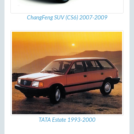
ChangFeng SUV (CS6) 2007-2009
TATA Estate 1993-2000