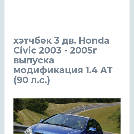
хэтчбек 3 дв. Honda
Civic 2003 - 2005г
выпуска
модификация 1.4 AT
(90 л.с.)