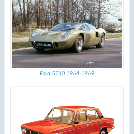
Ford GT40 1964-1969