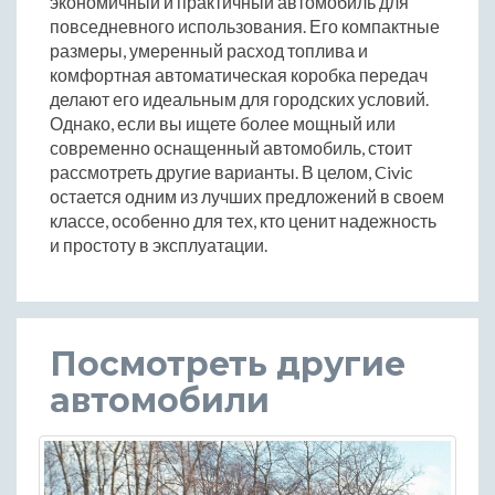
экономичный и практичный автомобиль для
повседневного использования. Его компактные
размеры, умеренный расход топлива и
комфортная автоматическая коробка передач
делают его идеальным для городских условий.
Однако, если вы ищете более мощный или
современно оснащенный автомобиль, стоит
рассмотреть другие варианты. В целом, Civic
остается одним из лучших предложений в своем
классе, особенно для тех, кто ценит надежность
и простоту в эксплуатации.
Посмотреть другие
автомобили