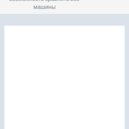
машины