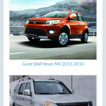
Great Wall Hover M4 2013-2016