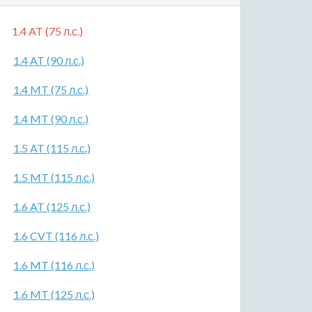
1.4 AT (75 л.с.)
1.4 AT (90 л.с.)
1.4 MT (75 л.с.)
1.4 MT (90 л.с.)
1.5 AT (115 л.с.)
1.5 MT (115 л.с.)
1.6 AT (125 л.с.)
1.6 CVT (116 л.с.)
1.6 MT (116 л.с.)
1.6 MT (125 л.с.)