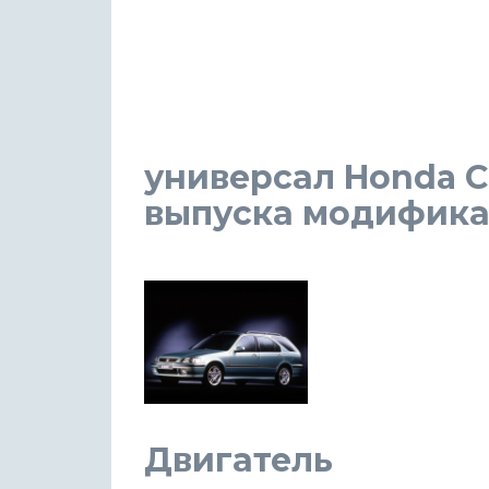
универсал Honda Ci
выпуска модификаци
Двигатель