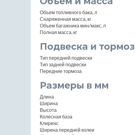
Объем и масса
Объем топливного бака, л
Снаряженная масса, кг
Объем багажника мин/макс, л
Полная масса, кг
Подвеска и тормоз
Тип передней подвески
Тип задней подвески
Передние тормоза
Размеры в мм
Длина
Ширина
Высота
Колесная база
Клиренс
Ширина передней колеи