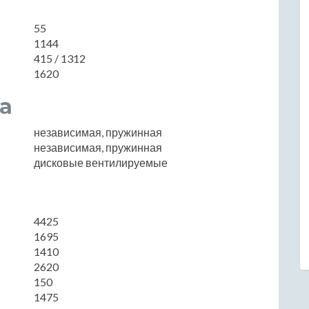
55
1144
415 / 1312
1620
а
независимая, пружинная
независимая, пружинная
дисковые вентилируемые
4425
1695
1410
2620
150
1475