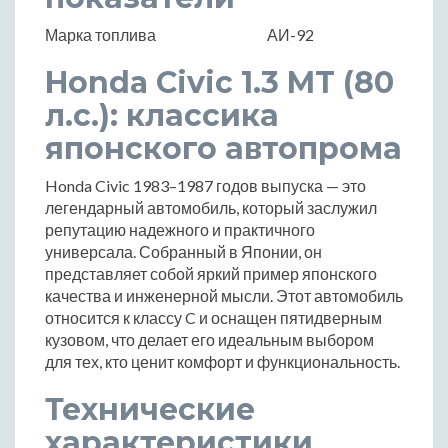
Марка топлива
АИ-92
Honda Civic 1.3 MT (80
л.с.): классика
японского автопрома
Honda Civic 1983–1987 годов выпуска — это
легендарный автомобиль, который заслужил
репутацию надежного и практичного
универсала. Собранный в Японии, он
представляет собой яркий пример японского
качества и инженерной мысли. Этот автомобиль
относится к классу C и оснащен пятидверным
кузовом, что делает его идеальным выбором
для тех, кто ценит комфорт и функциональность.
Технические
характеристики