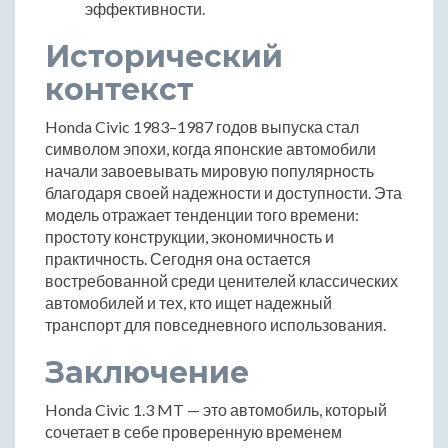
эффективности.
Исторический
контекст
Honda Civic 1983–1987 годов выпуска стал
символом эпохи, когда японские автомобили
начали завоевывать мировую популярность
благодаря своей надежности и доступности. Эта
модель отражает тенденции того времени:
простоту конструкции, экономичность и
практичность. Сегодня она остается
востребованной среди ценителей классических
автомобилей и тех, кто ищет надежный
транспорт для повседневного использования.
Заключение
Honda Civic 1.3 MT — это автомобиль, который
сочетает в себе проверенную временем