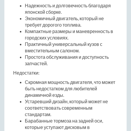
Надежность и долговечность благодаря
японской сборке.
Экономичный двигатель, который не
требует дорогого топлива.
Компактные размеры и маневренность в
городских условиях.
Практичный универсальный кузов с
вместительным салоном.
Простота обслуживания и доступность
запчастей.
Недостатки:
Скромная мощность двигателя, что может
быть недостатком для любителей
динамичной езды.
Устаревший дизайн, который может не
соответствовать современным
стандартам.
Барабанные тормоза на задней оси,
которые уступают дисковым в