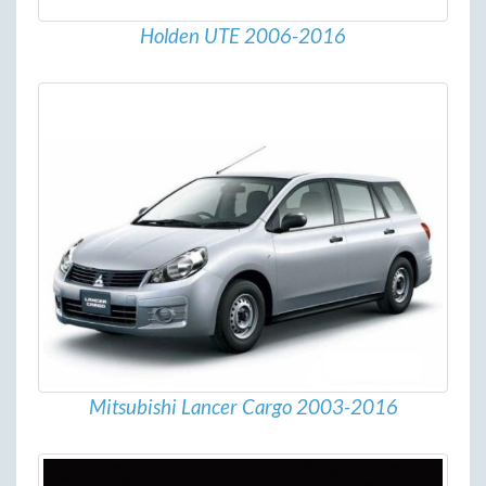
Holden UTE 2006-2016
Mitsubishi Lancer Cargo 2003-2016