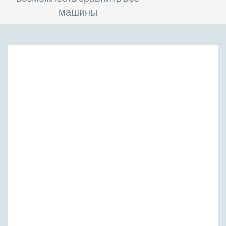
машины