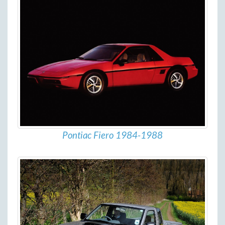
Pontiac Fiero 1984-1988