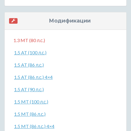
Модификации
1.3 MT (80 л.с.)
1.5 AT (100 л.с.)
1.5 AT (86 л.с.)
1.5 AT (86 л.с.) 4×4
1.5 AT (90 л.с.)
1.5 MT (100 л.с.)
1.5 MT (86 л.с.)
1.5 MT (86 л.с.) 4×4