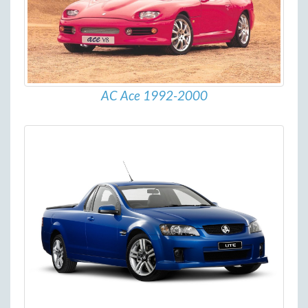
AC Ace 1992-2000