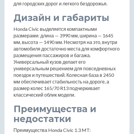
для городских дорог и легкого бездорожья.
Дизайн и габариты
Honda Civic выделяется компактными
размерами: длина — 3990 мм, ширина — 1645
мм, высота — 1490 мм. Несмотря на это, внутри
автомобиля достаточно места для комфортного
размещения пассажиров и багажа.
Универсальный кузов делает его
универсальным решением для повседневных
поездок и путешествий. Колесная база в 2450
мм обеспечивает стабильность на дороге, а
размер колес 165/70 R13 подчеркивает
классический облик модели.
Преимущества и
недостатки
Преимущества Honda Civic 1.3 MT: