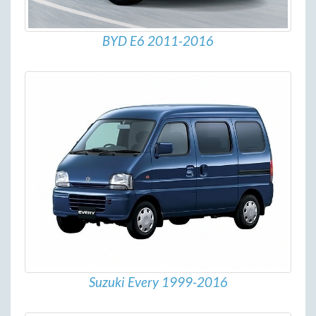
BYD E6 2011-2016
Suzuki Every 1999-2016