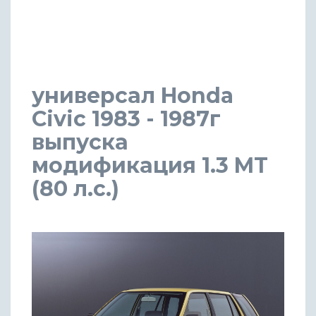
универсал Honda
Civic 1983 - 1987г
выпуска
модификация 1.3 MT
(80 л.с.)