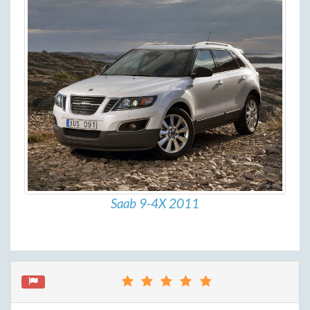
Saab 9-4X 2011