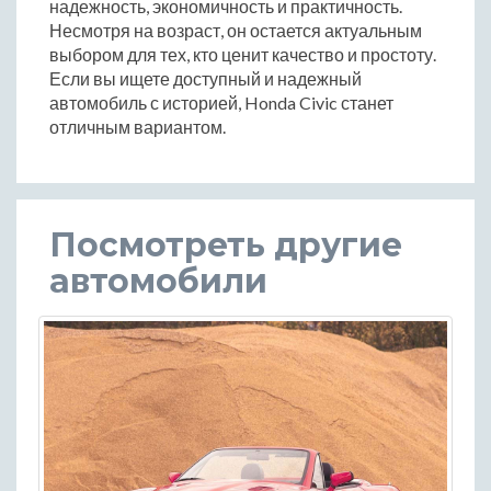
надежность, экономичность и практичность.
Несмотря на возраст, он остается актуальным
выбором для тех, кто ценит качество и простоту.
Если вы ищете доступный и надежный
автомобиль с историей, Honda Civic станет
отличным вариантом.
Посмотреть другие
автомобили