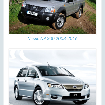
Nissan NP 300 2008-2016