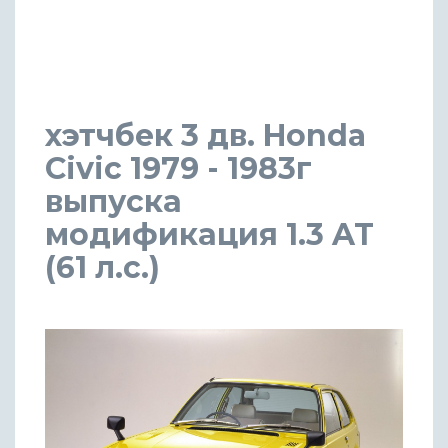
хэтчбек 3 дв. Honda
Civic 1979 - 1983г
выпуска
модификация 1.3 AT
(61 л.с.)