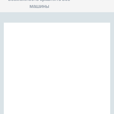
машины