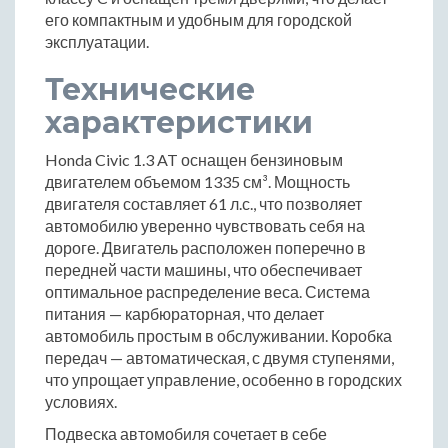
его компактным и удобным для городской
эксплуатации.
Технические
характеристики
Honda Civic 1.3 AT оснащен бензиновым
двигателем объемом 1335 см³. Мощность
двигателя составляет 61 л.с., что позволяет
автомобилю уверенно чувствовать себя на
дороге. Двигатель расположен поперечно в
передней части машины, что обеспечивает
оптимальное распределение веса. Система
питания — карбюраторная, что делает
автомобиль простым в обслуживании. Коробка
передач — автоматическая, с двумя ступенями,
что упрощает управление, особенно в городских
условиях.
Подвеска автомобиля сочетает в себе