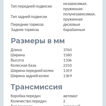
независимая,
Тип передней подвески
пружинная
полунезависимая,
Тип задней подвески
пружинная
Передние тормоза
дисковые
Задние тормоза
барабанные
Размеры в мм
Длина
3760
Ширина
1580
Высота
1336
Колесная база
2250
Ширина передней колеи
1359
Ширина задней колеи
1369
Трансмиссия
Коробка передач
автомат
Количество передач
2