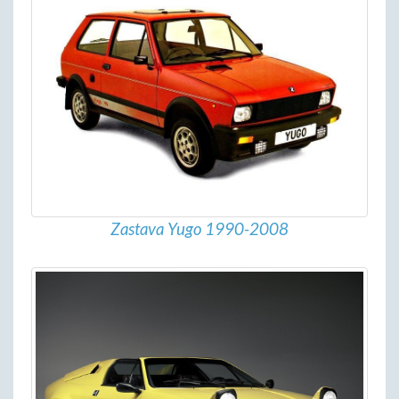
Zastava Yugo 1990-2008