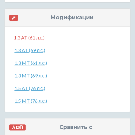
Модификации
1.3 AT (61 л.с.)
1.3 AT (69 л.с.)
1.3 MT (61 л.с.)
1.3 MT (69 л.с.)
1.5 AT (76 л.с.)
1.5 MT (76 л.с.)
Сравнить с