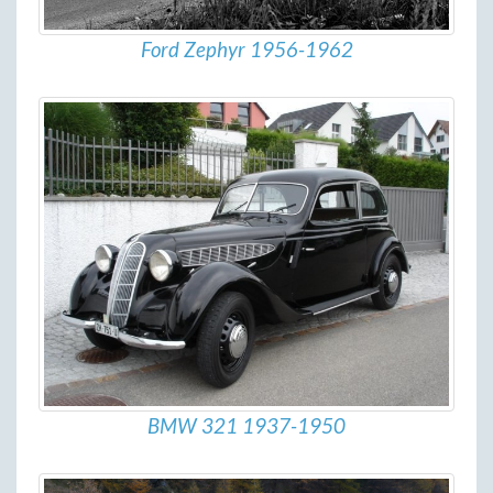
Ford Zephyr 1956-1962
BMW 321 1937-1950