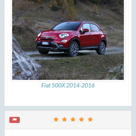
Fiat 500X 2014-2016