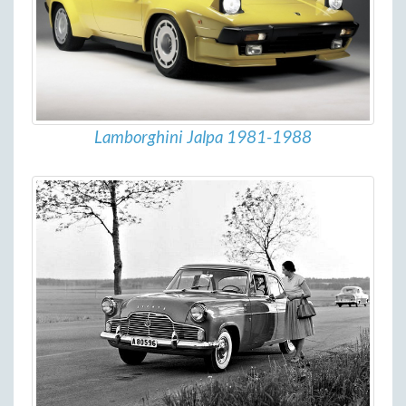
Lamborghini Jalpa 1981-1988