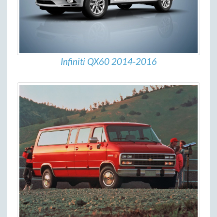
Infiniti QX60 2014-2016