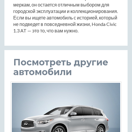
меркам, он остается отличным выбором для
городской эксплуатации и коллекционирования.
Если вы ищете автомобиль с историей, который
не подведет в повседневной жизни, Honda Civic
1.3 AT — это то, что вам нужно.
Посмотреть другие
автомобили