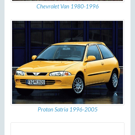
Chevrolet Van 1980-1996
Proton Satria 1996-2005