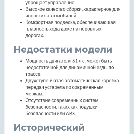
упрощает управление.
Высокое качество сборки, характерное для
японских автомобилей.
Комфортная подвеска, обеспечивающая
плавность хода даже на неровных
дорогах.
Недостатки модели
Мощность двигателя 61 л.с. может быть
недостаточной для динамичной езды по
трассе.
Двухступенчатая автоматическая коробка
передач устарела по современным
меркам.
Отсутствие современных систем
безопасности, таких как подушки
безопасности или ABS.
Исторический