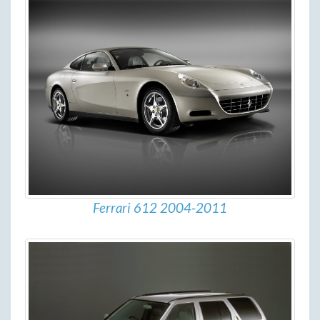
Ferrari 612 2004-2011