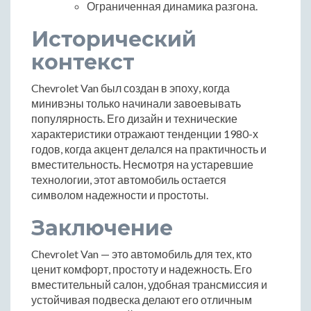
Ограниченная динамика разгона.
Исторический
контекст
Chevrolet Van был создан в эпоху, когда
минивэны только начинали завоевывать
популярность. Его дизайн и технические
характеристики отражают тенденции 1980-х
годов, когда акцент делался на практичность и
вместительность. Несмотря на устаревшие
технологии, этот автомобиль остается
символом надежности и простоты.
Заключение
Chevrolet Van — это автомобиль для тех, кто
ценит комфорт, простоту и надежность. Его
вместительный салон, удобная трансмиссия и
устойчивая подвеска делают его отличным