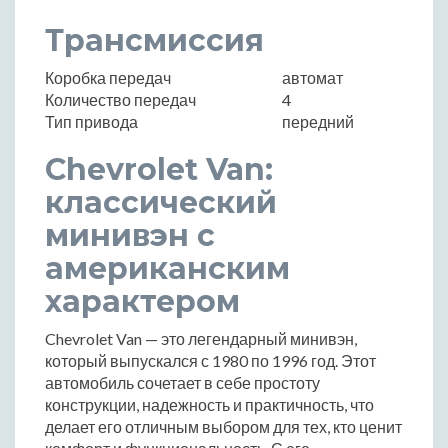
Трансмиссия
Коробка передач
автомат
Количество передач
4
Тип привода
передний
Chevrolet Van:
классический
минивэн с
американским
характером
Chevrolet Van — это легендарный минивэн,
который выпускался с 1980 по 1996 год. Этот
автомобиль сочетает в себе простоту
конструкции, надежность и практичность, что
делает его отличным выбором для тех, кто ценит