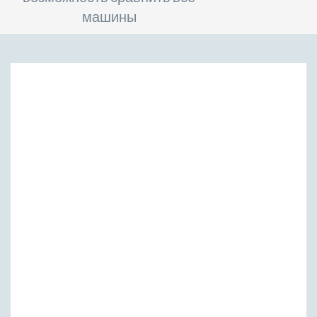
машины