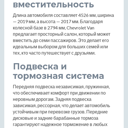
вместительность
Длина автомобиля составляет 4526 мм, ширина
— 2019 мм, а высота — 2017 мм. Благодаря
колесной базе в 2794 мм, Chevrolet Van
предлагает просторный салон, который может
вместить до семи пассажиров. Это делает его
идеальным выбором для больших семей или
тех, кто часто путешествует с друзьями.
Подвеска и
тормозная система
Передняя подвеска независимая, пружинная,
что обеспечивает комфорт при движении по
неровным дорогам. Задняя подвеска
зависимая, рессорная, что делает автомобиль
устойчивым при перевозке грузов. Передние
дисковые и задние барабанные тормоза
гарантируют надежное торможение в любых