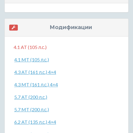
Модификации
4.1 AT (105 л.с.)
4.1 MT (105 л.с.)
4.3 AT (161 л.с.) 4×4
4.3 MT (161 л.с.) 4×4
5.7 AT (200 л.с.)
5.7 MT (200 л.с.)
6.2 AT (135 л.с.) 4×4