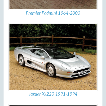
Premier Padmini 1964-2000
Jaguar XJ220 1991-1994