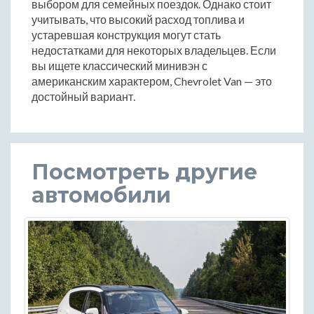
выбором для семейных поездок. Однако стоит
учитывать, что высокий расход топлива и
устаревшая конструкция могут стать
недостатками для некоторых владельцев. Если
вы ищете классический минивэн с
американским характером, Chevrolet Van — это
достойный вариант.
Посмотреть другие
автомобили