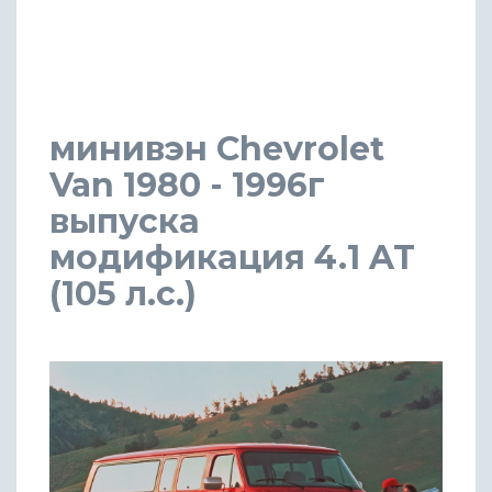
минивэн Chevrolet
Van 1980 - 1996г
выпуска
модификация 4.1 AT
(105 л.с.)