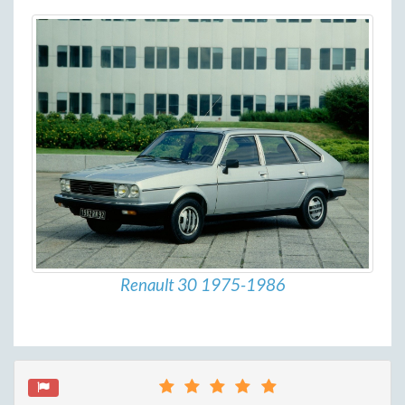
Renault 30 1975-1986