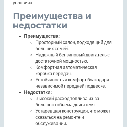
условиях.
Преимущества и
недостатки
Преимущества:
Просторный салон, подходящий для
больших семей.
Надежный бензиновый двигатель с
достаточной мощностью.
Комфортная автоматическая
коробка передач.
Устойчивость и комфорт благодаря
независимой передней подвеске.
Недостатки:
Высокий расход топлива из-за
большого объема двигателя.
Устаревшая конструкция, что может
сказаться на ремонте и
обслуживании.