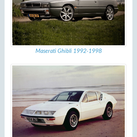
Maserati Ghibli 1992-1998