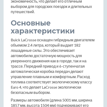
экономичность, что делает его отличным
выбором для городских поездок и длительных
путешествий.
Основные
характеристики
Buick LaCrosse оснащен гибридным двигателем
объемом 2.4 литра, который выдает 182
лошадиные силы. Это обеспечивает
автомобилю достаточную мощность для
уверенного движения как в городе, так и на
трассе. Передний привод и 6-ступенчатая
автоматическая коробка передач делают
управление плавным и комфортным. Расход
топлива соответствует экологическому классу
Euro 4, что делает LaCrosse экологически
безопасным выбором.
Размеры автомобиля (длина 5001 мм, ширина
1857 мм, высота 1504 мм) подчеркивают его