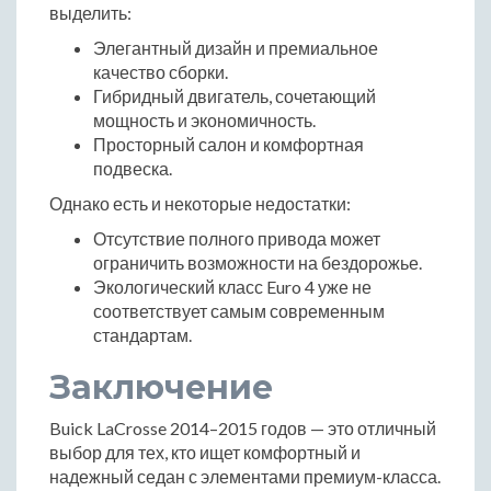
выделить:
Элегантный дизайн и премиальное
качество сборки.
Гибридный двигатель, сочетающий
мощность и экономичность.
Просторный салон и комфортная
подвеска.
Однако есть и некоторые недостатки:
Отсутствие полного привода может
ограничить возможности на бездорожье.
Экологический класс Euro 4 уже не
соответствует самым современным
стандартам.
Заключение
Buick LaCrosse 2014–2015 годов — это отличный
выбор для тех, кто ищет комфортный и
надежный седан с элементами премиум-класса.