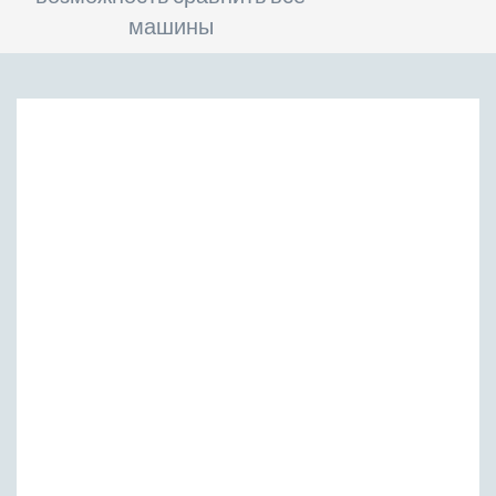
машины