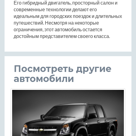
Его гибридный двигатель, просторный салон и
современные технологии делают его
идеальным для городских поездок и длительных
путешествий. Несмотря на некоторые
ограничения, этот автомобиль остается
достойным представителем своего класса.
Посмотреть другие
автомобили