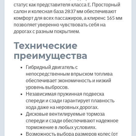
статус как представителя класса E. Просторный
салон и колесная база 2837 мм обеспечивают
комфорт для всех пассажиров, а клиренс 165 мм
позволяет уверенно чувствовать себя на
дорогах с разным покрытием.
Технические
преимущества
Гибридный двигатель с
непосредственным впрыском топлива
обеспечивает экономичность и низкий
уровень выбросов.
Независимая пружинная подвеска
спереди и сзади гарантирует плавность
хода даже на неровных дорогах.
Дисковые вентилируемые тормоза
спереди и сзади обеспечивают надежное
торможение в любых условиях.
Возможность выбора размеров колес (от