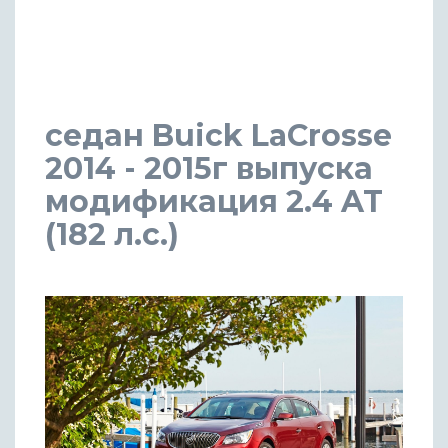
седан Buick LaCrosse
2014 - 2015г выпуска
модификация 2.4 AT
(182 л.с.)