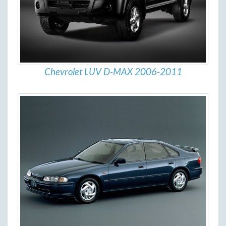
Chevrolet LUV D-MAX 2006-2011