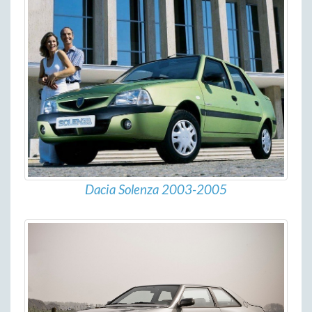
Dacia Solenza 2003-2005