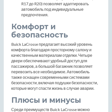
R17 до R20) позволяет адаптировать
автомобиль под индивидуальные
предпочтения.
Комфорт и
безопасность
Buick LaCrosse предлагает высокий уровень
комфорта благодаря просторному салону и
качественным материалам отделки. Четыре
двери обеспечивают удобный доступ для
пассажиров, а большой багажник позволяет
перевозить все необходимое. Автомобиль
также оснащен современными системами
безопасности, включая подушки безопасности,
которые могут спасти жизнь в случае аварии.
Плюсы и минусы
Среди преимуществ Buick LaCrosse можно