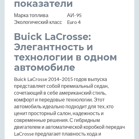
показатели
Марка топлива
АИ-95
Экологический класс
Euro 4
Buick LaCrosse:
Элегантность и
технологии в одном
автомобиле
Buick LaCrosse 2014–2015 годов выпуска
представляет собой премиальный седан,
сочетающий в себе американский стиль,
комфорт и передовые технологии. Этот
автомобиль идеально подходит для тех, кто
ценит просторный салон, надежность и
современные решения. С гибридным
двигателем и автоматической коробкой передач
LaCrosse предлагает плавность хода и