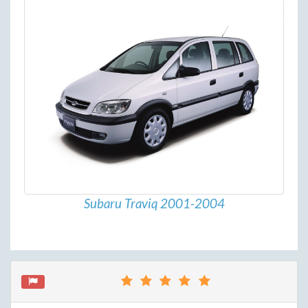
Subaru Traviq 2001-2004