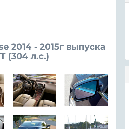
se 2014 - 2015г выпуска
 (304 л.с.)