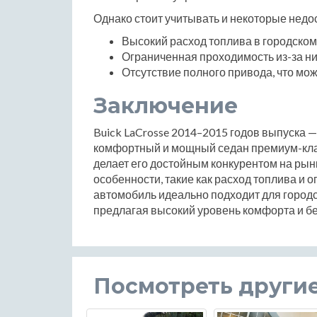
Однако стоит учитывать и некоторые недос
Высокий расход топлива в городском
Ограниченная проходимость из-за ни
Отсутствие полного привода, что мо
Заключение
Buick LaCrosse 2014–2015 годов выпуска —
комфортный и мощный седан премиум-класс
делает его достойным конкурентом на рынк
особенности, такие как расход топлива и 
автомобиль идеально подходит для городс
предлагая высокий уровень комфорта и бе
Посмотреть други