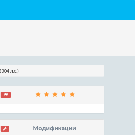
304 л.с.)
Модификации