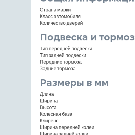
Страна марки
Класс автомобиля
Количество дверей
Подвеска и тормоз
Тип передней подвески
Тип задней подвески
Передние тормоза
Задние тормоза
Размеры в мм
Длина
Ширина
Высота
Колесная база
Клиренс
Ширина передней колеи
Ширина задней колеи