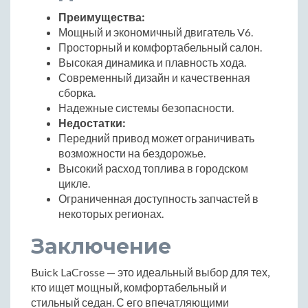
Преимущества:
Мощный и экономичный двигатель V6.
Просторный и комфортабельный салон.
Высокая динамика и плавность хода.
Современный дизайн и качественная
сборка.
Надежные системы безопасности.
Недостатки:
Передний привод может ограничивать
возможности на бездорожье.
Высокий расход топлива в городском
цикле.
Ограниченная доступность запчастей в
некоторых регионах.
Заключение
Buick LaCrosse — это идеальный выбор для тех,
кто ищет мощный, комфортабельный и
стильный седан. С его впечатляющими