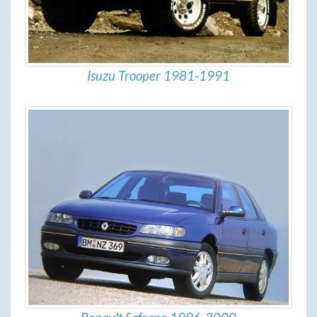
Isuzu Trooper 1981-1991