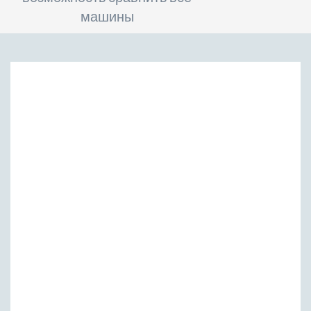
машины