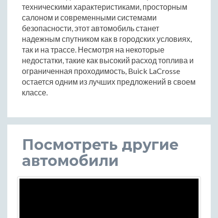
техническими характеристиками, просторным
салоном и современными системами
безопасности, этот автомобиль станет
надежным спутником как в городских условиях,
так и на трассе. Несмотря на некоторые
недостатки, такие как высокий расход топлива и
ограниченная проходимость, Buick LaCrosse
остается одним из лучших предложений в своем
классе.
Посмотреть другие
автомобили