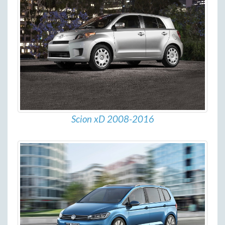
Scion xD 2008-2016