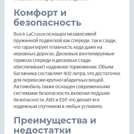
Комфорт и
безопасность
Buick LaCrosse оснащен независимой
пружинной подвеской как спереди, так и сзади,
что гарантирует плавность хода даже на
неровных дорогах. Дисковые вентилируемые
тормоза спереди и дисковые сзади
обеспечивают надежное торможение. Объем
багажника составляет 402 литра, что достаточно
для перевозки крупногабаритных вещей.
Автомобиль также оснащен современными
системами безопасности, включая подушки
безопасности, ABS и ESP, что делает его
надежным спутником в любых условиях.
Преимущества и
недостатки