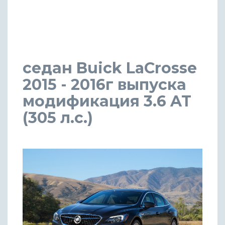
седан Buick LaCrosse
2015 - 2016г выпуска
модификация 3.6 AT
(305 л.с.)