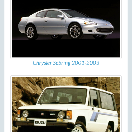
Chrysler Sebring 2001-2003