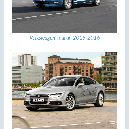
Volkswagen Touran 2015-2016