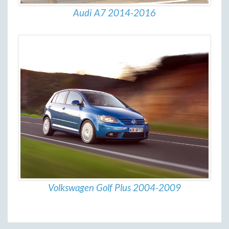
Audi A7 2014-2016
Volkswagen Golf Plus 2004-2009