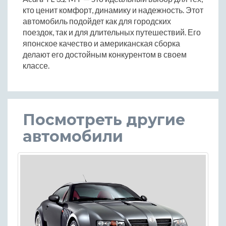
кто ценит комфорт, динамику и надежность. Этот
автомобиль подойдет как для городских
поездок, так и для длительных путешествий. Его
японское качество и американская сборка
делают его достойным конкурентом в своем
классе.
Посмотреть другие
автомобили