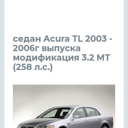
седан Acura TL 2003 -
2006г выпуска
модификация 3.2 MT
(258 л.с.)