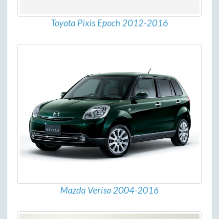
Toyota Pixis Epoch 2012-2016
Mazda Verisa 2004-2016