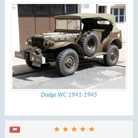
Dodge WC 1941-1945