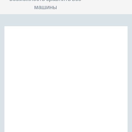
машины