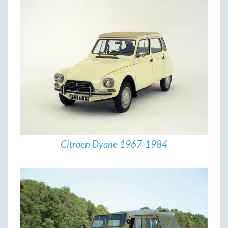
Citroen Dyane 1967-1984