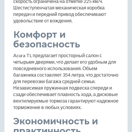
скорость ограничена на отметке 225 км/ч.
Шестиступенчатая механическая коробка
передач и передний привод обеспечивают
удовольствие от вождения.
Комфорт и
безопасность
Acura TL предлагает просторный салон с
четырьмя дверями, что делает его удобным для
повседневного использования. Объем
багажника составляет 354 литра, что достаточно
для перевозки багажа средней семьи.
Независимая пружинная подвеска спереди и
сзади обеспечивает плавность хода, а дисковые
вентилируемые тормоза гарантируют надежное
торможение в любых условиях.
Экономичность и
практичность