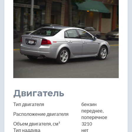
Двигатель
Тип двигателя
бензин
переднее,
Расположение двигателя
поперечное
Объем двигателя, см³
3210
Тип наддува
нет