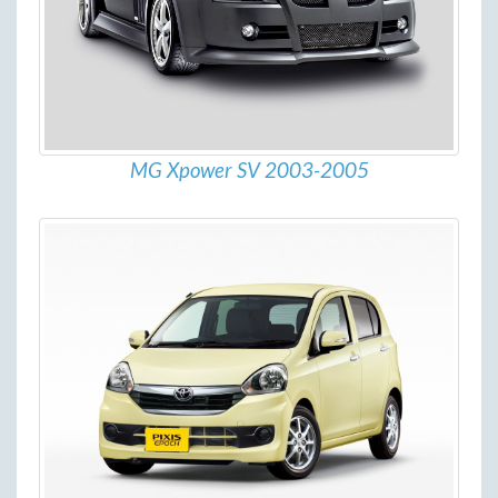
MG Xpower SV 2003-2005