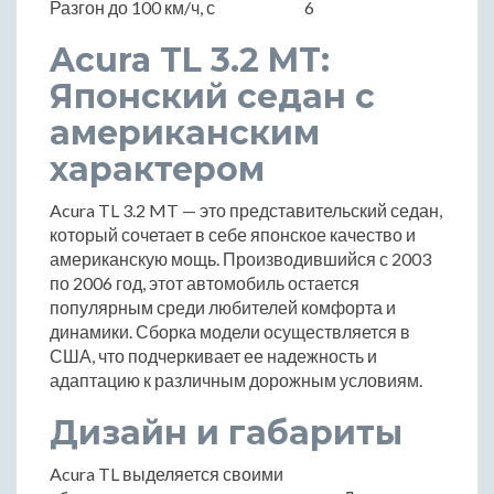
Разгон до 100 км/ч, с
6
Acura TL 3.2 MT:
Японский седан с
американским
характером
Acura TL 3.2 MT — это представительский седан,
который сочетает в себе японское качество и
американскую мощь. Производившийся с 2003
по 2006 год, этот автомобиль остается
популярным среди любителей комфорта и
динамики. Сборка модели осуществляется в
США, что подчеркивает ее надежность и
адаптацию к различным дорожным условиям.
Дизайн и габариты
Acura TL выделяется своими