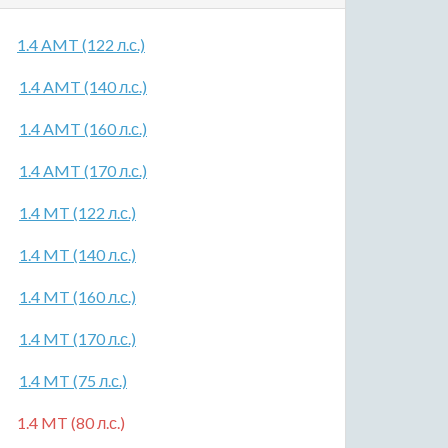
1.4 AMT (122 л.с.)
1.4 AMT (140 л.с.)
1.4 AMT (160 л.с.)
1.4 AMT (170 л.с.)
1.4 MT (122 л.с.)
1.4 MT (140 л.с.)
1.4 MT (160 л.с.)
1.4 MT (170 л.с.)
1.4 MT (75 л.с.)
1.4 MT (80 л.с.)