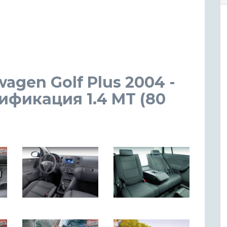
wagen Golf Plus 2004 -
ификация 1.4 MT (80