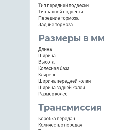
Тип передней подвески
Тип задней подвески
Передние тормоза
Задние тормоза
Размеры в мм
Длина
Ширина
Высота
Колесная база
Клиренс
Ширина передней колеи
Ширина задней колеи
Размер колес
Трансмиссия
Коробка передач
Количество передач