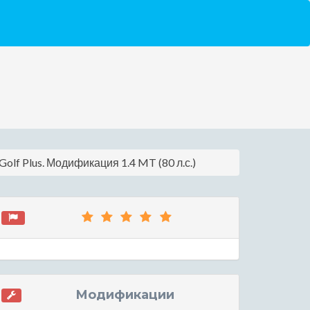
Golf Plus. Модификация 1.4 MT (80 л.с.)
Модификации