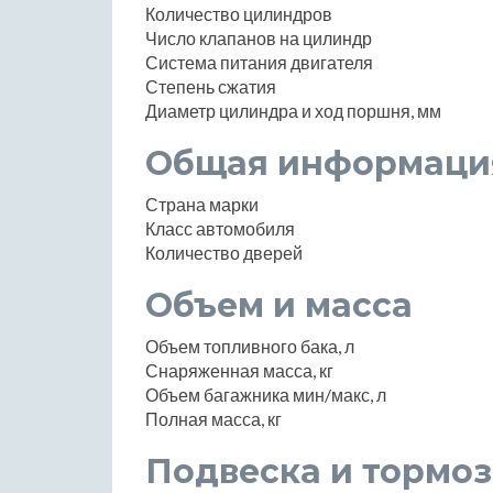
Количество цилиндров
Число клапанов на цилиндр
Система питания двигателя
Степень сжатия
Диаметр цилиндра и ход поршня, мм
Общая информаци
Страна марки
Класс автомобиля
Количество дверей
Объем и масса
Объем топливного бака, л
Снаряженная масса, кг
Объем багажника мин/макс, л
Полная масса, кг
Подвеска и тормоз