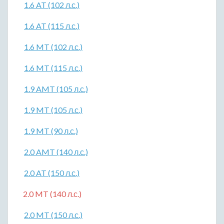
1.6 AT (102 л.с.)
1.6 AT (115 л.с.)
1.6 MT (102 л.с.)
1.6 MT (115 л.с.)
1.9 AMT (105 л.с.)
1.9 MT (105 л.с.)
1.9 MT (90 л.с.)
2.0 AMT (140 л.с.)
2.0 AT (150 л.с.)
2.0 MT (140 л.с.)
2.0 MT (150 л.с.)