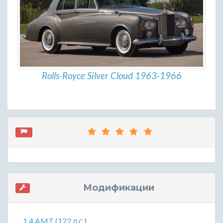
Rolls-Royce Silver Cloud 1963-1966
Модификации
1.4 AMT (122 л.с.)