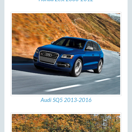
Audi SQ5 2013-2016