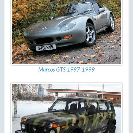
Marcos GTS 1997-1999