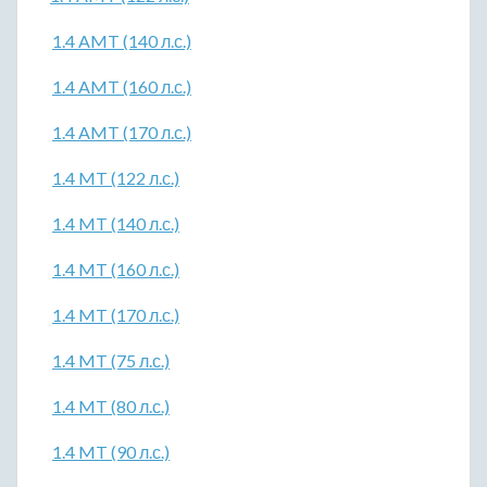
1.4 AMT (140 л.с.)
1.4 AMT (160 л.с.)
1.4 AMT (170 л.с.)
1.4 MT (122 л.с.)
1.4 MT (140 л.с.)
1.4 MT (160 л.с.)
1.4 MT (170 л.с.)
1.4 MT (75 л.с.)
1.4 MT (80 л.с.)
1.4 MT (90 л.с.)