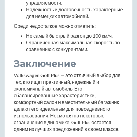
управляемости.
Надежность и долговечность, характерные
для немецких автомобилей.
Среди недостатков можно отметить:
Не самый быстрый разгон до 100 км/ч.
Ограниченная максимальная скорость по
сравнению с конкурентами.
Заключение
Volkswagen Golf Plus — это отличный выбор для
тех, кто ищет практичный, надежный и
экономичный автомобиль. Его
сбалансированные характеристики,
комфортный салон и вместительный багажник
делают его идеальным для повседневного
использования. Несмотря на некоторые
ограничения в динамике, Golf Plus остается
одним из лучших предложений в своем классе.