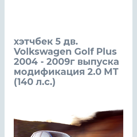
хэтчбек 5 дв.
Volkswagen Golf Plus
2004 - 2009г выпуска
модификация 2.0 MT
(140 л.с.)