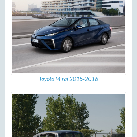
Toyota Mirai 2015-2016