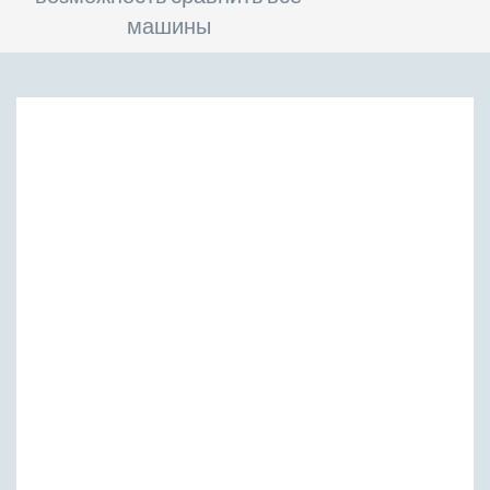
машины