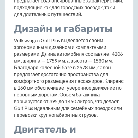
предлагает сбалансированные характеристики,
подходящие как для городских поездок, так и
для длительных путешествий.
Дизайн и габариты
Volkswagen Golf Plus выделяется своим
эргономичным дизайном и компактными
размерами. Длина автомобиля составляет 4206
мм, ширина — 1759 мм, а высота — 1580 мм.
Благодаря колесной базе в 2578 мм, салон
предлагает достаточно пространства для
комфортного размещения пассажиров. Клиренс
в 160 мм обеспечивает уверенное движение по
неровным дорогам. Объем багажника
варьируется от 395 до 1450 литров, что делает
Golf Plus идеальным для семейных поездок или
перевозки крупногабаритных грузов.
Двигатель и