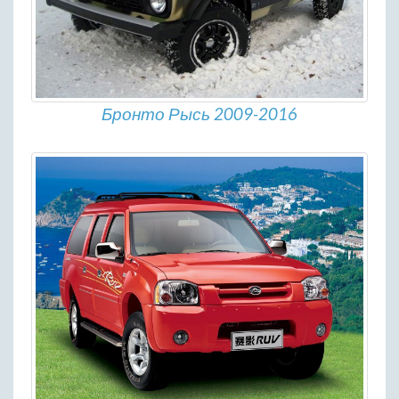
Бронто Рысь 2009-2016