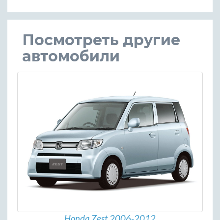
Посмотреть другие
автомобили
Honda Zest 2006-2012