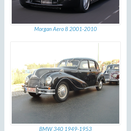
Morgan Aero 8 2001-2010
BMW 340 1949-1953