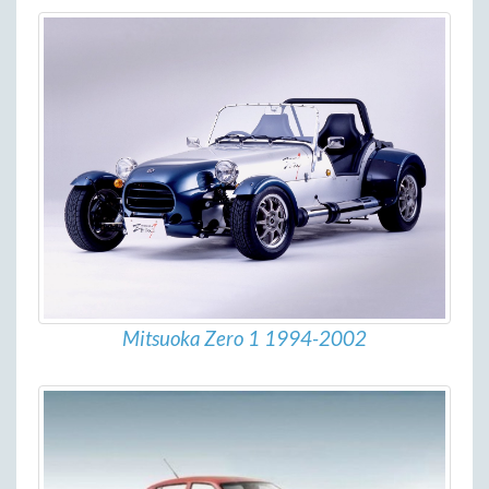
Mitsuoka Zero 1 1994-2002