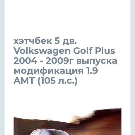
хэтчбек 5 дв.
Volkswagen Golf Plus
2004 - 2009г выпуска
модификация 1.9
AMT (105 л.с.)