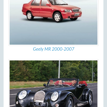
Geely MR 2000-2007