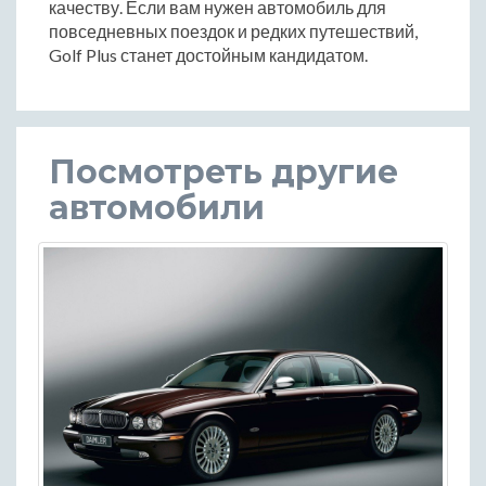
качеству. Если вам нужен автомобиль для
повседневных поездок и редких путешествий,
Golf Plus станет достойным кандидатом.
Посмотреть другие
автомобили