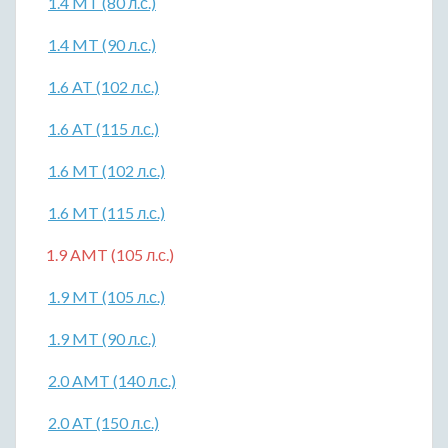
1.4 MT (80 л.с.)
1.4 MT (90 л.с.)
1.6 AT (102 л.с.)
1.6 AT (115 л.с.)
1.6 MT (102 л.с.)
1.6 MT (115 л.с.)
1.9 AMT (105 л.с.)
1.9 MT (105 л.с.)
1.9 MT (90 л.с.)
2.0 AMT (140 л.с.)
2.0 AT (150 л.с.)