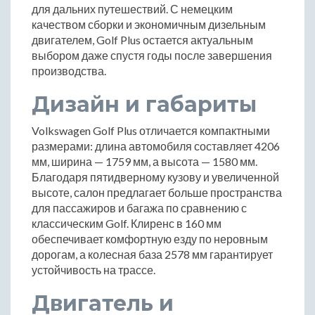
для дальних путешествий. С немецким
качеством сборки и экономичным дизельным
двигателем, Golf Plus остается актуальным
выбором даже спустя годы после завершения
производства.
Дизайн и габариты
Volkswagen Golf Plus отличается компактными
размерами: длина автомобиля составляет 4206
мм, ширина — 1759 мм, а высота — 1580 мм.
Благодаря пятидверному кузову и увеличенной
высоте, салон предлагает больше пространства
для пассажиров и багажа по сравнению с
классическим Golf. Клиренс в 160 мм
обеспечивает комфортную езду по неровным
дорогам, а колесная база 2578 мм гарантирует
устойчивость на трассе.
Двигатель и