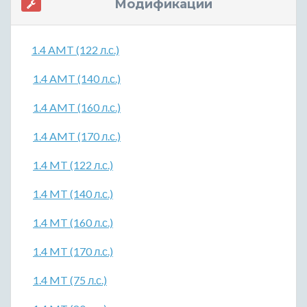
Модификации
1.4 AMT (122 л.с.)
1.4 AMT (140 л.с.)
1.4 AMT (160 л.с.)
1.4 AMT (170 л.с.)
1.4 MT (122 л.с.)
1.4 MT (140 л.с.)
1.4 MT (160 л.с.)
1.4 MT (170 л.с.)
1.4 MT (75 л.с.)