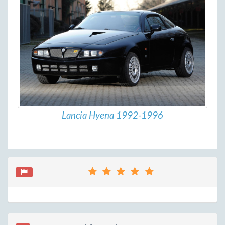
Lancia Hyena 1992-1996