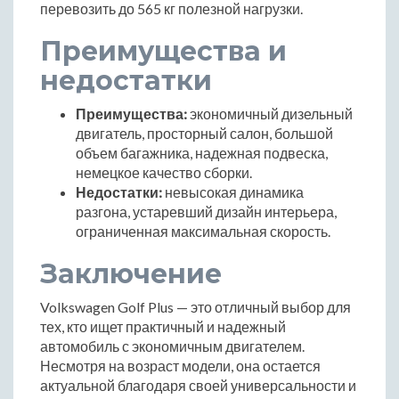
перевозить до 565 кг полезной нагрузки.
Преимущества и
недостатки
Преимущества:
экономичный дизельный
двигатель, просторный салон, большой
объем багажника, надежная подвеска,
немецкое качество сборки.
Недостатки:
невысокая динамика
разгона, устаревший дизайн интерьера,
ограниченная максимальная скорость.
Заключение
Volkswagen Golf Plus — это отличный выбор для
тех, кто ищет практичный и надежный
автомобиль с экономичным двигателем.
Несмотря на возраст модели, она остается
актуальной благодаря своей универсальности и