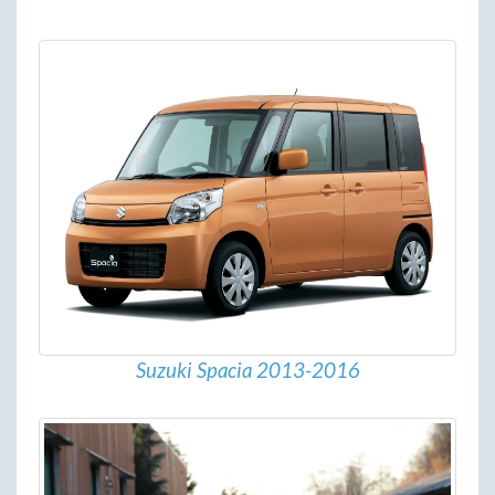
Suzuki Spacia 2013-2016