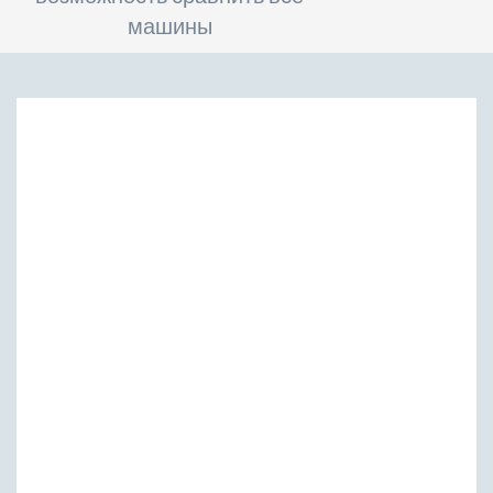
машины