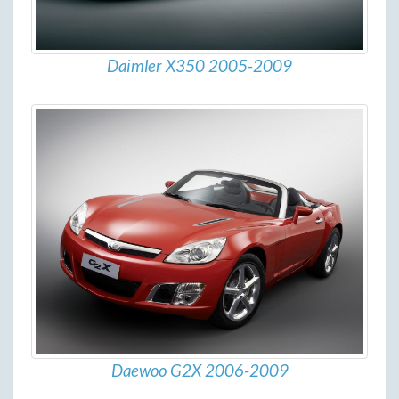
Daimler X350 2005-2009
Daewoo G2X 2006-2009