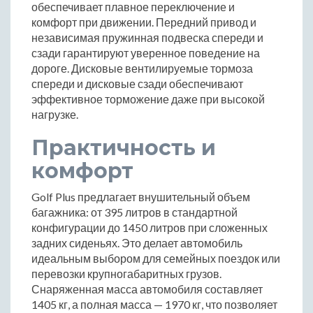
обеспечивает плавное переключение и
комфорт при движении. Передний привод и
независимая пружинная подвеска спереди и
сзади гарантируют уверенное поведение на
дороге. Дисковые вентилируемые тормоза
спереди и дисковые сзади обеспечивают
эффективное торможение даже при высокой
нагрузке.
Практичность и
комфорт
Golf Plus предлагает внушительный объем
багажника: от 395 литров в стандартной
конфигурации до 1450 литров при сложенных
задних сиденьях. Это делает автомобиль
идеальным выбором для семейных поездок или
перевозки крупногабаритных грузов.
Снаряженная масса автомобиля составляет
1405 кг, а полная масса — 1970 кг, что позволяет