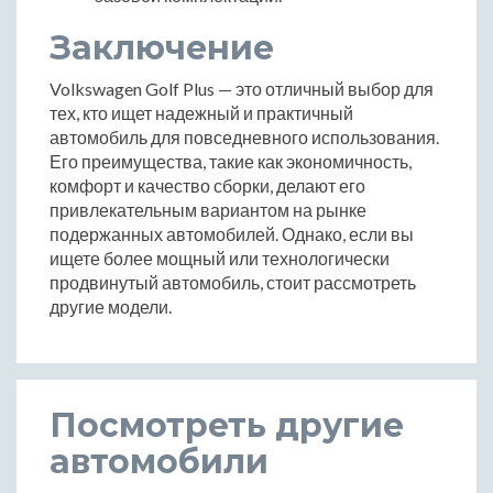
Заключение
Volkswagen Golf Plus — это отличный выбор для
тех, кто ищет надежный и практичный
автомобиль для повседневного использования.
Его преимущества, такие как экономичность,
комфорт и качество сборки, делают его
привлекательным вариантом на рынке
подержанных автомобилей. Однако, если вы
ищете более мощный или технологически
продвинутый автомобиль, стоит рассмотреть
другие модели.
Посмотреть другие
автомобили