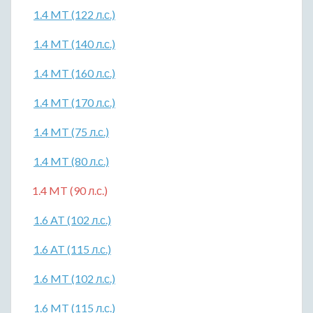
1.4 MT (122 л.с.)
1.4 MT (140 л.с.)
1.4 MT (160 л.с.)
1.4 MT (170 л.с.)
1.4 MT (75 л.с.)
1.4 MT (80 л.с.)
1.4 MT (90 л.с.)
1.6 AT (102 л.с.)
1.6 AT (115 л.с.)
1.6 MT (102 л.с.)
1.6 MT (115 л.с.)