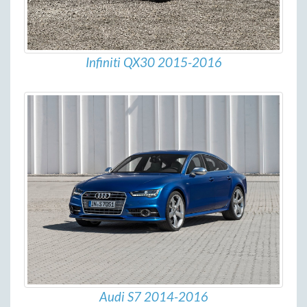
Infiniti QX30 2015-2016
Audi S7 2014-2016