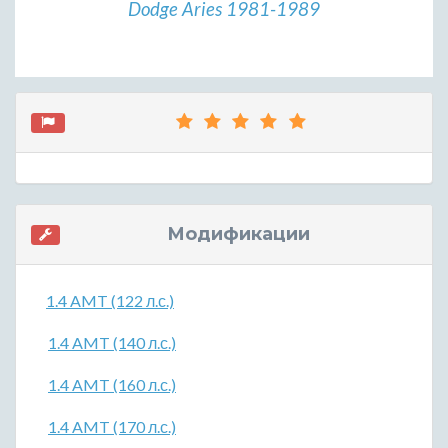
Dodge Aries 1981-1989
Модификации
1.4 AMT (122 л.с.)
1.4 AMT (140 л.с.)
1.4 AMT (160 л.с.)
1.4 AMT (170 л.с.)