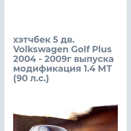
хэтчбек 5 дв.
Volkswagen Golf Plus
2004 - 2009г выпуска
модификация 1.4 MT
(90 л.с.)