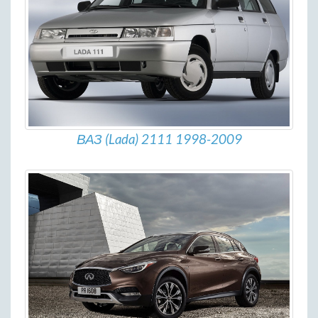
ВАЗ (Lada) 2111 1998-2009