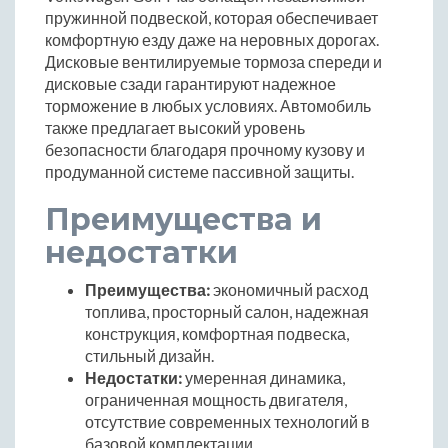
пружинной подвеской, которая обеспечивает
комфортную езду даже на неровных дорогах.
Дисковые вентилируемые тормоза спереди и
дисковые сзади гарантируют надежное
торможение в любых условиях. Автомобиль
также предлагает высокий уровень
безопасности благодаря прочному кузову и
продуманной системе пассивной защиты.
Преимущества и
недостатки
Преимущества:
экономичный расход
топлива, просторный салон, надежная
конструкция, комфортная подвеска,
стильный дизайн.
Недостатки:
умеренная динамика,
ограниченная мощность двигателя,
отсутствие современных технологий в
базовой комплектации.