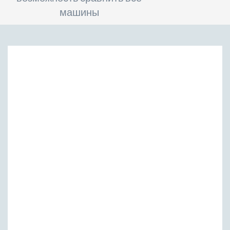
машины