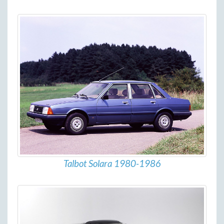
Talbot Solara 1980-1986