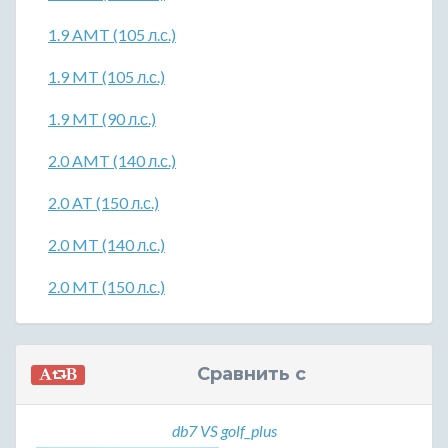
1.9 AMT (105 л.с.)
1.9 MT (105 л.с.)
1.9 MT (90 л.с.)
2.0 AMT (140 л.с.)
2.0 AT (150 л.с.)
2.0 MT (140 л.с.)
2.0 MT (150 л.с.)
Сравнить с
db7 VS golf_plus