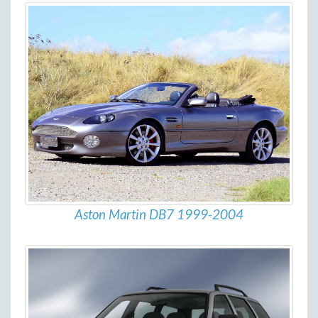
Aston Martin DB7 1999-2004