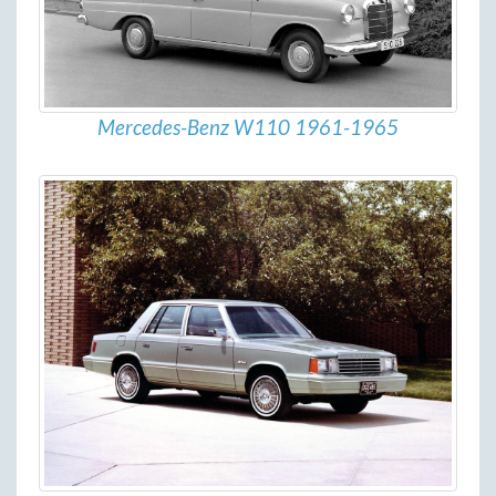
Mercedes-Benz W110 1961-1965