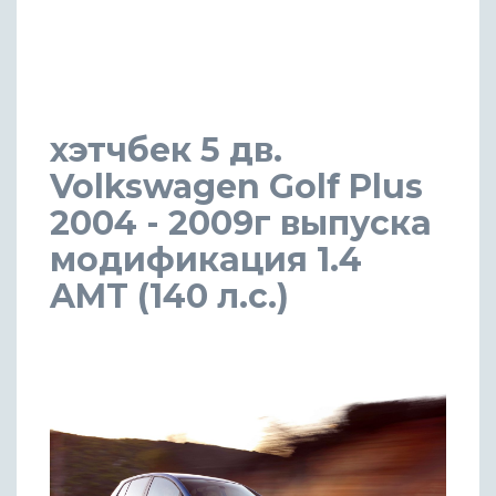
хэтчбек 5 дв.
Volkswagen Golf Plus
2004 - 2009г выпуска
модификация 1.4
AMT (140 л.с.)