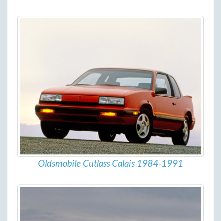
Oldsmobile Cutlass Calais 1984-1991