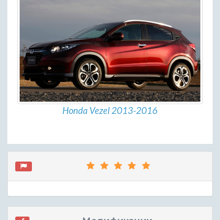
Honda Vezel 2013-2016