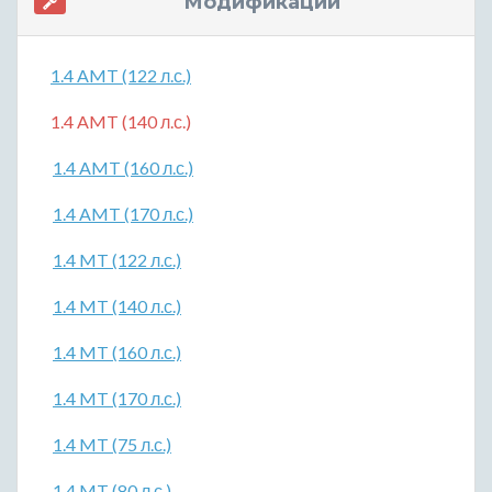
Модификации
1.4 AMT (122 л.с.)
1.4 AMT (140 л.с.)
1.4 AMT (160 л.с.)
1.4 AMT (170 л.с.)
1.4 MT (122 л.с.)
1.4 MT (140 л.с.)
1.4 MT (160 л.с.)
1.4 MT (170 л.с.)
1.4 MT (75 л.с.)
1.4 MT (80 л.с.)