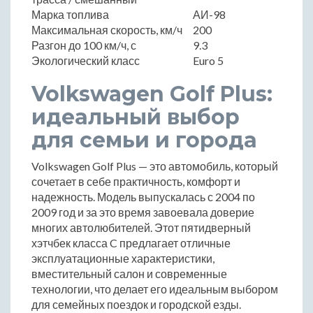
Марка топлива
АИ-98
Максимальная скорость, км/ч
200
Разгон до 100 км/ч, с
9.3
Экологический класс
Euro 5
Volkswagen Golf Plus:
идеальный выбор
для семьи и города
Volkswagen Golf Plus — это автомобиль, который
сочетает в себе практичность, комфорт и
надежность. Модель выпускалась с 2004 по
2009 год и за это время завоевала доверие
многих автолюбителей. Этот пятидверный
хэтчбек класса C предлагает отличные
эксплуатационные характеристики,
вместительный салон и современные
технологии, что делает его идеальным выбором
для семейных поездок и городской езды.