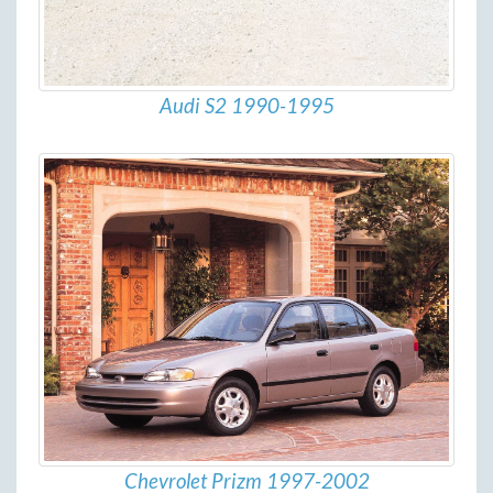
Audi S2 1990-1995
Chevrolet Prizm 1997-2002