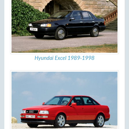
Hyundai Excel 1989-1998