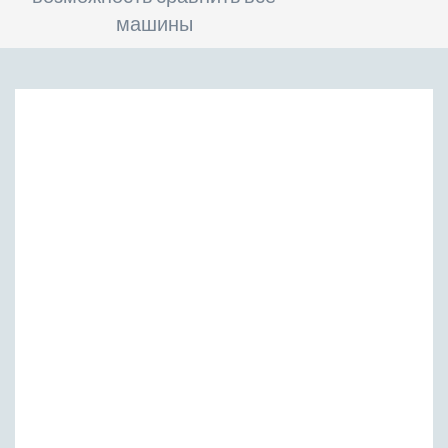
машины