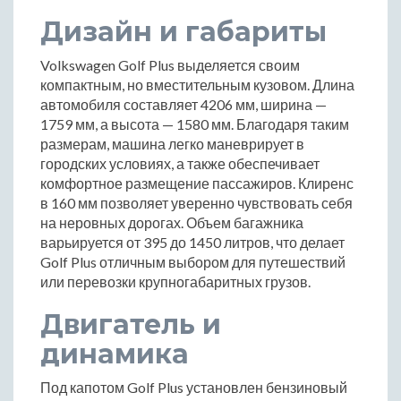
Дизайн и габариты
Volkswagen Golf Plus выделяется своим
компактным, но вместительным кузовом. Длина
автомобиля составляет 4206 мм, ширина —
1759 мм, а высота — 1580 мм. Благодаря таким
размерам, машина легко маневрирует в
городских условиях, а также обеспечивает
комфортное размещение пассажиров. Клиренс
в 160 мм позволяет уверенно чувствовать себя
на неровных дорогах. Объем багажника
варьируется от 395 до 1450 литров, что делает
Golf Plus отличным выбором для путешествий
или перевозки крупногабаритных грузов.
Двигатель и
динамика
Под капотом Golf Plus установлен бензиновый