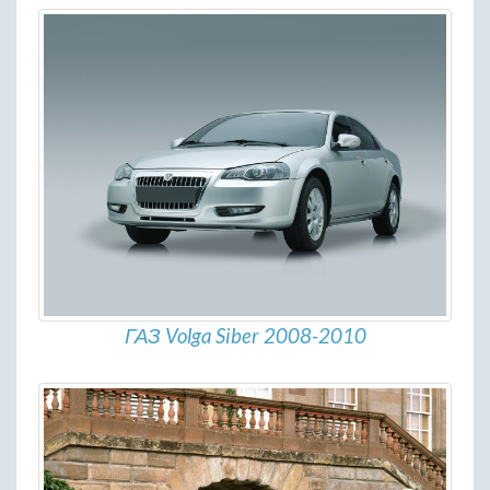
ГАЗ Volga Siber 2008-2010