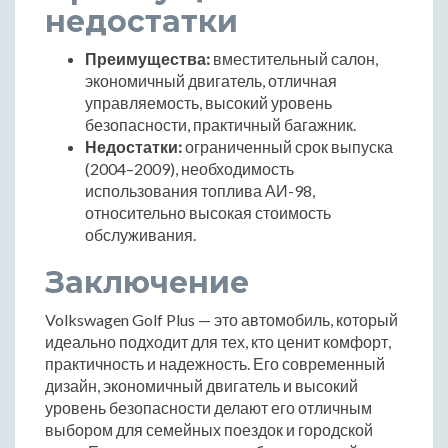
недостатки
Преимущества:
вместительный салон,
экономичный двигатель, отличная
управляемость, высокий уровень
безопасности, практичный багажник.
Недостатки:
ограниченный срок выпуска
(2004–2009), необходимость
использования топлива АИ-98,
относительно высокая стоимость
обслуживания.
Заключение
Volkswagen Golf Plus — это автомобиль, который
идеально подходит для тех, кто ценит комфорт,
практичность и надежность. Его современный
дизайн, экономичный двигатель и высокий
уровень безопасности делают его отличным
выбором для семейных поездок и городской