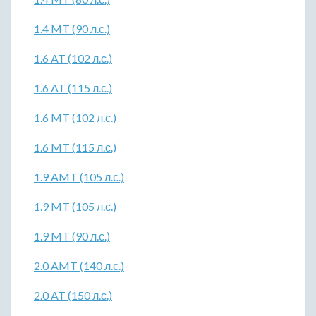
1.4 MT (90 л.с.)
1.6 AT (102 л.с.)
1.6 AT (115 л.с.)
1.6 MT (102 л.с.)
1.6 MT (115 л.с.)
1.9 AMT (105 л.с.)
1.9 MT (105 л.с.)
1.9 MT (90 л.с.)
2.0 AMT (140 л.с.)
2.0 AT (150 л.с.)