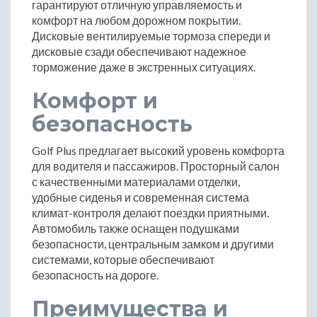
гарантируют отличную управляемость и
комфорт на любом дорожном покрытии.
Дисковые вентилируемые тормоза спереди и
дисковые сзади обеспечивают надежное
торможение даже в экстренных ситуациях.
Комфорт и
безопасность
Golf Plus предлагает высокий уровень комфорта
для водителя и пассажиров. Просторный салон
с качественными материалами отделки,
удобные сиденья и современная система
климат-контроля делают поездки приятными.
Автомобиль также оснащен подушками
безопасности, центральным замком и другими
системами, которые обеспечивают
безопасность на дороге.
Преимущества и