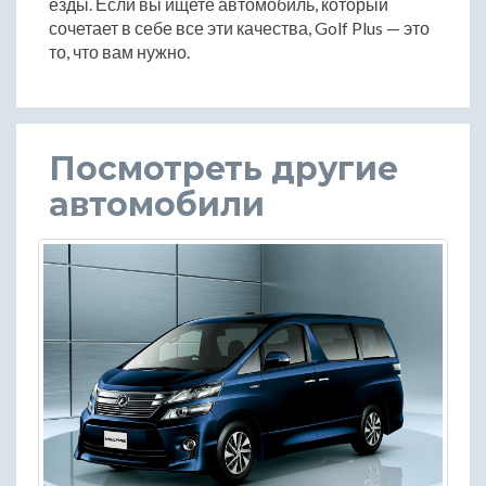
езды. Если вы ищете автомобиль, который
сочетает в себе все эти качества, Golf Plus — это
то, что вам нужно.
Посмотреть другие
автомобили