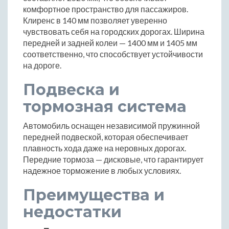
комфортное пространство для пассажиров.
Клиренс в 140 мм позволяет уверенно
чувствовать себя на городских дорогах. Ширина
передней и задней колеи — 1400 мм и 1405 мм
соответственно, что способствует устойчивости
на дороге.
Подвеска и
тормозная система
Автомобиль оснащен независимой пружинной
передней подвеской, которая обеспечивает
плавность хода даже на неровных дорогах.
Передние тормоза — дисковые, что гарантирует
надежное торможение в любых условиях.
Преимущества и
недостатки