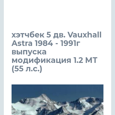
хэтчбек 5 дв. Vauxhall
Astra 1984 - 1991г
выпуска
модификация 1.2 MT
(55 л.с.)