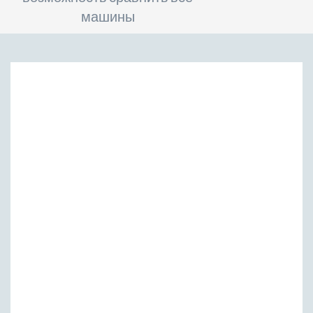
машины