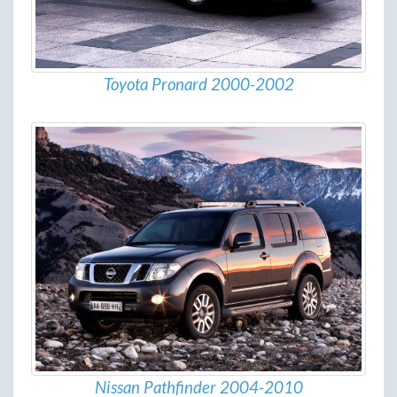
Toyota Pronard 2000-2002
Nissan Pathfinder 2004-2010