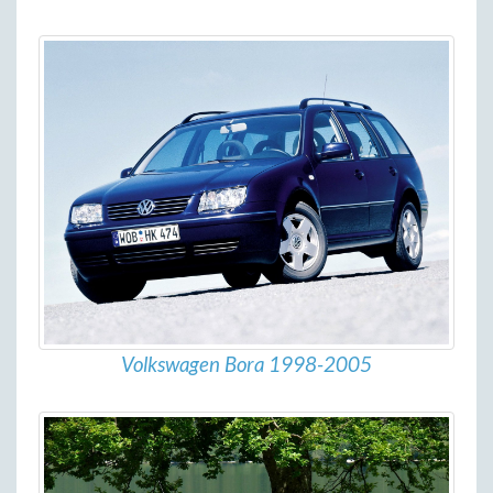
Volkswagen Bora 1998-2005