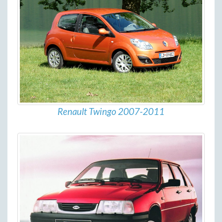
Renault Twingo 2007-2011