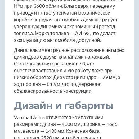
Н*м при 3600 об/мин. Благодаря переднему
приводу и пятиступенчатой механической
коробке передач, автомобиль демонстрирует
уверенную динамику и экономичный расход
топлива. Марка топлива — АИ-92, что делает
эксплуатацию автомобиля доступной.
Двигатель имеет рядное расположение четырех
цилиндров с двумя клапанами на каждый.
Степень сжатия составляет 7.8, что
обеспечивает стабильную работу даже при
низких оборотах. Диаметр цилиндра — 79 мм, а
ход поршня — 61 мм, что подчеркивает
сбалансированность конструкции.
Дизайн и габариты
Vauxhall Astra отличается компактными
размерами: длина — 4000 мм, ширина — 1665
мм, высота — 1430 мм. Колесная база
составляет 2520 мм, что обеспечивает