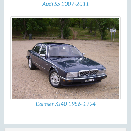
Audi S5 2007-2011
Daimler XJ40 1986-1994