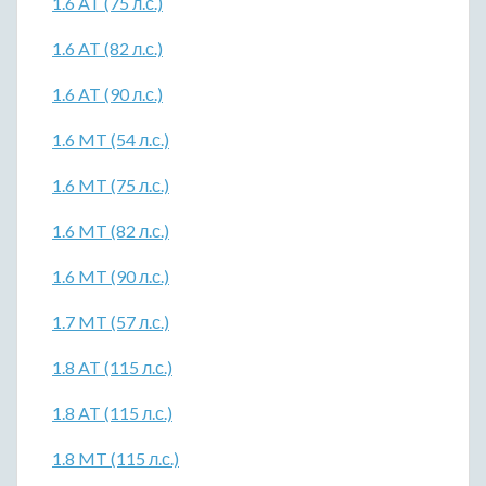
1.6 AT (75 л.с.)
1.6 AT (82 л.с.)
1.6 AT (90 л.с.)
1.6 MT (54 л.с.)
1.6 MT (75 л.с.)
1.6 MT (82 л.с.)
1.6 MT (90 л.с.)
1.7 MT (57 л.с.)
1.8 AT (115 л.с.)
1.8 AT (115 л.с.)
1.8 MT (115 л.с.)