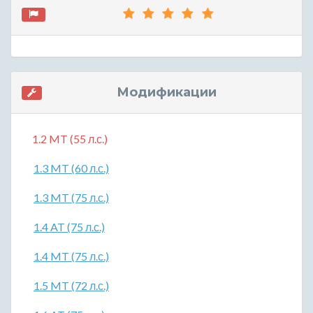
Модификации
1.2 MT (55 л.с.)
1.3 MT (60 л.с.)
1.3 MT (75 л.с.)
1.4 AT (75 л.с.)
1.4 MT (75 л.с.)
1.5 MT (72 л.с.)