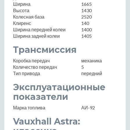
Ширина
1665
Высота
1430
Колесная база
2520
Клиренс
140
Ширина передней колеи
1400
Ширина задней колеи
1405
Трансмиссия
Коробка передач
механика
Количество передач
5
Тип привода
передний
Эксплуатационные
показатели
Марка топлива
АИ-92
Vauxhall Astra: