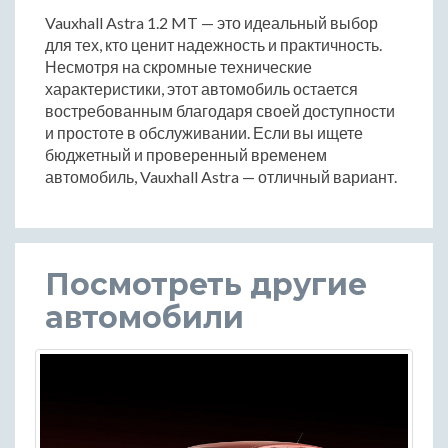
Vauxhall Astra 1.2 MT — это идеальный выбор
для тех, кто ценит надежность и практичность.
Несмотря на скромные технические
характеристики, этот автомобиль остается
востребованным благодаря своей доступности
и простоте в обслуживании. Если вы ищете
бюджетный и проверенный временем
автомобиль, Vauxhall Astra — отличный вариант.
Посмотреть другие
автомобили