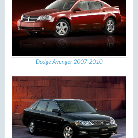
Dodge Avenger 2007-2010