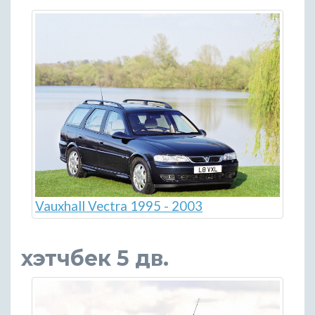
Vauxhall Vectra 1995 - 2003
хэтчбек 5 дв.