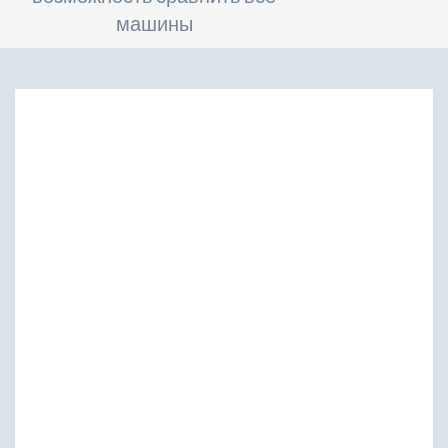
машины