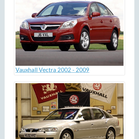
Vauxhall Vectra 2002 - 2009