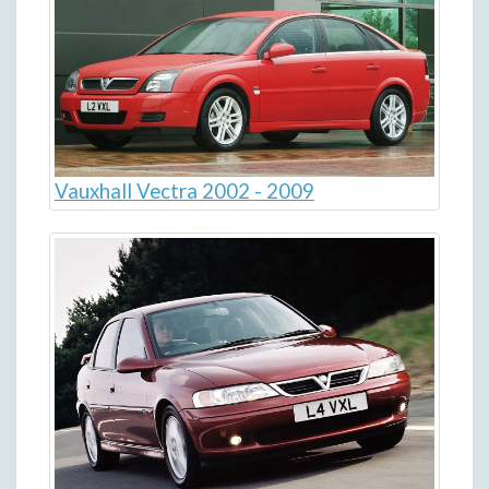
Vauxhall Vectra 2002 - 2009