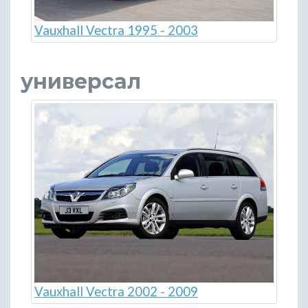
Vauxhall Vectra 1995 - 2003
универсал
Vauxhall Vectra 2002 - 2009