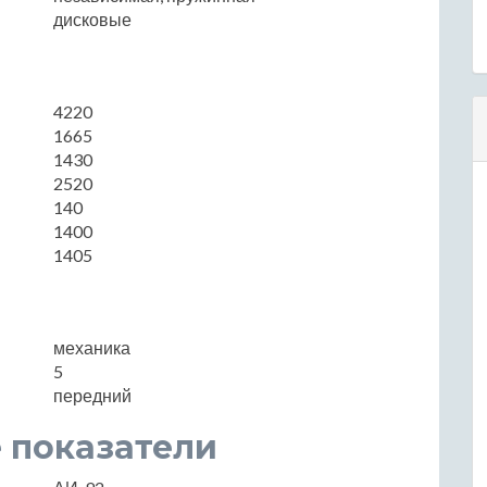
дисковые
4220
1665
1430
2520
140
1400
1405
механика
5
передний
 показатели