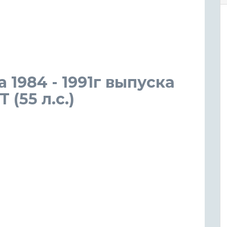
a 1984 - 1991г выпуска
(55 л.с.)