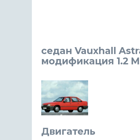
седан Vauxhall Astr
модификация 1.2 MT 
Двигатель