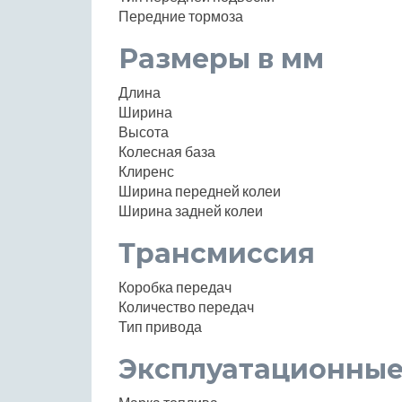
Передние тормоза
Размеры в мм
Длина
Ширина
Высота
Колесная база
Клиренс
Ширина передней колеи
Ширина задней колеи
Трансмиссия
Коробка передач
Количество передач
Тип привода
Эксплуатационные