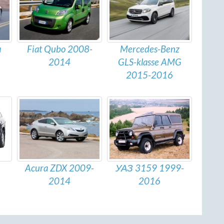
a
Fiat Qubo 2008-
Mercedes-Benz
2014
GLS-klasse AMG
2015-2016
УАЗ 3159 1999-
Acura ZDX 2009-
2016
2014