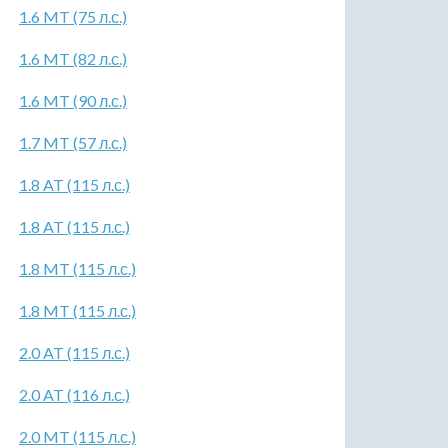
1.6 MT (75 л.с.)
1.6 MT (82 л.с.)
1.6 MT (90 л.с.)
1.7 MT (57 л.с.)
1.8 AT (115 л.с.)
1.8 AT (115 л.с.)
1.8 MT (115 л.с.)
1.8 MT (115 л.с.)
2.0 AT (115 л.с.)
2.0 AT (116 л.с.)
2.0 MT (115 л.с.)