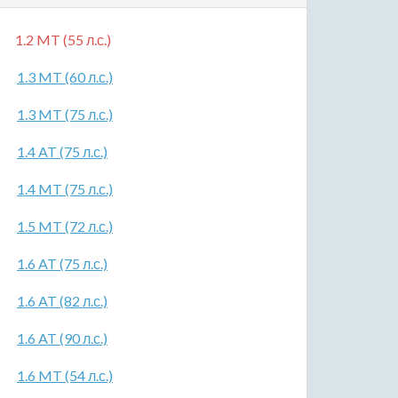
1.2 MT (55 л.с.)
1.3 MT (60 л.с.)
1.3 MT (75 л.с.)
1.4 AT (75 л.с.)
1.4 MT (75 л.с.)
1.5 MT (72 л.с.)
1.6 AT (75 л.с.)
1.6 AT (82 л.с.)
1.6 AT (90 л.с.)
1.6 MT (54 л.с.)