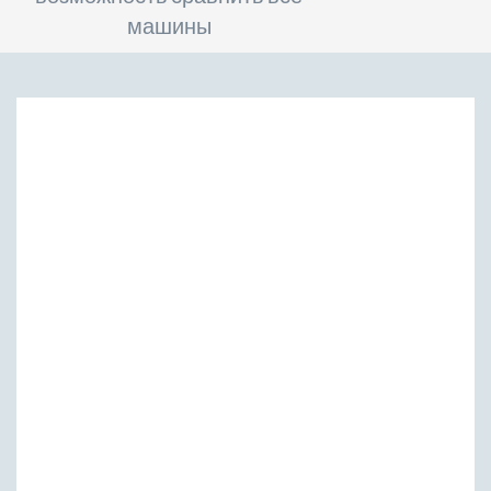
машины