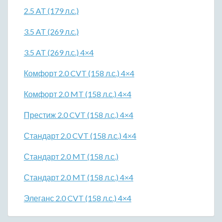
2.5 AT (179 л.с.)
3.5 AT (269 л.с.)
3.5 AT (269 л.с.) 4×4
Комфорт 2.0 CVT (158 л.с.) 4×4
Комфорт 2.0 MT (158 л.с.) 4×4
Престиж 2.0 CVT (158 л.с.) 4×4
Стандарт 2.0 CVT (158 л.с.) 4×4
Стандарт 2.0 MT (158 л.с.)
Стандарт 2.0 MT (158 л.с.) 4×4
Элеганс 2.0 CVT (158 л.с.) 4×4