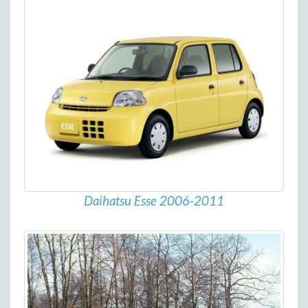
Daihatsu Esse 2006-2011