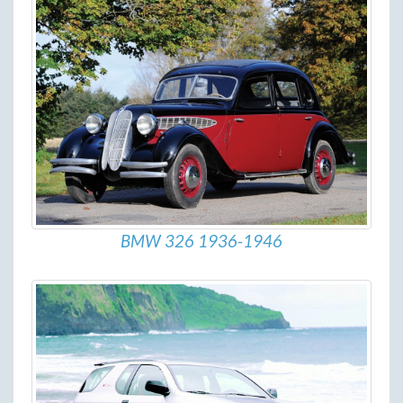
BMW 326 1936-1946