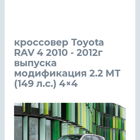
кроссовер Toyota
RAV 4 2010 - 2012г
выпуска
модификация 2.2 MT
(149 л.с.) 4×4