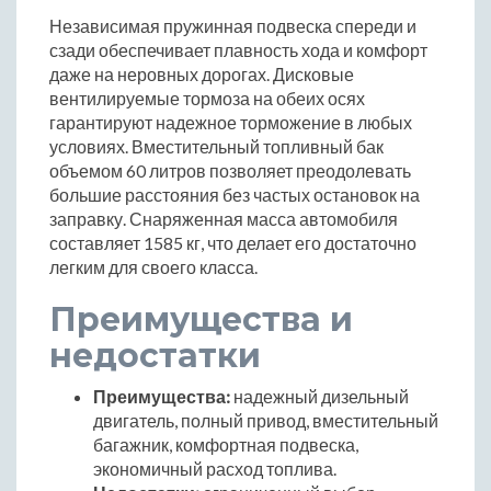
Независимая пружинная подвеска спереди и
сзади обеспечивает плавность хода и комфорт
даже на неровных дорогах. Дисковые
вентилируемые тормоза на обеих осях
гарантируют надежное торможение в любых
условиях. Вместительный топливный бак
объемом 60 литров позволяет преодолевать
большие расстояния без частых остановок на
заправку. Снаряженная масса автомобиля
составляет 1585 кг, что делает его достаточно
легким для своего класса.
Преимущества и
недостатки
Преимущества:
надежный дизельный
двигатель, полный привод, вместительный
багажник, комфортная подвеска,
экономичный расход топлива.