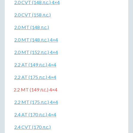
2.0 CVT (148 л.с.) 4×4
2.0 CVT (158 л.с.)
2.0 MT (148 л.с.)
2.0 MT (148 л.с.) 4×4
2.0 MT (152 л.с.) 4×4
2.2 AT (149 л.с.) 4×4
2.2 AT (175 л.с.) 4×4
2.2 MT (149 л.с.) 4×4
2.2 MT (175 л.с.) 4×4
2.4 AT (170 л.с.) 4×4
2.4 CVT (170 л.с.)