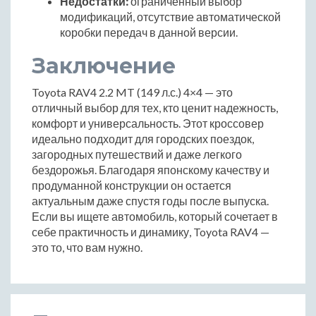
Недостатки:
ограниченный выбор
модификаций, отсутствие автоматической
коробки передач в данной версии.
Заключение
Toyota RAV4 2.2 MT (149 л.с.) 4×4 — это
отличный выбор для тех, кто ценит надежность,
комфорт и универсальность. Этот кроссовер
идеально подходит для городских поездок,
загородных путешествий и даже легкого
бездорожья. Благодаря японскому качеству и
продуманной конструкции он остается
актуальным даже спустя годы после выпуска.
Если вы ищете автомобиль, который сочетает в
себе практичность и динамику, Toyota RAV4 —
это то, что вам нужно.