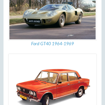
Ford GT40 1964-1969