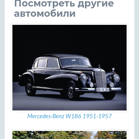
Посмотреть другие
автомобили
Mercedes-Benz W186 1951-1957