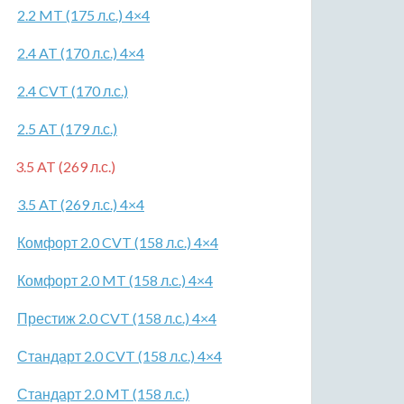
2.2 MT (175 л.с.) 4×4
2.4 AT (170 л.с.) 4×4
2.4 CVT (170 л.с.)
2.5 AT (179 л.с.)
3.5 AT (269 л.с.)
3.5 AT (269 л.с.) 4×4
Комфорт 2.0 CVT (158 л.с.) 4×4
Комфорт 2.0 MT (158 л.с.) 4×4
Престиж 2.0 CVT (158 л.с.) 4×4
Стандарт 2.0 CVT (158 л.с.) 4×4
Стандарт 2.0 MT (158 л.с.)