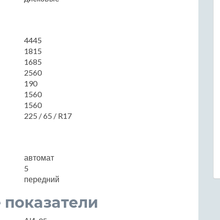
4445
1815
1685
2560
190
1560
1560
225 / 65 / R17
автомат
5
передний
 показатели