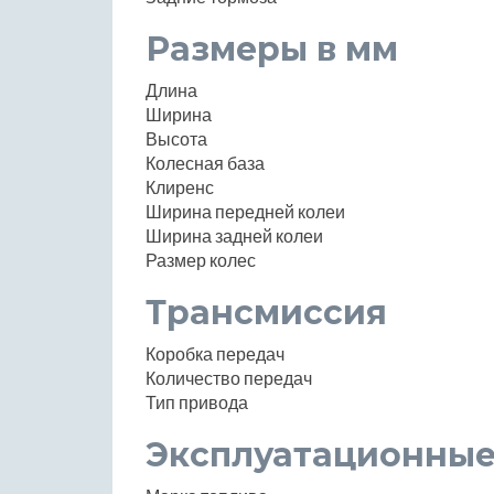
Размеры в мм
Длина
Ширина
Высота
Колесная база
Клиренс
Ширина передней колеи
Ширина задней колеи
Размер колес
Трансмиссия
Коробка передач
Количество передач
Тип привода
Эксплуатационные