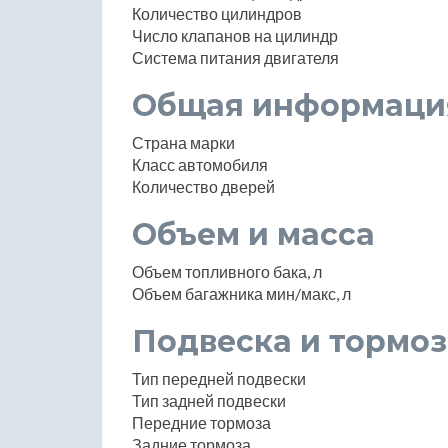
Количество цилиндров
Число клапанов на цилиндр
Система питания двигателя
Общая информаци
Страна марки
Класс автомобиля
Количество дверей
Объем и масса
Объем топливного бака, л
Объем багажника мин/макс, л
Подвеска и тормоз
Тип передней подвески
Тип задней подвески
Передние тормоза
Задние тормоза