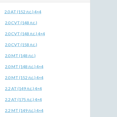
2.0 AT (152 л.с.) 4×4
2.0 CVT (148 л.с.)
2.0 CVT (148 л.с.) 4×4
2.0 CVT (158 л.с.)
2.0 MT (148 л.с.)
2.0 MT (148 л.с.) 4×4
2.0 MT (152 л.с.) 4×4
2.2 AT (149 л.с.) 4×4
2.2 AT (175 л.с.) 4×4
2.2 MT (149 л.с.) 4×4