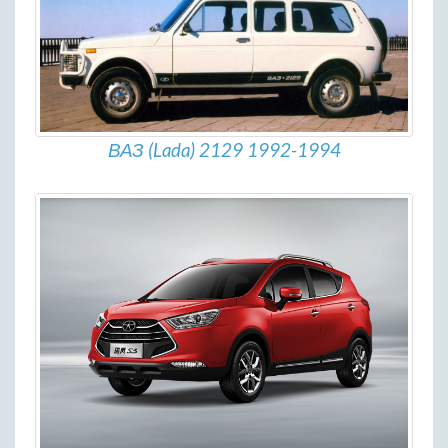
ВАЗ (Lada) 2129 1992-1994