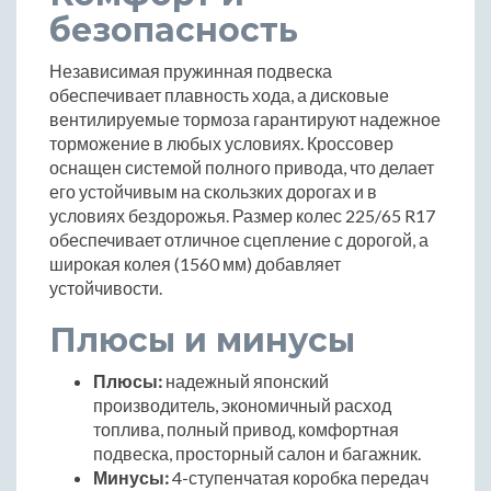
безопасность
Независимая пружинная подвеска
обеспечивает плавность хода, а дисковые
вентилируемые тормоза гарантируют надежное
торможение в любых условиях. Кроссовер
оснащен системой полного привода, что делает
его устойчивым на скользких дорогах и в
условиях бездорожья. Размер колес 225/65 R17
обеспечивает отличное сцепление с дорогой, а
широкая колея (1560 мм) добавляет
устойчивости.
Плюсы и минусы
Плюсы:
надежный японский
производитель, экономичный расход
топлива, полный привод, комфортная
подвеска, просторный салон и багажник.
Минусы:
4-ступенчатая коробка передач