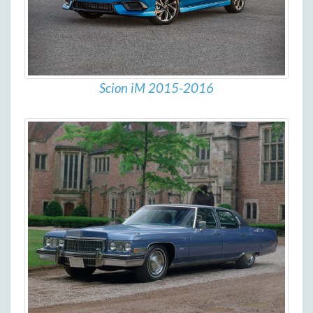
Scion iM 2015-2016