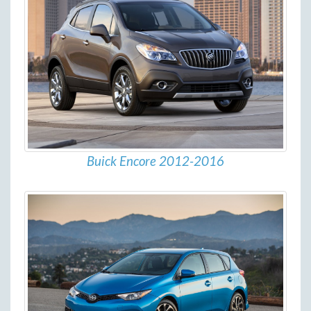
Buick Encore 2012-2016