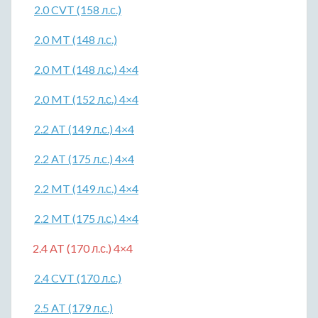
2.0 CVT (158 л.с.)
2.0 MT (148 л.с.)
2.0 MT (148 л.с.) 4×4
2.0 MT (152 л.с.) 4×4
2.2 AT (149 л.с.) 4×4
2.2 AT (175 л.с.) 4×4
2.2 MT (149 л.с.) 4×4
2.2 MT (175 л.с.) 4×4
2.4 AT (170 л.с.) 4×4
2.4 CVT (170 л.с.)
2.5 AT (179 л.с.)