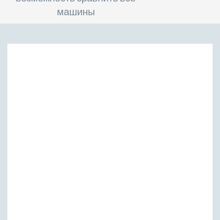
машины