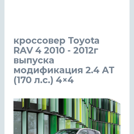
кроссовер Toyota
RAV 4 2010 - 2012г
выпуска
модификация 2.4 AT
(170 л.с.) 4×4