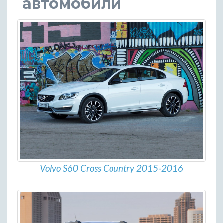
автомобили
Volvo S60 Cross Country 2015-2016