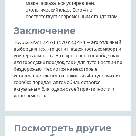
может показаться устаревшей,
экологический класс Euro 4 не
соответствует современным стандартам.
Заключение
Toyota RAV4 2.4 AT (170 л.с.) 4×4 — это отличный
выбор для тех, кто ценит надежность, комфорт и
универсальность. Этот кроссовер подойдет как
для городских поездок, так и для путешествий по
бездорожью. Несмотря на некоторые
устаревшие элементы, такие как 4-ступенчатая
коробка передач, автомобиль остается
актуальным благодаря своей практичности и
долговечности.
Посмотреть другие