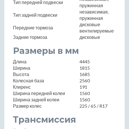
Тип передней подвески
пружинная
независимая,
Тип задней подвески
пружинная
дисковые
Передние тормоза
вентилируемые
Задние тормоза
дисковые
Размеры в мм
Длина
4445
Ширина
1815
Высота
1685
Колесная база
2560
Клиренс
191
Ширина передней колеи
1560
Ширина задней колеи
1560
Размер колес
225 / 65 / R17
Трансмиссия