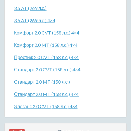
3.5 AT (269 л.с.)
3.5 AT (269 л.с.) 4×4
Комфорт 2.0 CVT (158 л.с.) 4×4
Комфорт 2.0 MT (158 л.с.) 4×4
Престиж 2.0 CVT (158 л.с.) 4×4
Стандарт 2.0 CVT (158 л.с.) 4×4
Стандарт 2.0 MT (158 л.с.)
Стандарт 2.0 MT (158 л.с.) 4×4
Элеганс 2.0 CVT (158 л.с.) 4×4