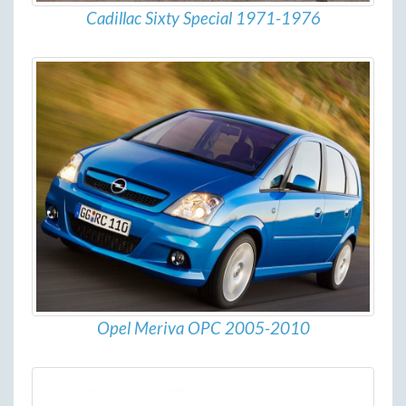
Cadillac Sixty Special 1971-1976
Opel Meriva OPC 2005-2010