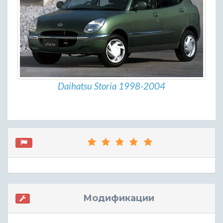
Daihatsu Storia 1998-2004
Модификации