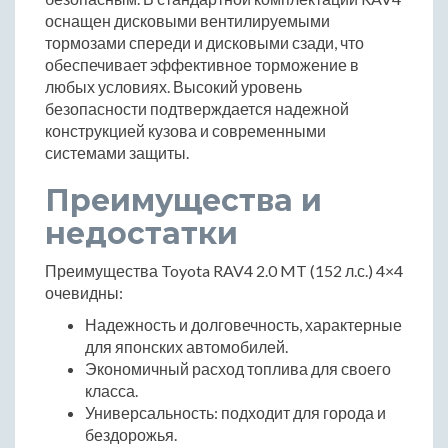
оснащен дисковыми вентилируемыми
тормозами спереди и дисковыми сзади, что
обеспечивает эффективное торможение в
любых условиях. Высокий уровень
безопасности подтверждается надежной
конструкцией кузова и современными
системами защиты.
Преимущества и
недостатки
Преимущества Toyota RAV4 2.0 MT (152 л.с.) 4×4
очевидны:
Надежность и долговечность, характерные
для японских автомобилей.
Экономичный расход топлива для своего
класса.
Универсальность: подходит для города и
бездорожья.