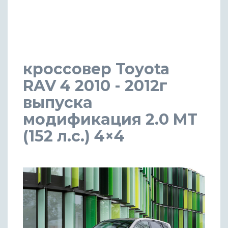
кроссовер Toyota
RAV 4 2010 - 2012г
выпуска
модификация 2.0 MT
(152 л.с.) 4×4