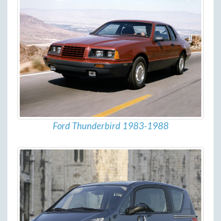
Ford Thunderbird 1983-1988