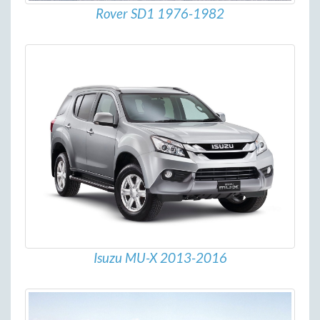
Rover SD1 1976-1982
Isuzu MU-X 2013-2016