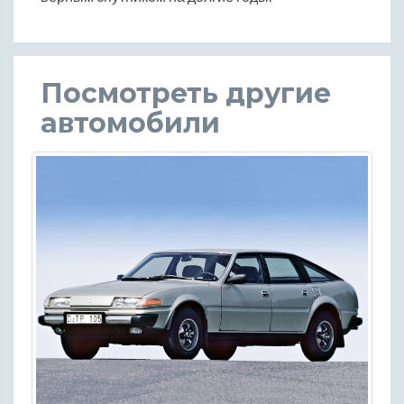
Посмотреть другие
автомобили