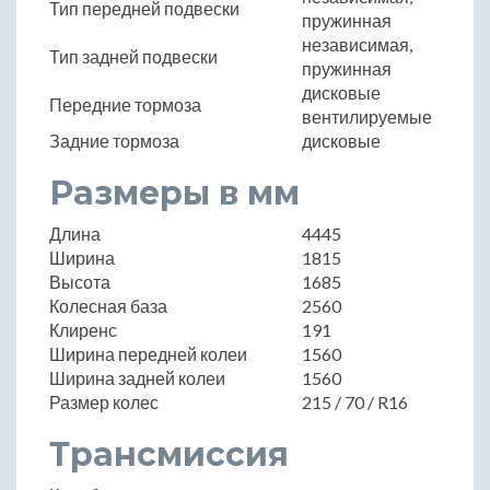
Тип передней подвески
пружинная
независимая,
Тип задней подвески
пружинная
дисковые
Передние тормоза
вентилируемые
Задние тормоза
дисковые
Размеры в мм
Длина
4445
Ширина
1815
Высота
1685
Колесная база
2560
Клиренс
191
Ширина передней колеи
1560
Ширина задней колеи
1560
Размер колес
215 / 70 / R16
Трансмиссия