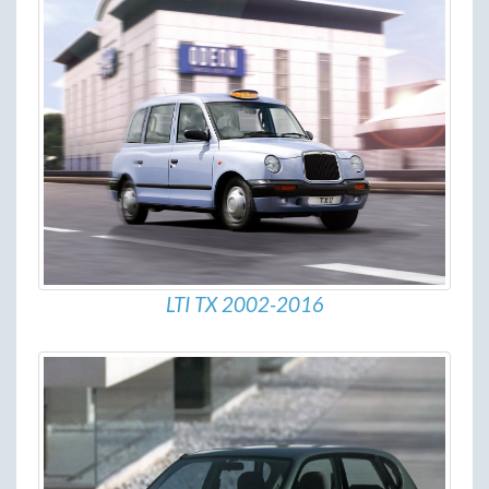
LTI TX 2002-2016