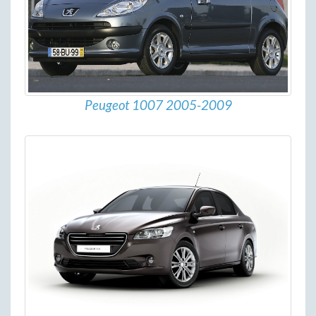
Peugeot 1007 2005-2009