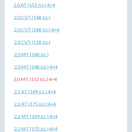
2.0 AT (152 л.с.) 4×4
2.0 CVT (148 л.с.)
2.0 CVT (148 л.с.) 4×4
2.0 CVT (158 л.с.)
2.0 MT (148 л.с.)
2.0 MT (148 л.с.) 4×4
2.0 MT (152 л.с.) 4×4
2.2 AT (149 л.с.) 4×4
2.2 AT (175 л.с.) 4×4
2.2 MT (149 л.с.) 4×4
2.2 MT (175 л.с.) 4×4