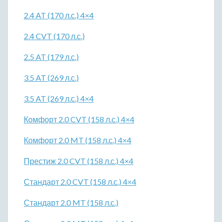
2.4 AT (170 л.с.) 4×4
2.4 CVT (170 л.с.)
2.5 AT (179 л.с.)
3.5 AT (269 л.с.)
3.5 AT (269 л.с.) 4×4
Комфорт 2.0 CVT (158 л.с.) 4×4
Комфорт 2.0 MT (158 л.с.) 4×4
Престиж 2.0 CVT (158 л.с.) 4×4
Стандарт 2.0 CVT (158 л.с.) 4×4
Стандарт 2.0 MT (158 л.с.)