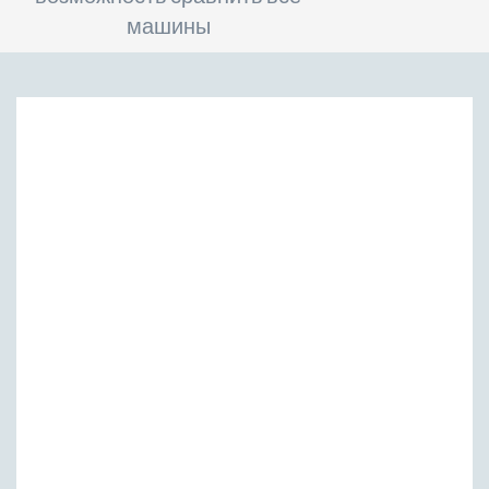
машины