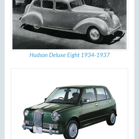
Hudson Deluxe Eight 1934-1937