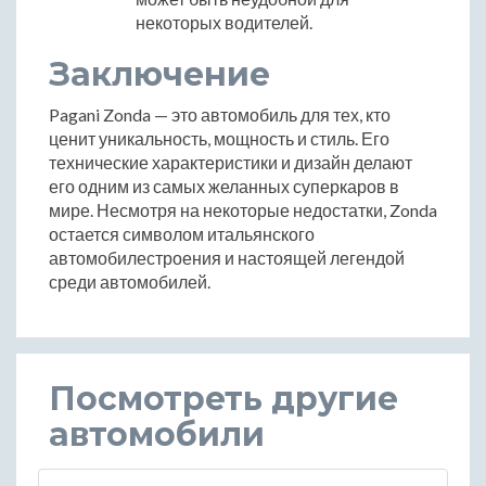
некоторых водителей.
Заключение
Pagani Zonda — это автомобиль для тех, кто
ценит уникальность, мощность и стиль. Его
технические характеристики и дизайн делают
его одним из самых желанных суперкаров в
мире. Несмотря на некоторые недостатки, Zonda
остается символом итальянского
автомобилестроения и настоящей легендой
среди автомобилей.
Посмотреть другие
автомобили