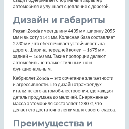
автомобиля и улучшает сцепление с дорогой.
Дизайн и габариты
Pagani Zonda имеет длину 4435 мм, ширину 2055
мм и высоту 1141 мм. Колесная база составляет
2730 мм, что обеспечивает устойчивость на
дороге. Ширина передней колеи — 1675 мм,
задней — 1660 мм. Такие пропорции делают
автомобиль не только стильным, но и
функциональным.
Кабриолет Zonda — это сочетание элегантности
и агрессивности. Его дизайн отражает дух
итальянского автомобилестроения, где каждая
деталь продумана до мелочей. Снаряженная
масса автомобиля составляет 1280 кг, что
делает его достаточно легким для своего класса.
Преимущества и