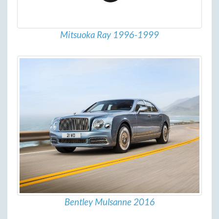
Mitsuoka Ray 1996-1999
Bentley Mulsanne 2016