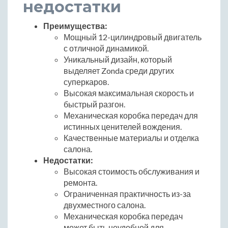
недостатки
Преимущества:
Мощный 12-цилиндровый двигатель
с отличной динамикой.
Уникальный дизайн, который
выделяет Zonda среди других
суперкаров.
Высокая максимальная скорость и
быстрый разгон.
Механическая коробка передач для
истинных ценителей вождения.
Качественные материалы и отделка
салона.
Недостатки:
Высокая стоимость обслуживания и
ремонта.
Ограниченная практичность из-за
двухместного салона.
Механическая коробка передач
может быть неудобной для