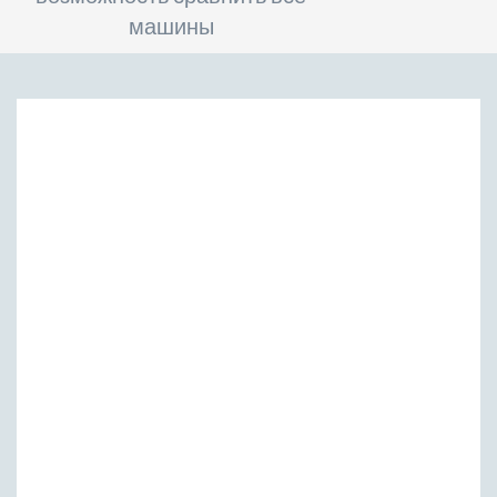
машины