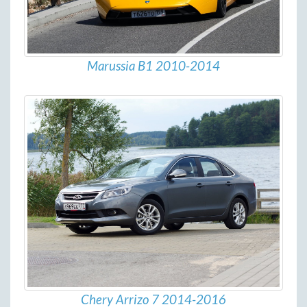
Marussia B1 2010-2014
Chery Arrizo 7 2014-2016