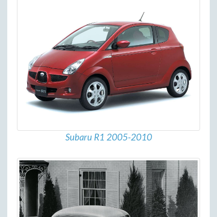
Subaru R1 2005-2010