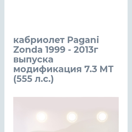
кабриолет Pagani
Zonda 1999 - 2013г
выпуска
модификация 7.3 MT
(555 л.с.)