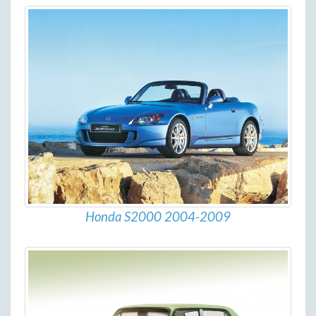
Honda S2000 2004-2009