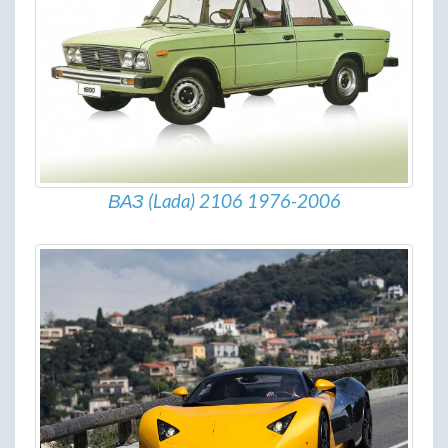
ВАЗ (Lada) 2106 1976-2006