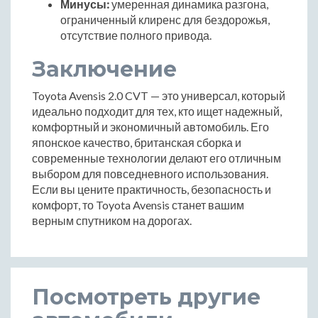
Минусы:
умеренная динамика разгона,
ограниченный клиренс для бездорожья,
отсутствие полного привода.
Заключение
Toyota Avensis 2.0 CVT — это универсал, который
идеально подходит для тех, кто ищет надежный,
комфортный и экономичный автомобиль. Его
японское качество, британская сборка и
современные технологии делают его отличным
выбором для повседневного использования.
Если вы цените практичность, безопасность и
комфорт, то Toyota Avensis станет вашим
верным спутником на дорогах.
Посмотреть другие