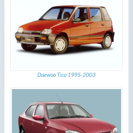
Daewoo Tico 1995-2003