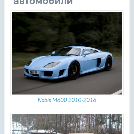
автомобили
Noble M600 2010-2016