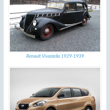
Renault Vivastella 1929-1939