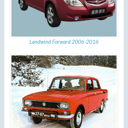
Landwind Forward 2006-2016