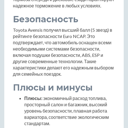
надежное торможение в любых условиях.
Безопасность
Toyota Avensis получил высший балл (5 звезд) в
рейтинге безопасности Euro NCAP. Это
подтверждает, что автомобиль оснащен всеми
необходимыми системами безопасности,
включая подушки безопасности, ABS, ESP и
другие современные технологии. Такие
характеристики делают его надежным выбором
для семейных поездок.
Плюсы и минусы
Плюсы:
экономичный расход топлива,
просторный салон и багажник, высокий
уровень безопасности, плавная работа
вариатора, соответствие экологическим
стандартам.