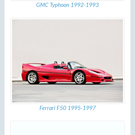
GMC Typhoon 1992-1993
Ferrari F50 1995-1997