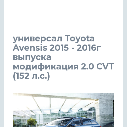
универсал Toyota
Avensis 2015 - 2016г
выпуска
модификация 2.0 CVT
(152 л.с.)