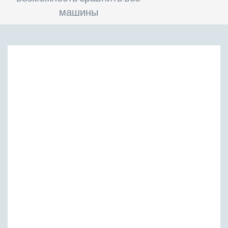
машины