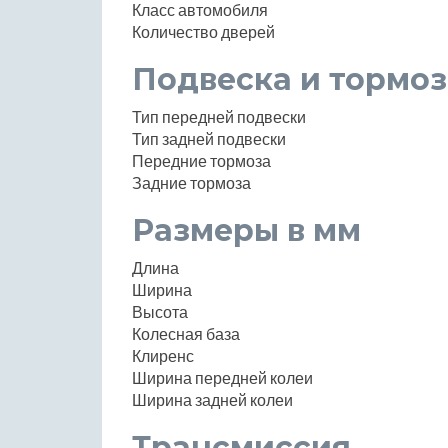
Класс автомобиля
Количество дверей
Подвеска и тормоз
Тип передней подвески
Тип задней подвески
Передние тормоза
Задние тормоза
Размеры в мм
Длина
Ширина
Высота
Колесная база
Клиренс
Ширина передней колеи
Ширина задней колеи
Трансмиссия