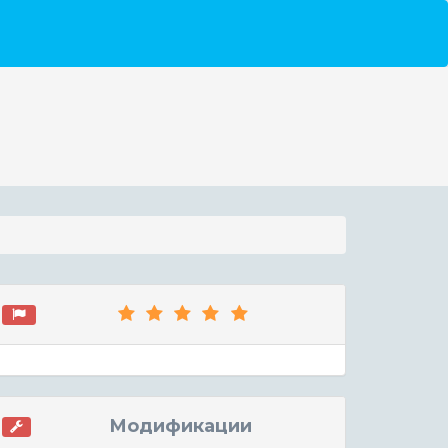
Модификации