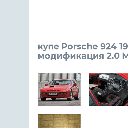
купе Porsche 924 19
модификация 2.0 MT