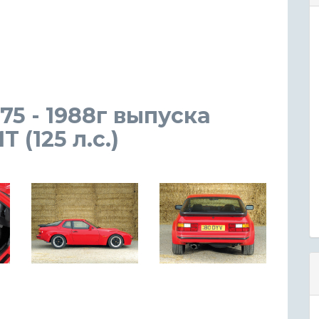
75 - 1988г выпуска
 (125 л.с.)