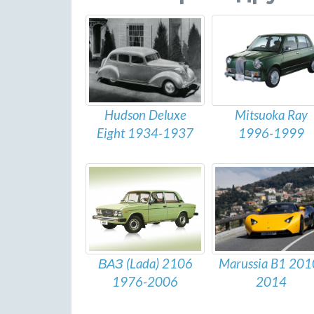
Hudson Deluxe
Mitsuoka Ray
Eight 1934-1937
1996-1999
ВАЗ (Lada) 2106
Marussia B1 201
1976-2006
2014