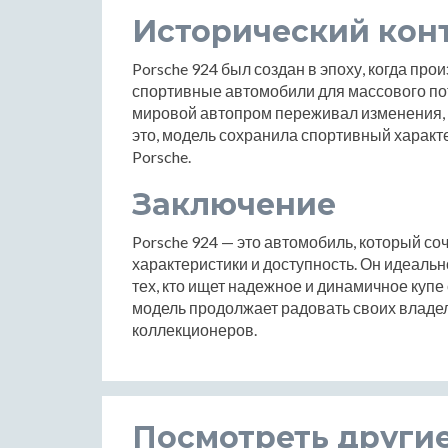
Исторический кон
Porsche 924 был создан в эпоху, когда пр
спортивные автомобили для массового потр
мировой автопром переживал изменения, 
это, модель сохранила спортивный характ
Porsche.
Заключение
Porsche 924 — это автомобиль, который со
характеристики и доступность. Он идеаль
тех, кто ищет надежное и динамичное купе 
модель продолжает радовать своих владе
коллекционеров.
Посмотреть други