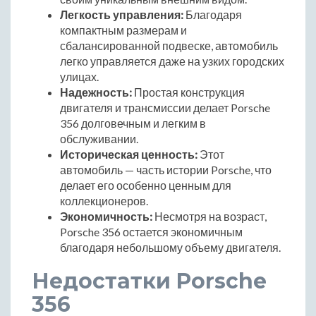
Легкость управления:
Благодаря
компактным размерам и
сбалансированной подвеске, автомобиль
легко управляется даже на узких городских
улицах.
Надежность:
Простая конструкция
двигателя и трансмиссии делает Porsche
356 долговечным и легким в
обслуживании.
Историческая ценность:
Этот
автомобиль — часть истории Porsche, что
делает его особенно ценным для
коллекционеров.
Экономичность:
Несмотря на возраст,
Porsche 356 остается экономичным
благодаря небольшому объему двигателя.
Недостатки Porsche
356