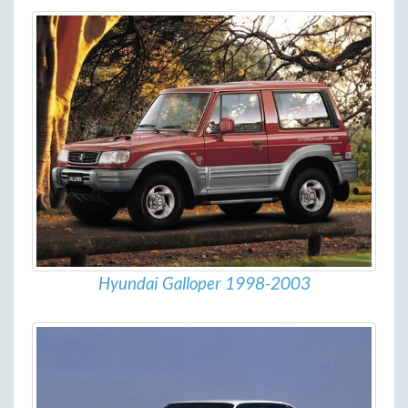
Hyundai Galloper 1998-2003