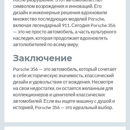
символом возрождения и инноваций. Его
дизайн и инженерные решения вдохновили
множество последующих моделей Porsche,
включая легендарный 911. Сегодня Porsche 356
— это не просто автомобиль, а часть культурного
наследия, которая продолжает вдохновлять
автолюбителей по всему миру.
Заключение
Porsche 356 — это автомобиль, который сочетает
в себе историческую значимость, классический
дизайн и удовольствие от вождения. Несмотря
на свои недостатки, он остается желанным для
коллекционеров и ценителей классических
автомобилей. Если вы ищете машину с душой и
историей, Porsche 356 — это идеальный выбор.