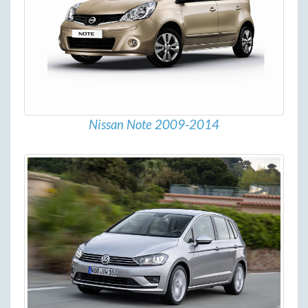
Nissan Note 2009-2014