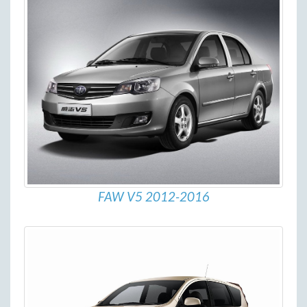
FAW V5 2012-2016