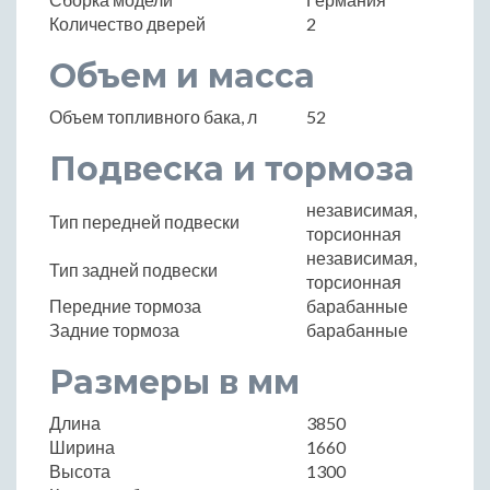
Количество дверей
2
Объем и масса
Объем топливного бака, л
52
Подвеска и тормоза
независимая,
Тип передней подвески
торсионная
независимая,
Тип задней подвески
торсионная
Передние тормоза
барабанные
Задние тормоза
барабанные
Размеры в мм
Длина
3850
Ширина
1660
Высота
1300