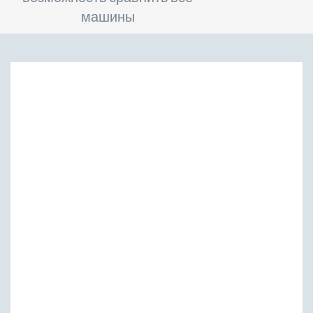
машины