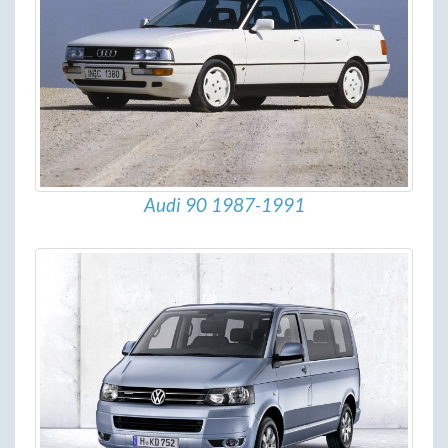
Audi 90 1987-1991