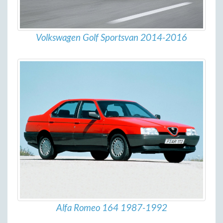
Volkswagen Golf Sportsvan 2014-2016
Alfa Romeo 164 1987-1992