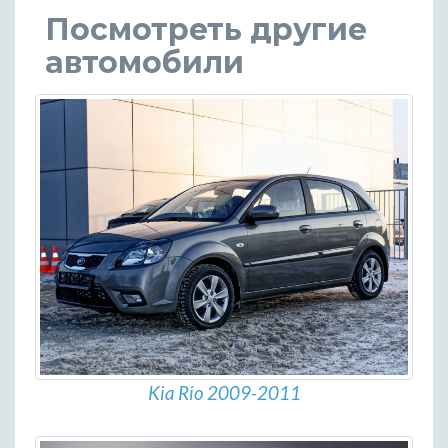
Посмотреть другие
автомобили
Kia Rio 2009-2011