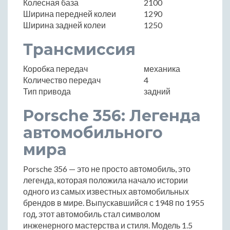
Колесная база
2100
Ширина передней колеи
1290
Ширина задней колеи
1250
Трансмиссия
Коробка передач
механика
Количество передач
4
Тип привода
задний
Porsche 356: Легенда
автомобильного
мира
Porsche 356 — это не просто автомобиль, это
легенда, которая положила начало истории
одного из самых известных автомобильных
брендов в мире. Выпускавшийся с 1948 по 1955
год, этот автомобиль стал символом
инженерного мастерства и стиля. Модель 1.5