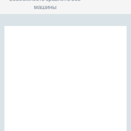
машины