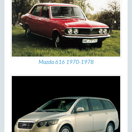
Mazda 616 1970-1978