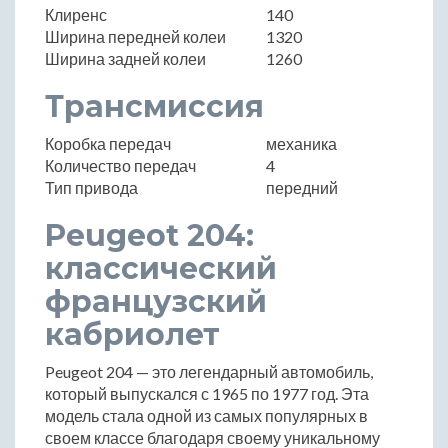
Клиренс
140
Ширина передней колеи
1320
Ширина задней колеи
1260
Трансмиссия
Коробка передач
механика
Количество передач
4
Тип привода
передний
Peugeot 204:
классический
французский
кабриолет
Peugeot 204 — это легендарный автомобиль,
который выпускался с 1965 по 1977 год. Эта
модель стала одной из самых популярных в
своем классе благодаря своему уникальному