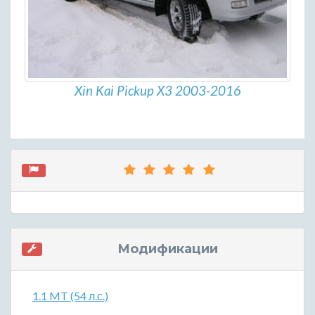
Xin Kai Pickup X3 2003-2016
Модификации
1.1 MT (54 л.с.)