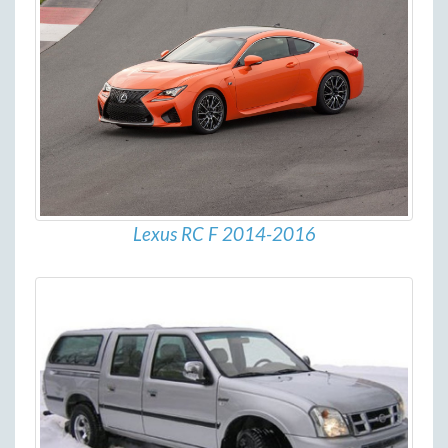
Lexus RC F 2014-2016