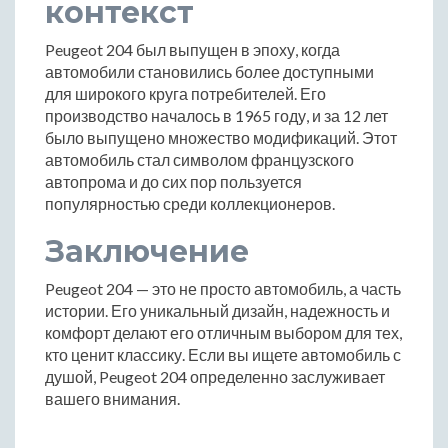
контекст
Peugeot 204 был выпущен в эпоху, когда
автомобили становились более доступными
для широкого круга потребителей. Его
производство началось в 1965 году, и за 12 лет
было выпущено множество модификаций. Этот
автомобиль стал символом французского
автопрома и до сих пор пользуется
популярностью среди коллекционеров.
Заключение
Peugeot 204 — это не просто автомобиль, а часть
истории. Его уникальный дизайн, надежность и
комфорт делают его отличным выбором для тех,
кто ценит классику. Если вы ищете автомобиль с
душой, Peugeot 204 определенно заслуживает
вашего внимания.