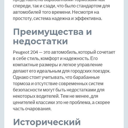
спереди, так и сзади, что было стандартом для
автомобилей того времени. Несмотря на
простоту, система надежна и эффективна.
Преимущества и
недостатки
Peugeot 204 — это автомобиль, который сочетает
в себе стиль, комфорт и надежность. Его
компактные размеры и легкое управление
делают его идеальным для городских поездок.
Однако стоит учитывать, что барабанные
тормоза и отсутствие современных систем
безопасности могут быть недостатками для
некоторых водителей. Тем не менее, для
ценителей классики это не проблема, а скорее
часть очарования.
Исторический