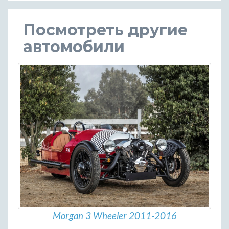
Посмотреть другие
автомобили
Morgan 3 Wheeler 2011-2016