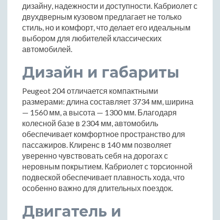
дизайну, надежности и доступности. Кабриолет с
двухдверным кузовом предлагает не только
стиль, но и комфорт, что делает его идеальным
выбором для любителей классических
автомобилей.
Дизайн и габариты
Peugeot 204 отличается компактными
размерами: длина составляет 3734 мм, ширина
— 1560 мм, а высота — 1300 мм. Благодаря
колесной базе в 2304 мм, автомобиль
обеспечивает комфортное пространство для
пассажиров. Клиренс в 140 мм позволяет
уверенно чувствовать себя на дорогах с
неровным покрытием. Кабриолет с торсионной
подвеской обеспечивает плавность хода, что
особенно важно для длительных поездок.
Двигатель и