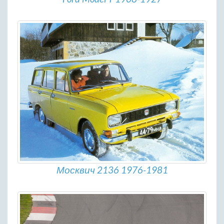
Москвич 2136 1976-1981