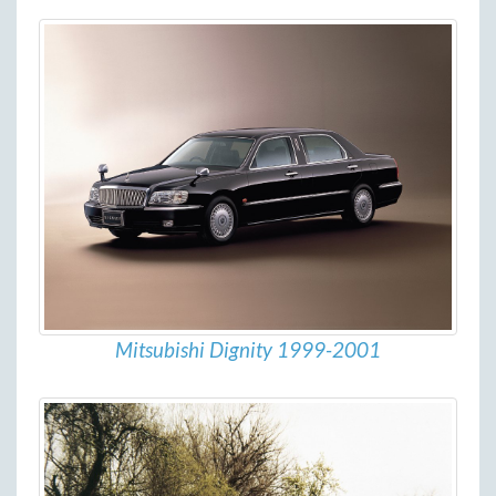
Mitsubishi Dignity 1999-2001