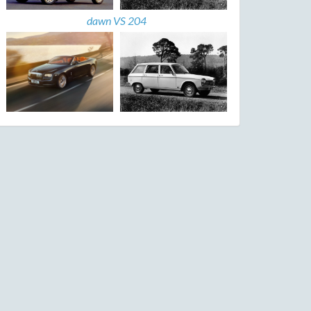
dawn VS 204