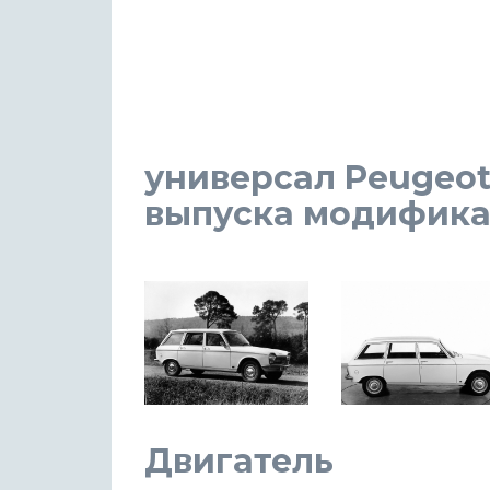
универсал Peugeot 
выпуска модификаци
Двигатель