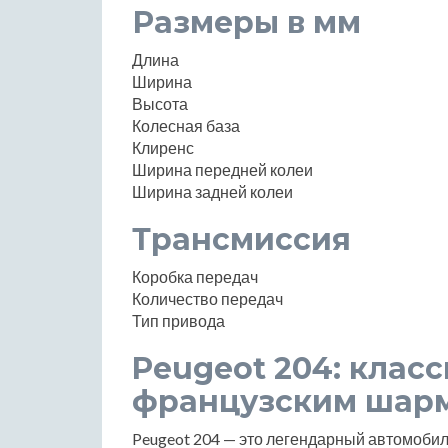
Размеры в мм
Длина
Ширина
Высота
Колесная база
Клиренс
Ширина передней колеи
Ширина задней колеи
Трансмиссия
Коробка передач
Количество передач
Тип привода
Peugeot 204: клас
французским шар
Peugeot 204 — это легендарный автомобиль