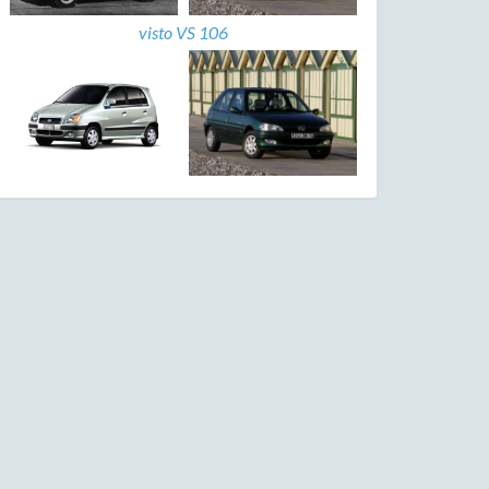
visto VS 106