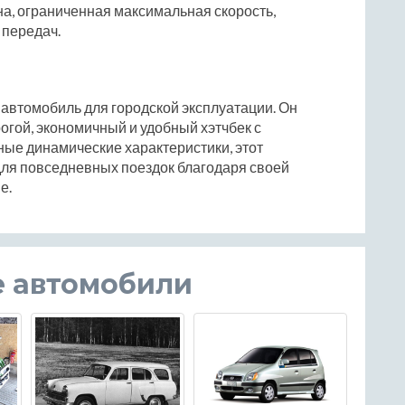
а, ограниченная максимальная скорость,
 передач.
 автомобиль для городской эксплуатации. Он
рогой, экономичный и удобный хэтчбек с
ые динамические характеристики, этот
ля повседневных поездок благодаря своей
е.
е автомобили