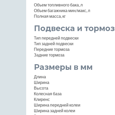
Объем топливного бака, л
Объем багажника мин/макс, л
Полная масса, кг
Подвеска и тормоз
Тип передней подвески
Тип задней подвески
Передние тормоза
Задние тормоза
Размеры в мм
Длина
Ширина
Высота
Колесная база
Клиренс
Ширина передней колеи
Ширина задней колеи