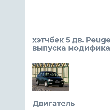
хэтчбек 5 дв. Peuge
выпуска модификаци
Двигатель