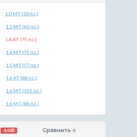
1.0 MT (50 л.с.)
1.1 MT (60 л.с.)
1.4 AT (75 л.с.)
1.4 MT (75 л.с.)
1.5 MT (57 л.с.)
1.6 AT (88 л.с.)
1.6 MT (101 л.с.)
1.6 MT (88 л.с.)
Сравнить с