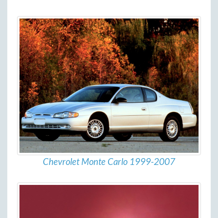
Chevrolet Monte Carlo 1999-2007