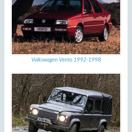
Volkswagen Vento 1992-1998