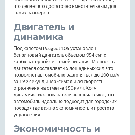
что делает его достаточно вместительным для
своих размеров.
Двигатель и
динамика
Под капотом Peugeot 106 установлен
бензиновый двигатель объемом 954 см³ с
карбюраторной системой питания. Мощность
двигателя составляет 45 лошадиных сил, что
позволяет автомобилю разгоняться до 100 км/ч
за 19.2 секунды. Максимальная скорость
ограничена на отметке 150 км/ч. Хотя
динамические показатели не впечатляют, этот
автомобиль идеально подходит для городских
поездок, где важна экономичность и простота
управления.
Экономичность и