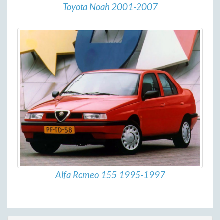
Toyota Noah 2001-2007
Alfa Romeo 155 1995-1997