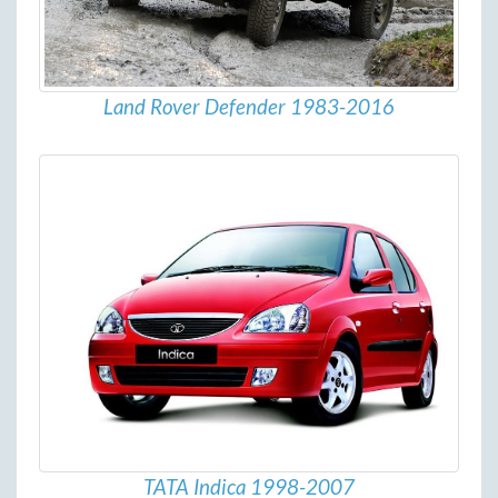
Land Rover Defender 1983-2016
TATA Indica 1998-2007