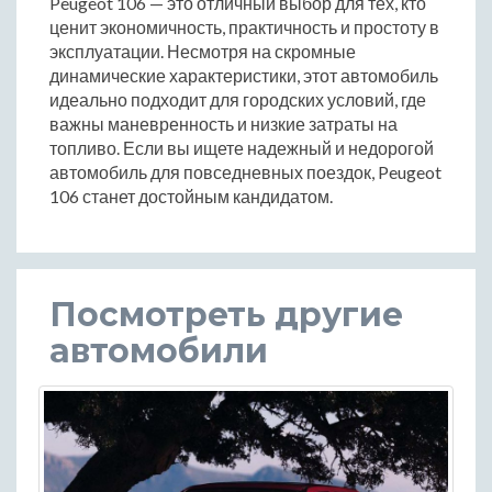
Peugeot 106 — это отличный выбор для тех, кто
ценит экономичность, практичность и простоту в
эксплуатации. Несмотря на скромные
динамические характеристики, этот автомобиль
идеально подходит для городских условий, где
важны маневренность и низкие затраты на
топливо. Если вы ищете надежный и недорогой
автомобиль для повседневных поездок, Peugeot
106 станет достойным кандидатом.
Посмотреть другие
автомобили