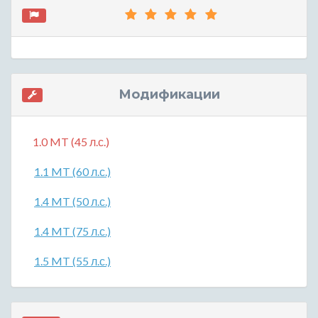
Модификации
1.0 MT (45 л.с.)
1.1 MT (60 л.с.)
1.4 MT (50 л.с.)
1.4 MT (75 л.с.)
1.5 MT (55 л.с.)