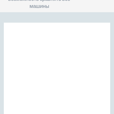
машины