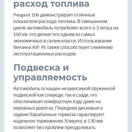
расход топлива
Peugeot 106 демонстрирует отличные
показатели расхода топлива. В смешанном
цикле автомобиль потребляет всего 6.3 литра на
100 км, что делает его одним из самых
экономичных в своем классе. Использование
бензина АИ-95 также способствует снижению
эксплуатационных расходов.
Подвеска и
управляемость
Автомобиль оснащен независимой пружинной
подвеской как спереди, так и сзади, что
обеспечивает комфортную езду даже на
неровных дорогах. Передние дисковые и
задние барабанные тормоза гарантируют
надежное торможение. Клиренс в 130 мм
позволяет без проблем преодолевать