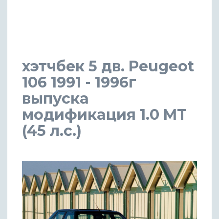
хэтчбек 5 дв. Peugeot
106 1991 - 1996г
выпуска
модификация 1.0 MT
(45 л.с.)