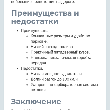
небольшие препятствия на дороге.
Преимущества и
недостатки
Преимущества:
Компактные размеры и удобство
парковки.
Низкий расход топлива.
Практичный пятидверный кузов.
Надежная механическая коробка
передач.
Недостатки:
Низкая мощность двигателя.
Долгий разгон до 100 км/ч.
Устаревшая карбюраторная система
питания.
Заключение