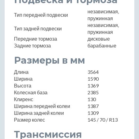
независимая,
Тип передней подвески
пружинная
независимая,
Тип задней подвески
пружинная
Передние тормоза
дисковые
Задние тормоза
барабанные
Размеры в мм
Длина
3564
Ширина
1590
Высота
1369
Колесная база
2385
Клиренс
130
Ширина передней колеи
1387
Ширина задней колеи
1309
Размер колес
145 / 70 / R13
Трансмиссия