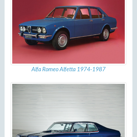
Alfa Romeo Alfetta 1974-1987