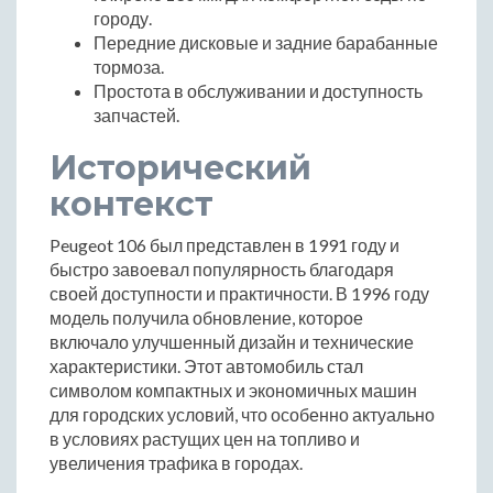
городу.
Передние дисковые и задние барабанные
тормоза.
Простота в обслуживании и доступность
запчастей.
Исторический
контекст
Peugeot 106 был представлен в 1991 году и
быстро завоевал популярность благодаря
своей доступности и практичности. В 1996 году
модель получила обновление, которое
включало улучшенный дизайн и технические
характеристики. Этот автомобиль стал
символом компактных и экономичных машин
для городских условий, что особенно актуально
в условиях растущих цен на топливо и
увеличения трафика в городах.