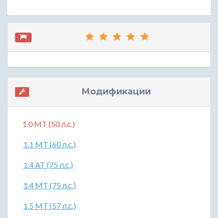
Модификации
1.0 MT (50 л.с.)
1.1 MT (60 л.с.)
1.4 AT (75 л.с.)
1.4 MT (75 л.с.)
1.5 MT (57 л.с.)