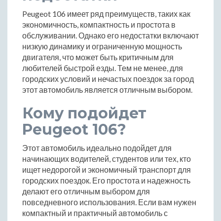
Peugeot 106 имеет ряд преимуществ, таких как
экономичность, компактность и простота в
обслуживании. Однако его недостатки включают
низкую динамику и ограниченную мощность
двигателя, что может быть критичным для
любителей быстрой езды. Тем не менее, для
городских условий и нечастых поездок за город
этот автомобиль является отличным выбором.
Кому подойдет
Peugeot 106?
Этот автомобиль идеально подойдет для
начинающих водителей, студентов или тех, кто
ищет недорогой и экономичный транспорт для
городских поездок. Его простота и надежность
делают его отличным выбором для
повседневного использования. Если вам нужен
компактный и практичный автомобиль с