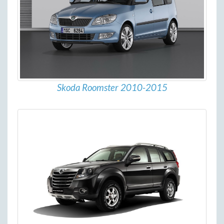
Skoda Roomster 2010-2015