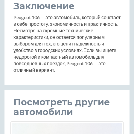
Заключение
Peugeot 106 — это автомобиль, который сочетает
в себе простоту, экономичность и практичность.
Несмотря на скромные технические
характеристики, он остается популярным
выбором для тех, кто ценит надежность и
удобство в городских условиях. Если вы ищете
недорогой и компактный автомобиль для
повседневных поездок, Peugeot 106 — это
отличный вариант.
Посмотреть другие
автомобили