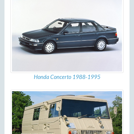
Honda Concerto 1988-1995