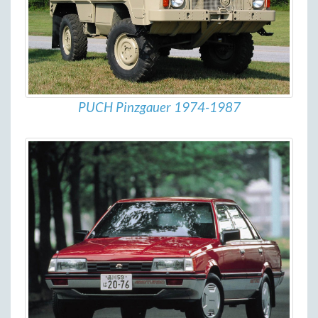
PUCH Pinzgauer 1974-1987