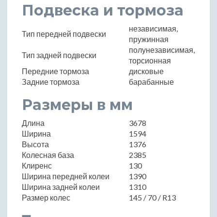
Подвеска и тормоза
независимая,
Тип передней подвески
пружинная
полунезависимая,
Тип задней подвески
торсионная
Передние тормоза
дисковые
Задние тормоза
барабанные
Размеры в мм
Длина
3678
Ширина
1594
Высота
1376
Колесная база
2385
Клиренс
130
Ширина передней колеи
1390
Ширина задней колеи
1310
Размер колес
145 / 70 / R13