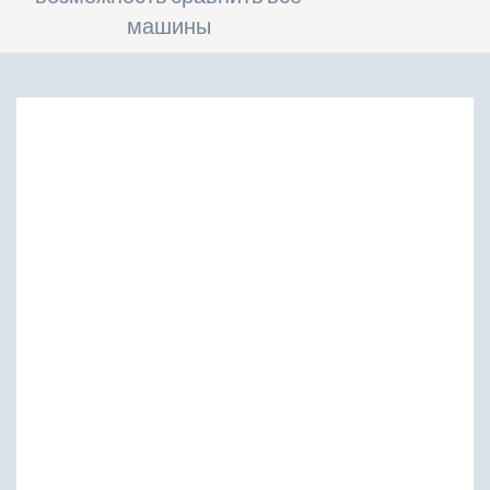
машины