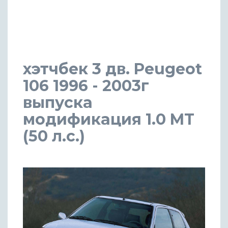
хэтчбек 3 дв. Peugeot
106 1996 - 2003г
выпуска
модификация 1.0 MT
(50 л.с.)