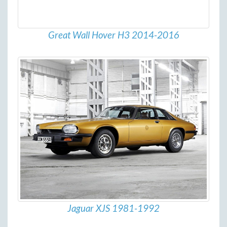
Great Wall Hover H3 2014-2016
Jaguar XJS 1981-1992