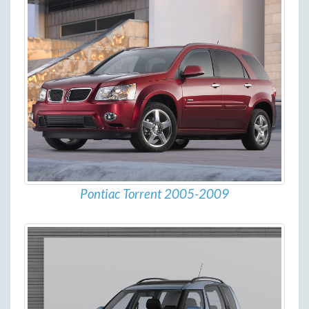
Pontiac Torrent 2005-2009