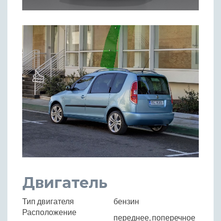
Двигатель
Тип двигателя
бензин
Расположение
переднее, поперечное