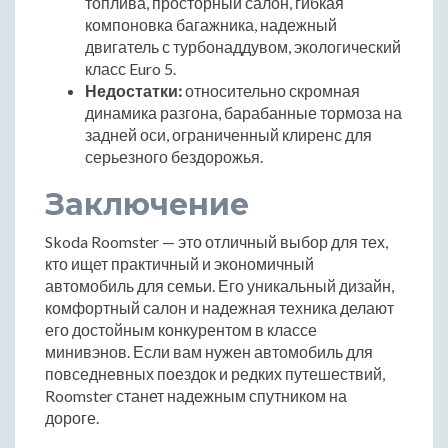
топлива, просторный салон, гибкая
компоновка багажника, надежный
двигатель с турбонаддувом, экологический
класс Euro 5.
Недостатки:
относительно скромная
динамика разгона, барабанные тормоза на
задней оси, ограниченный клиренс для
серьезного бездорожья.
Заключение
Skoda Roomster — это отличный выбор для тех,
кто ищет практичный и экономичный
автомобиль для семьи. Его уникальный дизайн,
комфортный салон и надежная техника делают
его достойным конкурентом в классе
минивэнов. Если вам нужен автомобиль для
повседневных поездок и редких путешествий,
Roomster станет надежным спутником на
дороге.