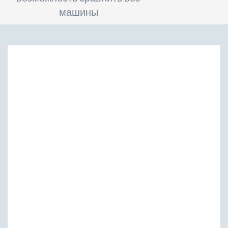
машины