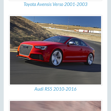
Toyota Avensis Verso 2001-2003
Audi RS5 2010-2016