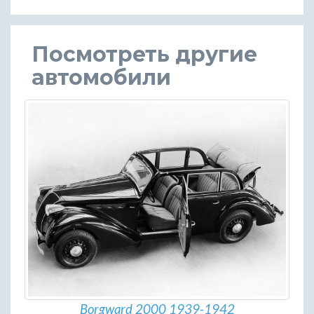
Посмотреть другие
автомобили
Borgward 2000 1939-1942