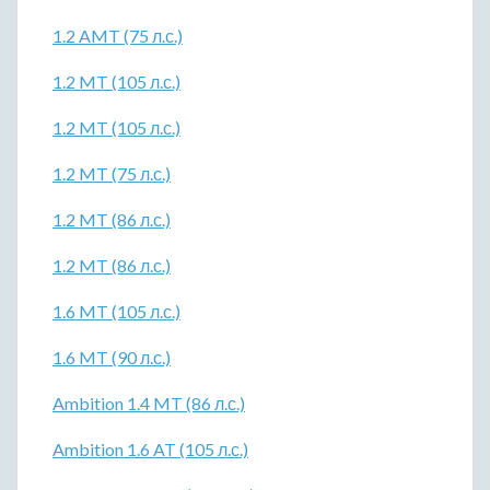
1.2 AMT (75 л.с.)
1.2 MT (105 л.с.)
1.2 MT (105 л.с.)
1.2 MT (75 л.с.)
1.2 MT (86 л.с.)
1.2 MT (86 л.с.)
1.6 MT (105 л.с.)
1.6 MT (90 л.с.)
Ambition 1.4 MT (86 л.с.)
Ambition 1.6 AT (105 л.с.)