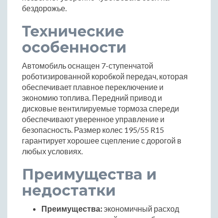
бездорожье.
Технические
особенности
Автомобиль оснащен 7-ступенчатой
роботизированной коробкой передач, которая
обеспечивает плавное переключение и
экономию топлива. Передний привод и
дисковые вентилируемые тормоза спереди
обеспечивают уверенное управление и
безопасность. Размер колес 195/55 R15
гарантирует хорошее сцепление с дорогой в
любых условиях.
Преимущества и
недостатки
Преимущества:
экономичный расход