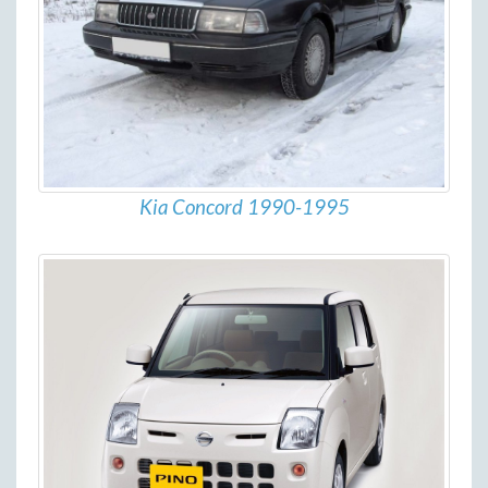
Kia Concord 1990-1995