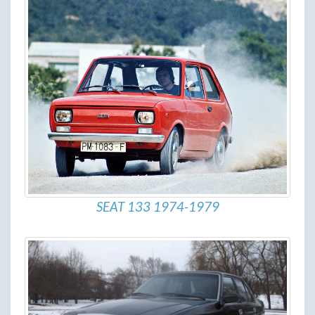
SEAT 133 1974-1979