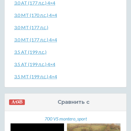
3.0 AT (177 л.с.) 4×4
3.0 MT (170 л.с.) 4×4
3.0 MT (177 л.с.)
3.0 MT (177 л.с.) 4×4
3.5 AT (199 л.с.)
3.5 AT (199 л.с.) 4×4
3.5 MT (199 л.с.) 4×4
Сравнить с
700 VS montero_sport