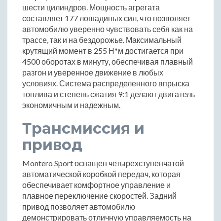
шести цилиндров. Мощность агрегата
составляет 177 лошадиных сил, что позволяет
автомобилю уверенно чувствовать себя как на
трассе, так и на бездорожье. Максимальный
крутящий момент в 255 Н*м достигается при
4500 оборотах в минуту, обеспечивая плавный
разгон и уверенное движение в любых
условиях. Система распределенного впрыска
топлива и степень сжатия 9:1 делают двигатель
экономичным и надежным.
Трансмиссия и
привод
Montero Sport оснащен четырехступенчатой
автоматической коробкой передач, которая
обеспечивает комфортное управление и
плавное переключение скоростей. Задний
привод позволяет автомобилю
демонстрировать отличную управляемость на