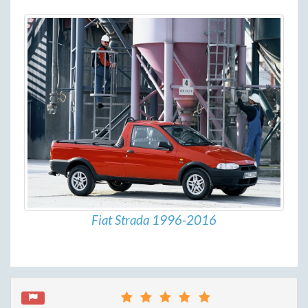
Fiat Strada 1996-2016