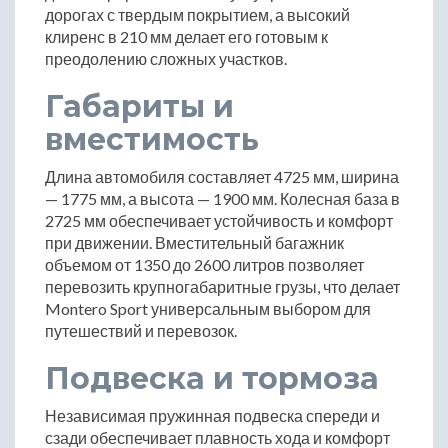
дорогах с твердым покрытием, а высокий
клиренс в 210 мм делает его готовым к
преодолению сложных участков.
Габариты и
вместимость
Длина автомобиля составляет 4725 мм, ширина
— 1775 мм, а высота — 1900 мм. Колесная база в
2725 мм обеспечивает устойчивость и комфорт
при движении. Вместительный багажник
объемом от 1350 до 2600 литров позволяет
перевозить крупногабаритные грузы, что делает
Montero Sport универсальным выбором для
путешествий и перевозок.
Подвеска и тормоза
Независимая пружинная подвеска спереди и
сзади обеспечивает плавность хода и комфорт