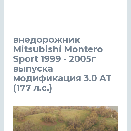
внедорожник
Mitsubishi Montero
Sport 1999 - 2005г
выпуска
модификация 3.0 AT
(177 л.с.)