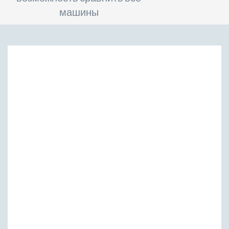
машины