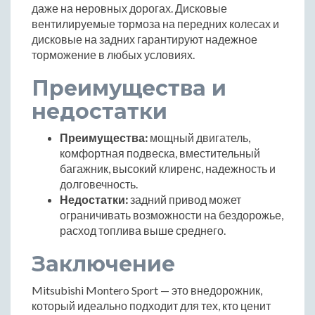
даже на неровных дорогах. Дисковые
вентилируемые тормоза на передних колесах и
дисковые на задних гарантируют надежное
торможение в любых условиях.
Преимущества и
недостатки
Преимущества:
мощный двигатель,
комфортная подвеска, вместительный
багажник, высокий клиренс, надежность и
долговечность.
Недостатки:
задний привод может
ограничивать возможности на бездорожье,
расход топлива выше среднего.
Заключение
Mitsubishi Montero Sport — это внедорожник,
который идеально подходит для тех, кто ценит