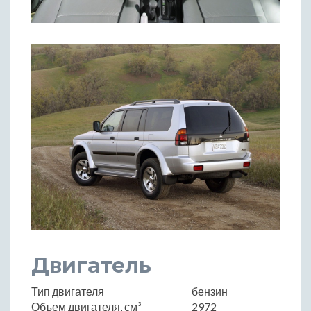
Двигатель
Тип двигателя
бензин
Объем двигателя, см³
2972