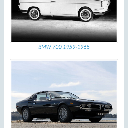
BMW 700 1959-1965