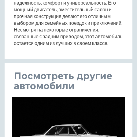
надежность, комфорт и универсальность. Его
мощный двигатель, вместительный салон и
прочная конструкция делают его отличным
выбором для семейных поездок и приключений.
Несмотря на некоторые ограничения,
связанные с задним приводом, этот автомобиль
остается одним из лучших в своем классе.
Посмотреть другие
автомобили