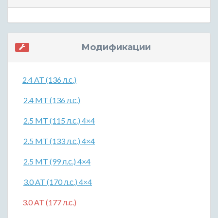
Модификации
2.4 AT (136 л.с.)
2.4 MT (136 л.с.)
2.5 MT (115 л.с.) 4×4
2.5 MT (133 л.с.) 4×4
2.5 MT (99 л.с.) 4×4
3.0 AT (170 л.с.) 4×4
3.0 AT (177 л.с.)