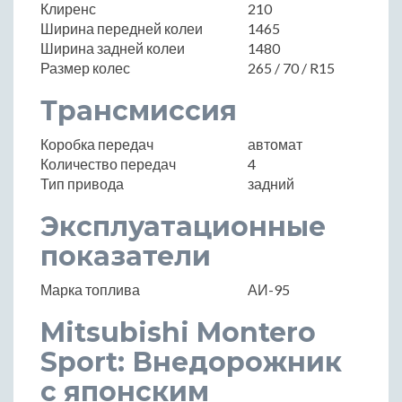
Клиренс
210
Ширина передней колеи
1465
Ширина задней колеи
1480
Размер колес
265 / 70 / R15
Трансмиссия
Коробка передач
автомат
Количество передач
4
Тип привода
задний
Эксплуатационные
показатели
Марка топлива
АИ-95
Mitsubishi Montero
Sport: Внедорожник
с японским