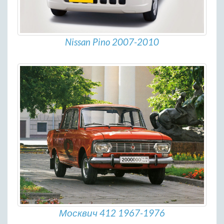
Nissan Pino 2007-2010
Москвич 412 1967-1976