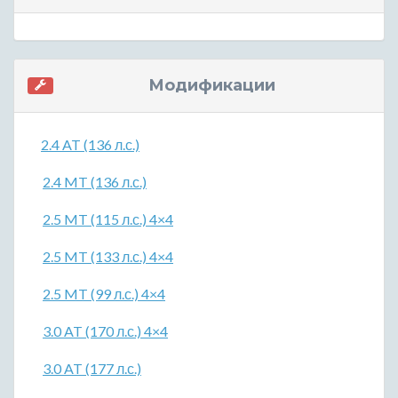
Модификации
2.4 AT (136 л.с.)
2.4 MT (136 л.с.)
2.5 MT (115 л.с.) 4×4
2.5 MT (133 л.с.) 4×4
2.5 MT (99 л.с.) 4×4
3.0 AT (170 л.с.) 4×4
3.0 AT (177 л.с.)