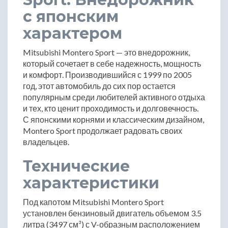
с японским
характером
Mitsubishi Montero Sport — это внедорожник,
который сочетает в себе надежность, мощность
и комфорт. Производившийся с 1999 по 2005
год, этот автомобиль до сих пор остается
популярным среди любителей активного отдыха
и тех, кто ценит проходимость и долговечность.
С японскими корнями и классическим дизайном,
Montero Sport продолжает радовать своих
владельцев.
Технические
характеристики
Под капотом Mitsubishi Montero Sport
установлен бензиновый двигатель объемом 3.5
литра (3497 см³) с V-образным расположением