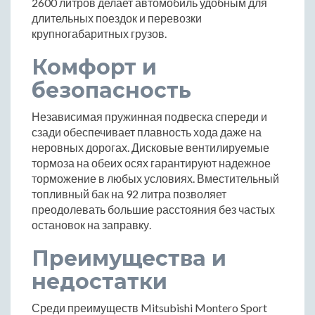
2600 литров делает автомобиль удобным для
длительных поездок и перевозки
крупногабаритных грузов.
Комфорт и
безопасность
Независимая пружинная подвеска спереди и
сзади обеспечивает плавность хода даже на
неровных дорогах. Дисковые вентилируемые
тормоза на обеих осях гарантируют надежное
торможение в любых условиях. Вместительный
топливный бак на 92 литра позволяет
преодолевать большие расстояния без частых
остановок на заправку.
Преимущества и
недостатки
Среди преимуществ Mitsubishi Montero Sport