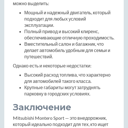
можно выделить:
Мощный и надежный двигатель, который
подходит для любых условий
эксплуатации.
Полный привод и высокий клиренс,
обеспечивающие отличную проходимость.
Вместительный салон и багажник, что
делает автомобиль удобным для семьи и
путешествий.
Однако есть и некоторые недостатки:
Высокий расход топлива, что характерно
для автомобилей такого класса.
Крупные габариты могут затруднять
парковку в городских условиях.
Заключение
Mitsubishi Montero Sport — это внедорожник,
который идеально подходит для тех, кто ищет