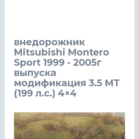
внедорожник
Mitsubishi Montero
Sport 1999 - 2005г
выпуска
модификация 3.5 MT
(199 л.с.) 4×4