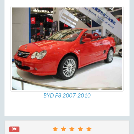
BYD F8 2007-2010