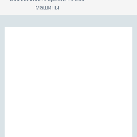
машины