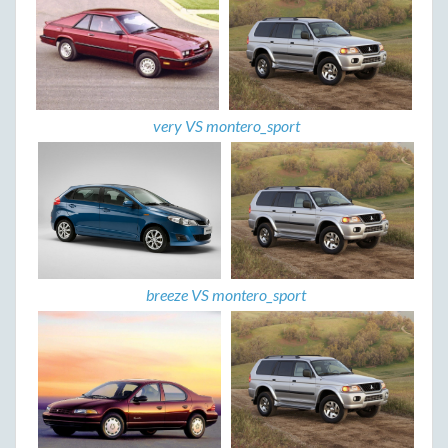
very VS montero_sport
breeze VS montero_sport