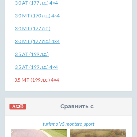
3.0 AT (177 л.с.) 4×4
3.0 MT (170 л.с.) 4×4
3.0 MT (177 л.с.)
3.0 MT (177 л.с.) 4×4
3.5 AT (199 л.с.)
3.5 AT (199 л.с.) 4×4
3.5 MT (199 л.с.) 4×4
Сравнить с
turismo VS montero_sport