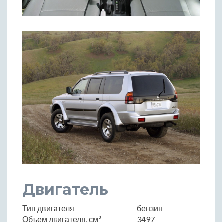
Двигатель
Тип двигателя
бензин
Объем двигателя, см³
3497