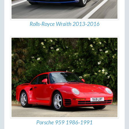
Rolls-Royce Wraith 2013-2016
Porsche 959 1986-1991