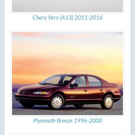
Chery Very (A13) 2011-2016
Plymouth Breeze 1996-2000