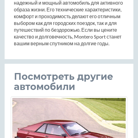
надежный и мощный автомобиль для активного
образа жизни. Его технические характеристики,
комфорт и проходимость делают его отличным
выбором как для городских поездок, так и для
путешествий по бездорожью. Если вы цените
качество и долговечность, Montero Sport станет
вашим верным спутником на долгие годы.
Посмотреть другие
автомобили