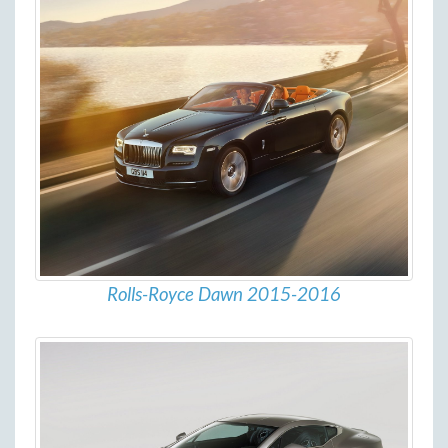
Rolls-Royce Dawn 2015-2016