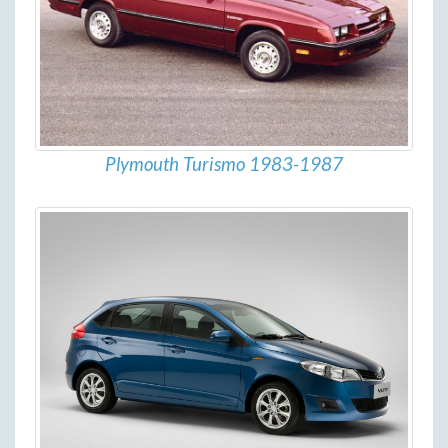
Plymouth Turismo 1983-1987