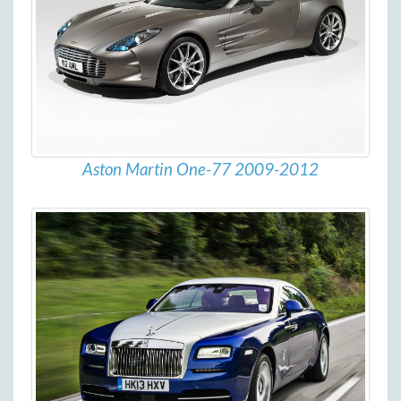
Aston Martin One-77 2009-2012