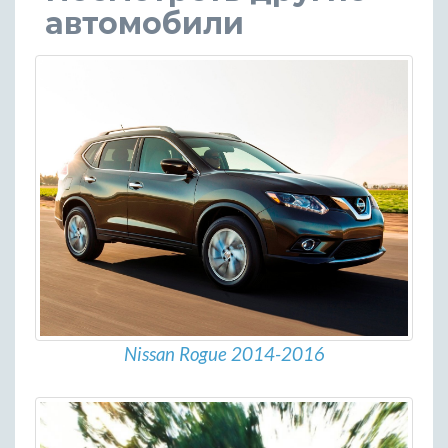
автомобили
Nissan Rogue 2014-2016