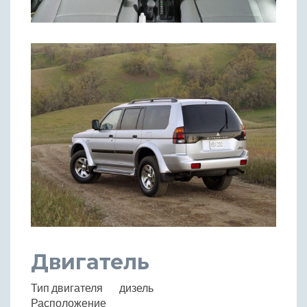
Двигатель
Тип двигателя
дизель
Расположение