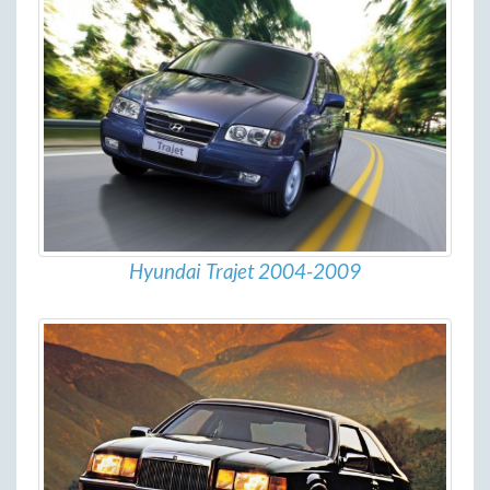
Hyundai Trajet 2004-2009