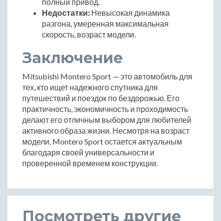
полный привод.
Недостатки:
Невысокая динамика
разгона, умеренная максимальная
скорость, возраст модели.
Заключение
Mitsubishi Montero Sport — это автомобиль для
тех, кто ищет надежного спутника для
путешествий и поездок по бездорожью. Его
практичность, экономичность и проходимость
делают его отличным выбором для любителей
активного образа жизни. Несмотря на возраст
модели, Montero Sport остается актуальным
благодаря своей универсальности и
проверенной временем конструкции.
Посмотреть другие