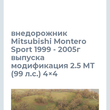
внедорожник
Mitsubishi Montero
Sport 1999 - 2005г
выпуска
модификация 2.5 MT
(99 л.с.) 4×4