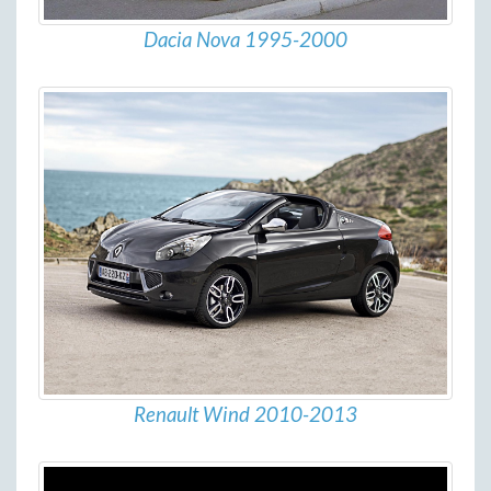
Dacia Nova 1995-2000
Renault Wind 2010-2013