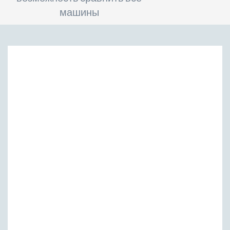
машины