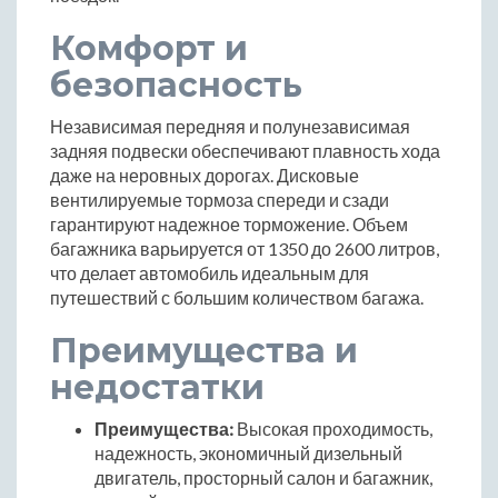
Комфорт и
безопасность
Независимая передняя и полунезависимая
задняя подвески обеспечивают плавность хода
даже на неровных дорогах. Дисковые
вентилируемые тормоза спереди и сзади
гарантируют надежное торможение. Объем
багажника варьируется от 1350 до 2600 литров,
что делает автомобиль идеальным для
путешествий с большим количеством багажа.
Преимущества и
недостатки
Преимущества:
Высокая проходимость,
надежность, экономичный дизельный
двигатель, просторный салон и багажник,