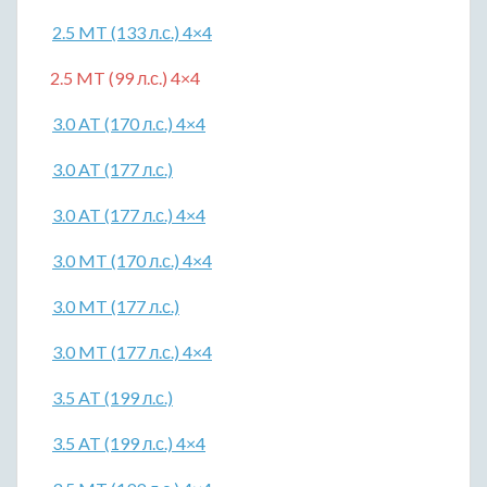
2.5 MT (133 л.с.) 4×4
2.5 MT (99 л.с.) 4×4
3.0 AT (170 л.с.) 4×4
3.0 AT (177 л.с.)
3.0 AT (177 л.с.) 4×4
3.0 MT (170 л.с.) 4×4
3.0 MT (177 л.с.)
3.0 MT (177 л.с.) 4×4
3.5 AT (199 л.с.)
3.5 AT (199 л.с.) 4×4