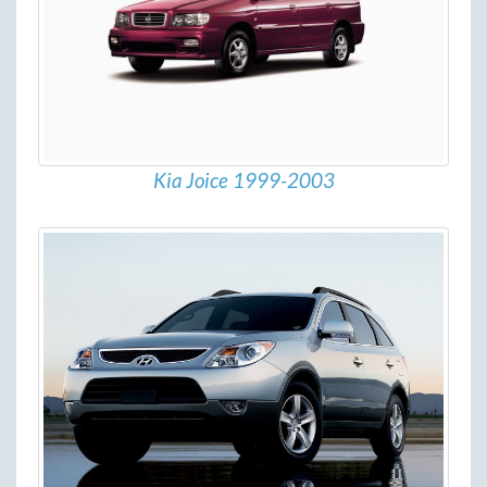
Kia Joice 1999-2003