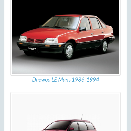
Daewoo LE Mans 1986-1994