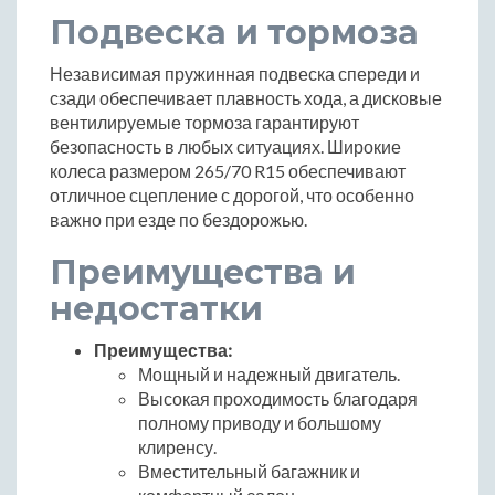
Подвеска и тормоза
Независимая пружинная подвеска спереди и
сзади обеспечивает плавность хода, а дисковые
вентилируемые тормоза гарантируют
безопасность в любых ситуациях. Широкие
колеса размером 265/70 R15 обеспечивают
отличное сцепление с дорогой, что особенно
важно при езде по бездорожью.
Преимущества и
недостатки
Преимущества:
Мощный и надежный двигатель.
Высокая проходимость благодаря
полному приводу и большому
клиренсу.
Вместительный багажник и