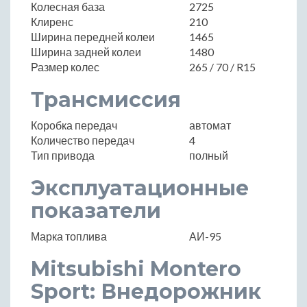
Колесная база
2725
Клиренс
210
Ширина передней колеи
1465
Ширина задней колеи
1480
Размер колес
265 / 70 / R15
Трансмиссия
Коробка передач
автомат
Количество передач
4
Тип привода
полный
Эксплуатационные
показатели
Марка топлива
АИ-95
Mitsubishi Montero
Sport: Внедорожник