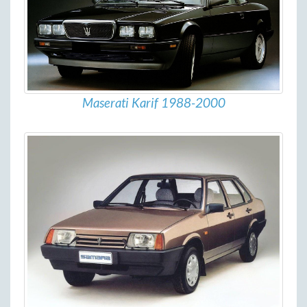
Maserati Karif 1988-2000