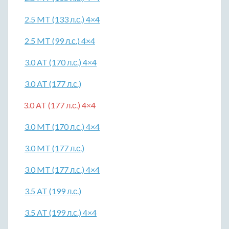
2.5 MT (133 л.с.) 4×4
2.5 MT (99 л.с.) 4×4
3.0 AT (170 л.с.) 4×4
3.0 AT (177 л.с.)
3.0 AT (177 л.с.) 4×4
3.0 MT (170 л.с.) 4×4
3.0 MT (177 л.с.)
3.0 MT (177 л.с.) 4×4
3.5 AT (199 л.с.)
3.5 AT (199 л.с.) 4×4