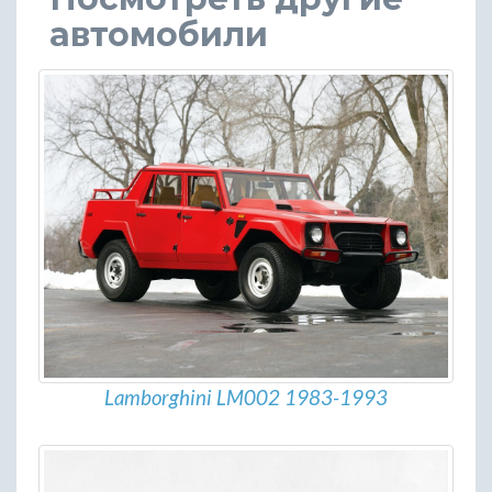
автомобили
Lamborghini LM002 1983-1993