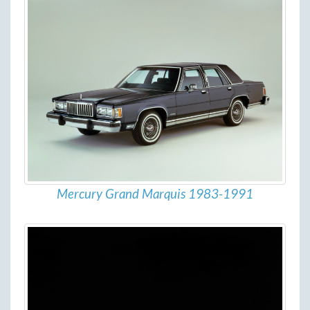
Mercury Grand Marquis 1983-1991