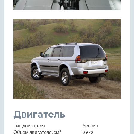
Двигатель
Тип двигателя
бензин
Объем двигателя, см³
2972