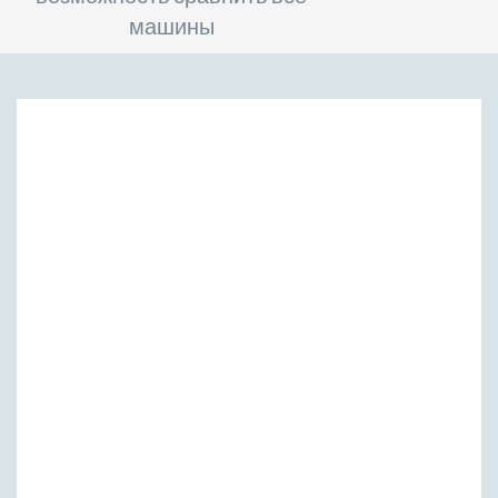
машины