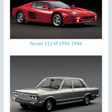
Ferrari 512 M 1994-1996