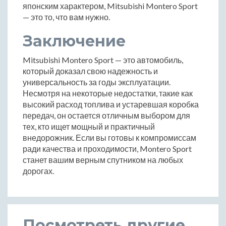
японским характером, Mitsubishi Montero Sport
— это то, что вам нужно.
Заключение
Mitsubishi Montero Sport — это автомобиль,
который доказал свою надежность и
универсальность за годы эксплуатации.
Несмотря на некоторые недостатки, такие как
высокий расход топлива и устаревшая коробка
передач, он остается отличным выбором для
тех, кто ищет мощный и практичный
внедорожник. Если вы готовы к компромиссам
ради качества и проходимости, Montero Sport
станет вашим верным спутником на любых
дорогах.
Посмотреть другие