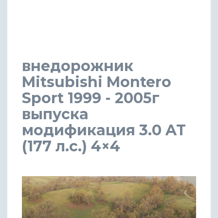
внедорожник
Mitsubishi Montero
Sport 1999 - 2005г
выпуска
модификация 3.0 AT
(177 л.с.) 4×4