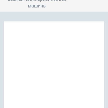
машины