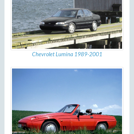
Chevrolet Lumina 1989-2001