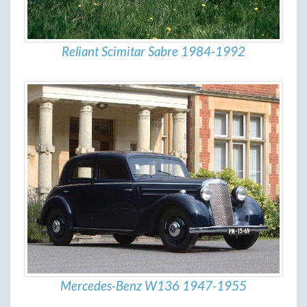
Reliant Scimitar Sabre 1984-1992
Mercedes-Benz W136 1947-1955