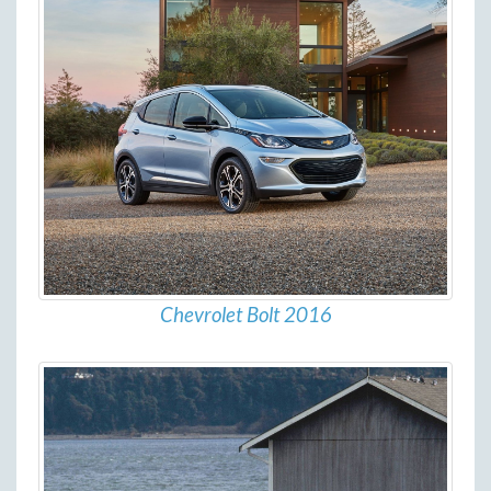
Chevrolet Bolt 2016