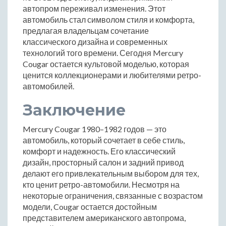
автопром переживал изменения. Этот
автомобиль стал символом стиля и комфорта,
предлагая владельцам сочетание
классического дизайна и современных
технологий того времени. Сегодня Mercury
Cougar остается культовой моделью, которая
ценится коллекционерами и любителями ретро-
автомобилей.
Заключение
Mercury Cougar 1980–1982 годов — это
автомобиль, который сочетает в себе стиль,
комфорт и надежность. Его классический
дизайн, просторный салон и задний привод
делают его привлекательным выбором для тех,
кто ценит ретро-автомобили. Несмотря на
некоторые ограничения, связанные с возрастом
модели, Cougar остается достойным
представителем американского автопрома,