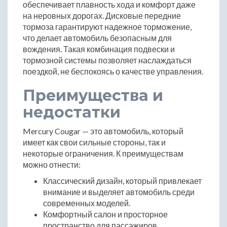
обеспечивает плавность хода и комфорт даже
на неровных дорогах. Дисковые передние
тормоза гарантируют надежное торможение,
что делает автомобиль безопасным для
вождения. Такая комбинация подвески и
тормозной системы позволяет наслаждаться
поездкой, не беспокоясь о качестве управления.
Преимущества и
недостатки
Mercury Cougar — это автомобиль, который
имеет как свои сильные стороны, так и
некоторые ограничения. К преимуществам
можно отнести:
Классический дизайн, который привлекает
внимание и выделяет автомобиль среди
современных моделей.
Комфортный салон и просторное
пространство для пассажиров.