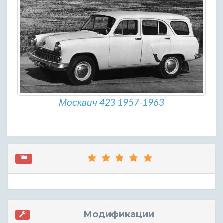
Москвич 423 1957-1963
Модификации