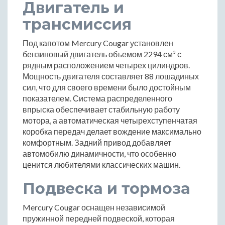
Двигатель и
трансмиссия
Под капотом Mercury Cougar установлен
бензиновый двигатель объемом 2294 см³ с
рядным расположением четырех цилиндров.
Мощность двигателя составляет 88 лошадиных
сил, что для своего времени было достойным
показателем. Система распределенного
впрыска обеспечивает стабильную работу
мотора, а автоматическая четырехступенчатая
коробка передач делает вождение максимально
комфортным. Задний привод добавляет
автомобилю динамичности, что особенно
ценится любителями классических машин.
Подвеска и тормоза
Mercury Cougar оснащен независимой
пружинной передней подвеской, которая