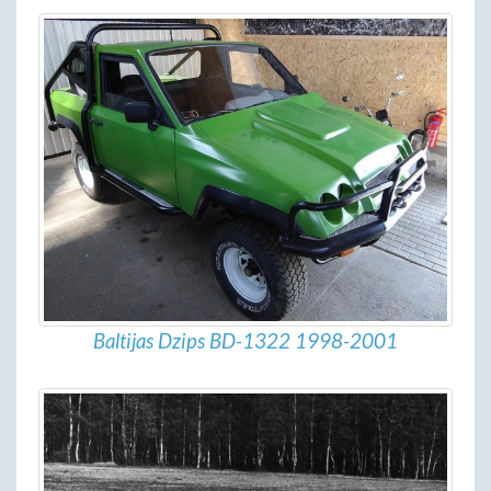
Baltijas Dzips BD-1322 1998-2001