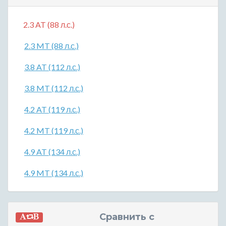
2.3 AT (88 л.с.)
2.3 MT (88 л.с.)
3.8 AT (112 л.с.)
3.8 MT (112 л.с.)
4.2 AT (119 л.с.)
4.2 MT (119 л.с.)
4.9 AT (134 л.с.)
4.9 MT (134 л.с.)
Сравнить с