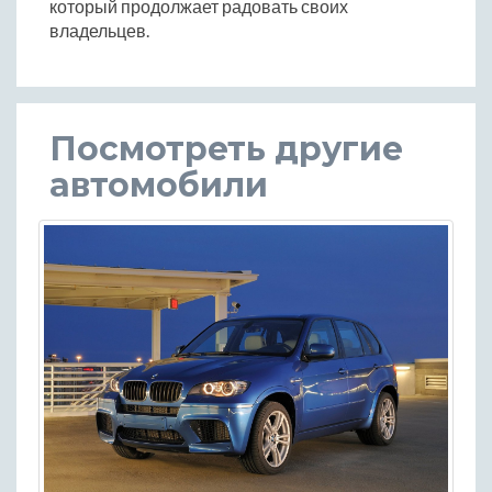
который продолжает радовать своих
владельцев.
Посмотреть другие
автомобили