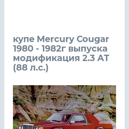
купе Mercury Cougar
1980 - 1982г выпуска
модификация 2.3 AT
(88 л.с.)