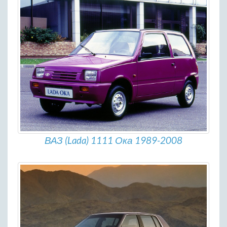
ВАЗ (Lada) 1111 Ока 1989-2008