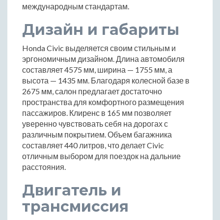
международным стандартам.
Дизайн и габариты
Honda Civic выделяется своим стильным и
эргономичным дизайном. Длина автомобиля
составляет 4575 мм, ширина — 1755 мм, а
высота — 1435 мм. Благодаря колесной базе в
2675 мм, салон предлагает достаточно
пространства для комфортного размещения
пассажиров. Клиренс в 165 мм позволяет
уверенно чувствовать себя на дорогах с
различным покрытием. Объем багажника
составляет 440 литров, что делает Civic
отличным выбором для поездок на дальние
расстояния.
Двигатель и
трансмиссия