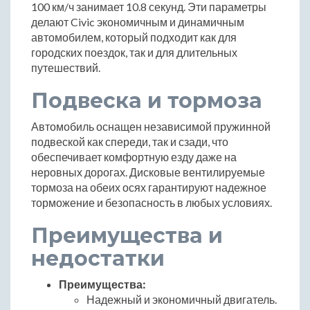
100 км/ч занимает 10.8 секунд. Эти параметры
делают Civic экономичным и динамичным
автомобилем, который подходит как для
городских поездок, так и для длительных
путешествий.
Подвеска и тормоза
Автомобиль оснащен независимой пружинной
подвеской как спереди, так и сзади, что
обеспечивает комфортную езду даже на
неровных дорогах. Дисковые вентилируемые
тормоза на обеих осях гарантируют надежное
торможение и безопасность в любых условиях.
Преимущества и
недостатки
Преимущества:
Надежный и экономичный двигатель.