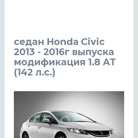
седан Honda Civic
2013 - 2016г выпуска
модификация 1.8 AT
(142 л.с.)