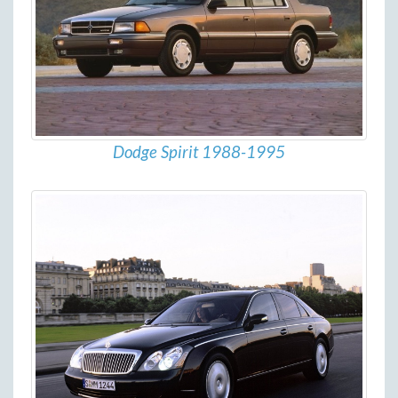
Dodge Spirit 1988-1995