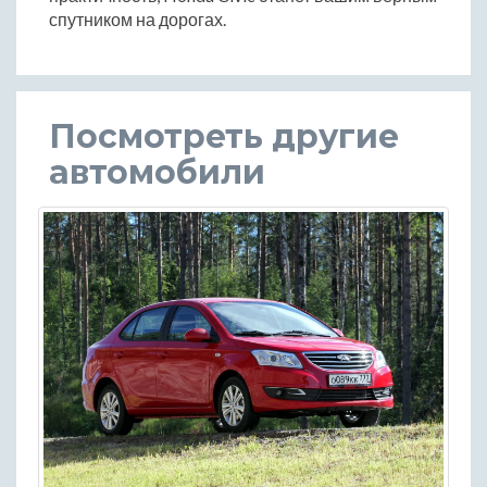
спутником на дорогах.
Посмотреть другие
автомобили