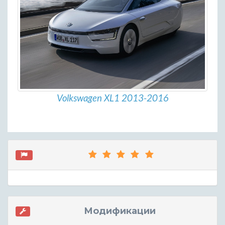
Volkswagen XL1 2013-2016
Модификации