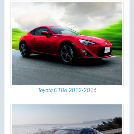
Toyota GT86 2012-2016