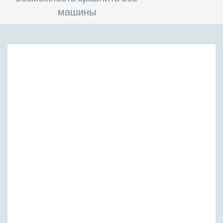
машины