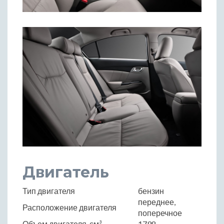
Двигатель
Тип двигателя
бензин
переднее,
Расположение двигателя
поперечное
Объем двигателя, см³
1798