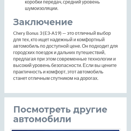
коробки передач, средний уровень
шумоизоляции.
Заключение
Chery Bonus 3 (E3-A19) — это отличный выбор
для тех, кто ищет надежный и комфортный
автомобиль по доступной цене. Он подходит для
городских поездок и дальних путешествий,
предлагая при этом современные технологии и
высокий уровень безопасности. Если вы цените
практичность и комфорт, этот автомобиль
станет отличным спутником на дорогах.
Посмотреть другие
автомобили