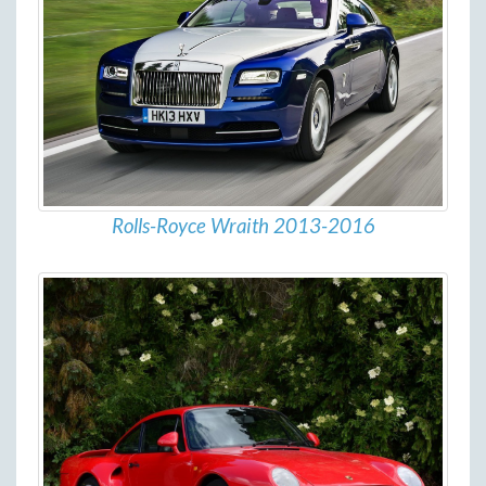
Rolls-Royce Wraith 2013-2016