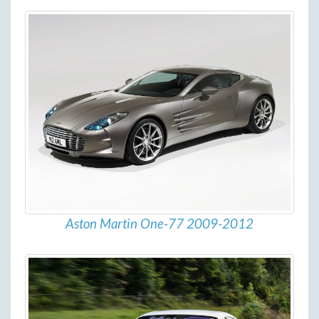
Aston Martin One-77 2009-2012