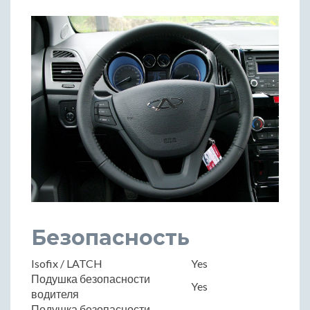
Безопасность
Isofix / LATCH
Yes
Подушка безопасности
Yes
водителя
Подушка безопасности