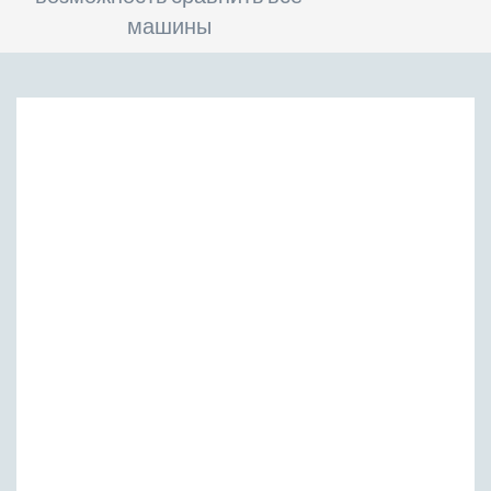
машины