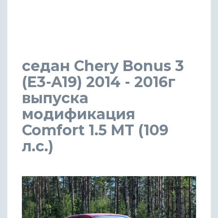
седан Chery Bonus 3
(E3-A19) 2014 - 2016г
выпуска
модификация
Comfort 1.5 MT (109
л.с.)