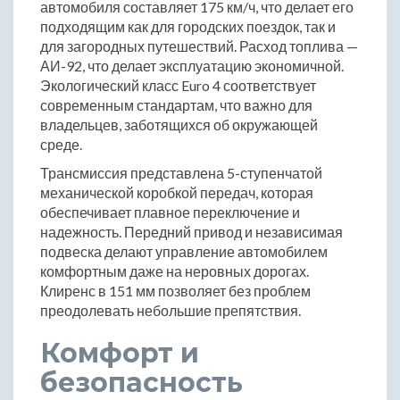
автомобиля составляет 175 км/ч, что делает его
подходящим как для городских поездок, так и
для загородных путешествий. Расход топлива —
АИ-92, что делает эксплуатацию экономичной.
Экологический класс Euro 4 соответствует
современным стандартам, что важно для
владельцев, заботящихся об окружающей
среде.
Трансмиссия представлена 5-ступенчатой
механической коробкой передач, которая
обеспечивает плавное переключение и
надежность. Передний привод и независимая
подвеска делают управление автомобилем
комфортным даже на неровных дорогах.
Клиренс в 151 мм позволяет без проблем
преодолевать небольшие препятствия.
Комфорт и
безопасность