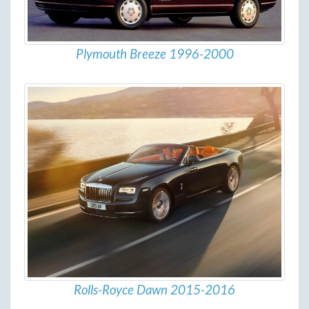
Plymouth Breeze 1996-2000
Rolls-Royce Dawn 2015-2016