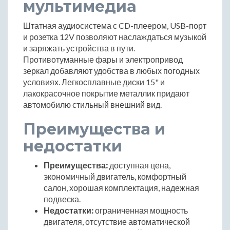
мультимедиа
Штатная аудиосистема с CD-плеером, USB-порт
и розетка 12V позволяют наслаждаться музыкой
и заряжать устройства в пути.
Противотуманные фары и электропривод
зеркал добавляют удобства в любых погодных
условиях. Легкосплавные диски 15" и
лакокрасочное покрытие металлик придают
автомобилю стильный внешний вид.
Преимущества и
недостатки
Преимущества:
доступная цена,
экономичный двигатель, комфортный
салон, хорошая комплектация, надежная
подвеска.
Недостатки:
ограниченная мощность
двигателя, отсутствие автоматической