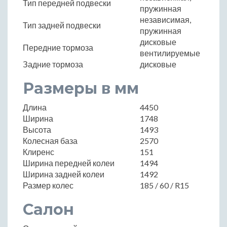
Тип передней подвески
пружинная
независимая,
Тип задней подвески
пружинная
дисковые
Передние тормоза
вентилируемые
Задние тормоза
дисковые
Размеры в мм
Длина
4450
Ширина
1748
Высота
1493
Колесная база
2570
Клиренс
151
Ширина передней колеи
1494
Ширина задней колеи
1492
Размер колес
185 / 60 / R15
Салон