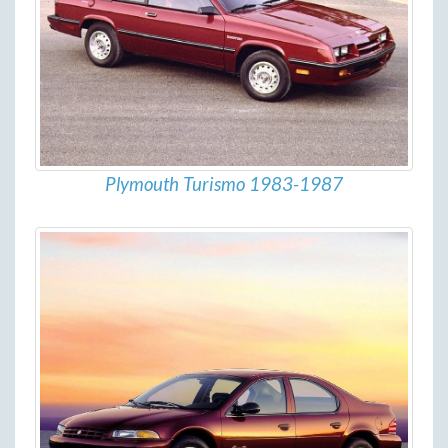
Plymouth Turismo 1983-1987