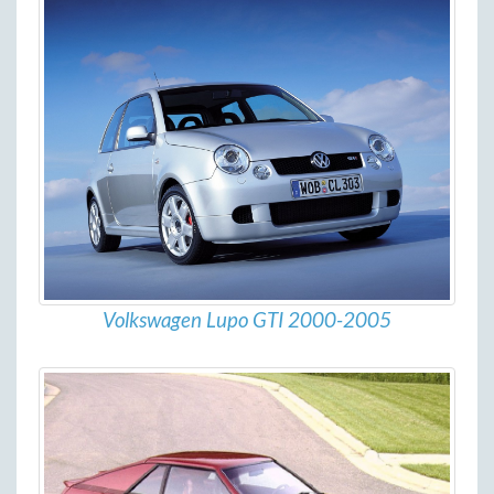
Volkswagen Lupo GTI 2000-2005