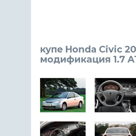
купе Honda Civic 2
модификация 1.7 AT 