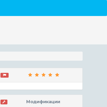
Модификации