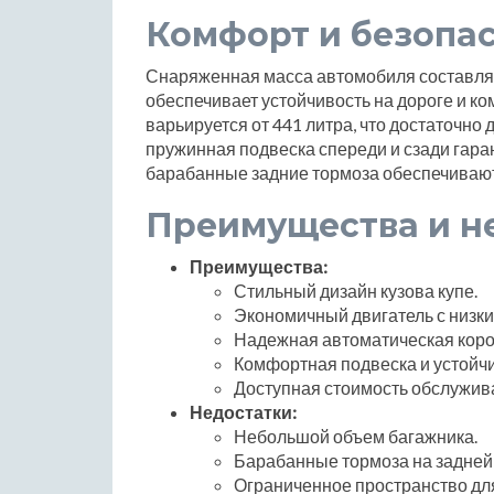
Комфорт и безопа
Снаряженная масса автомобиля составляет 
обеспечивает устойчивость на дороге и к
варьируется от 441 литра, что достаточно
пружинная подвеска спереди и сзади гара
барабанные задние тормоза обеспечиваю
Преимущества и н
Преимущества:
Стильный дизайн кузова купе.
Экономичный двигатель с низки
Надежная автоматическая коро
Комфортная подвеска и устойчи
Доступная стоимость обслужив
Недостатки:
Небольшой объем багажника.
Барабанные тормоза на задней 
Ограниченное пространство дл