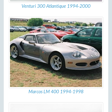
Venturi 300 Atlantique 1994-2000
Marcos LM 400 1994-1998