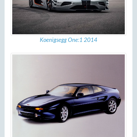
Koenigsegg One:1 2014