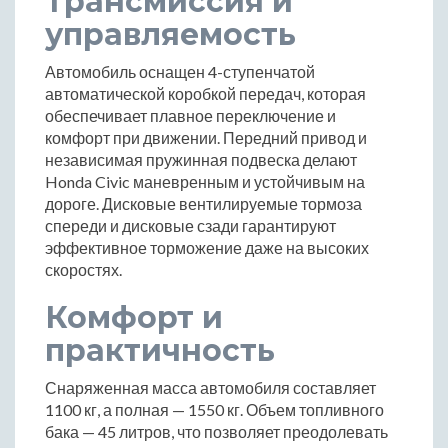
Трансмиссия и
управляемость
Автомобиль оснащен 4-ступенчатой
автоматической коробкой передач, которая
обеспечивает плавное переключение и
комфорт при движении. Передний привод и
независимая пружинная подвеска делают
Honda Civic маневренным и устойчивым на
дороге. Дисковые вентилируемые тормоза
спереди и дисковые сзади гарантируют
эффективное торможение даже на высоких
скоростях.
Комфорт и
практичность
Снаряженная масса автомобиля составляет
1100 кг, а полная — 1550 кг. Объем топливного
бака — 45 литров, что позволяет преодолевать