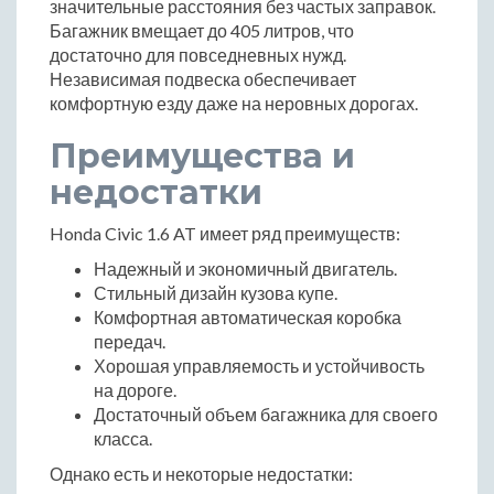
значительные расстояния без частых заправок.
Багажник вмещает до 405 литров, что
достаточно для повседневных нужд.
Независимая подвеска обеспечивает
комфортную езду даже на неровных дорогах.
Преимущества и
недостатки
Honda Civic 1.6 AT имеет ряд преимуществ:
Надежный и экономичный двигатель.
Стильный дизайн кузова купе.
Комфортная автоматическая коробка
передач.
Хорошая управляемость и устойчивость
на дороге.
Достаточный объем багажника для своего
класса.
Однако есть и некоторые недостатки: