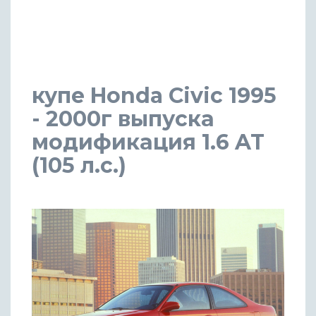
купе Honda Civic 1995
- 2000г выпуска
модификация 1.6 AT
(105 л.с.)