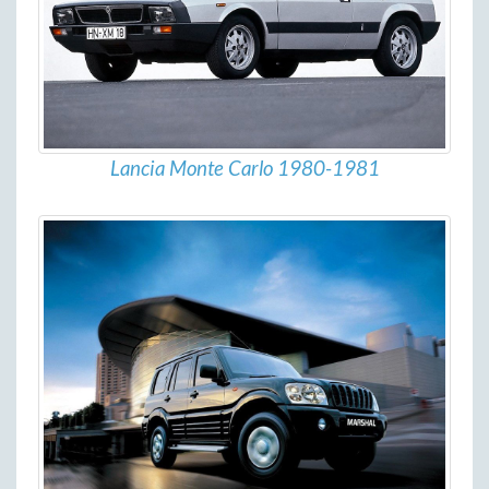
Lancia Monte Carlo 1980-1981