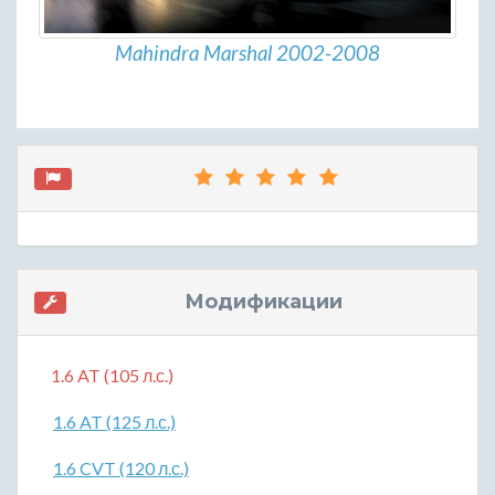
Mahindra Marshal 2002-2008
Модификации
1.6 AT (105 л.с.)
1.6 AT (125 л.с.)
1.6 CVT (120 л.с.)