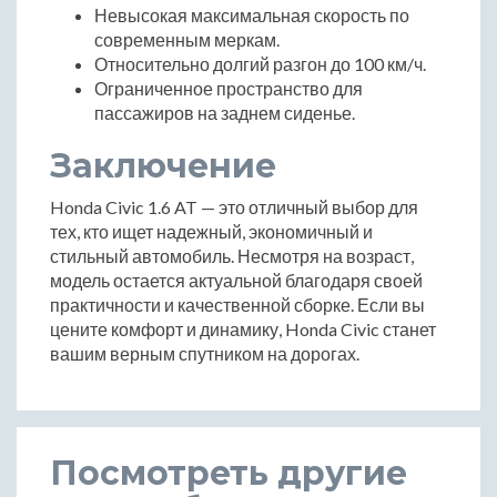
Невысокая максимальная скорость по
современным меркам.
Относительно долгий разгон до 100 км/ч.
Ограниченное пространство для
пассажиров на заднем сиденье.
Заключение
Honda Civic 1.6 AT — это отличный выбор для
тех, кто ищет надежный, экономичный и
стильный автомобиль. Несмотря на возраст,
модель остается актуальной благодаря своей
практичности и качественной сборке. Если вы
цените комфорт и динамику, Honda Civic станет
вашим верным спутником на дорогах.
Посмотреть другие