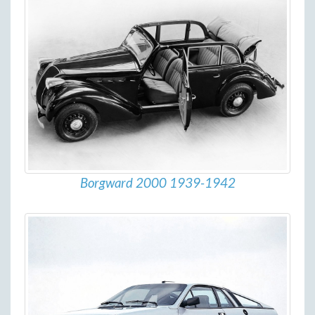
Borgward 2000 1939-1942