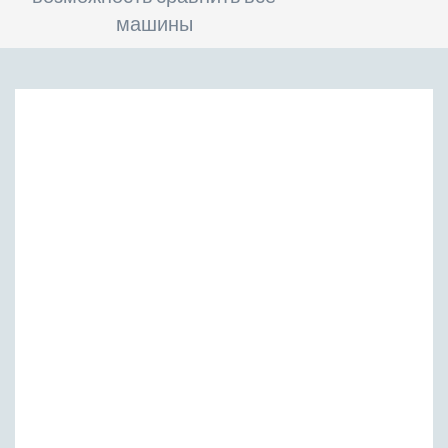
машины