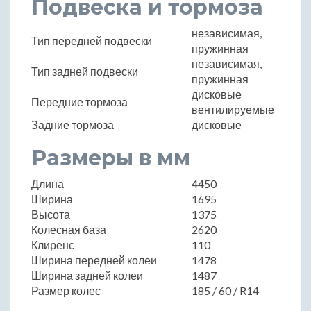
Подвеска и тормоза
независимая,
Тип передней подвески
пружинная
независимая,
Тип задней подвески
пружинная
дисковые
Передние тормоза
вентилируемые
Задние тормоза
дисковые
Размеры в мм
Длина
4450
Ширина
1695
Высота
1375
Колесная база
2620
Клиренс
110
Ширина передней колеи
1478
Ширина задней колеи
1487
Размер колес
185 / 60 / R14