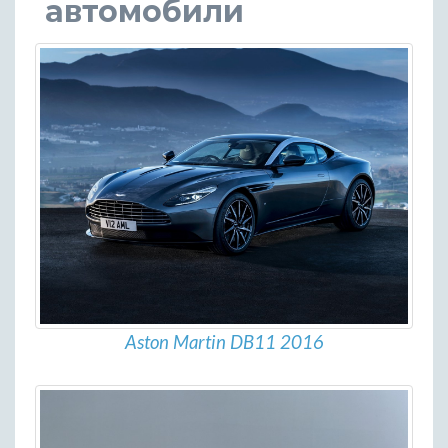
автомобили
Aston Martin DB11 2016