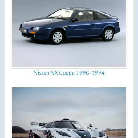
Nissan NX Coupe 1990-1994