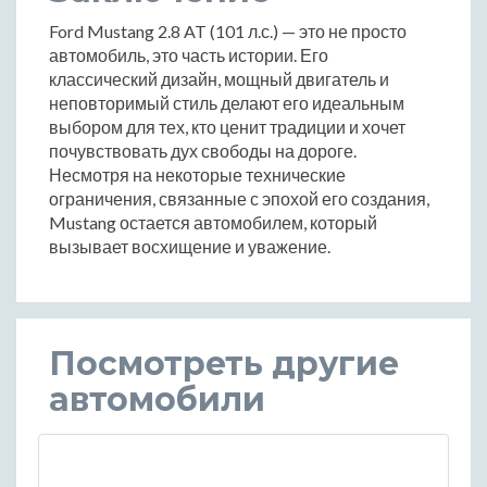
Ford Mustang 2.8 AT (101 л.с.) — это не просто
автомобиль, это часть истории. Его
классический дизайн, мощный двигатель и
неповторимый стиль делают его идеальным
выбором для тех, кто ценит традиции и хочет
почувствовать дух свободы на дороге.
Несмотря на некоторые технические
ограничения, связанные с эпохой его создания,
Mustang остается автомобилем, который
вызывает восхищение и уважение.
Посмотреть другие
автомобили