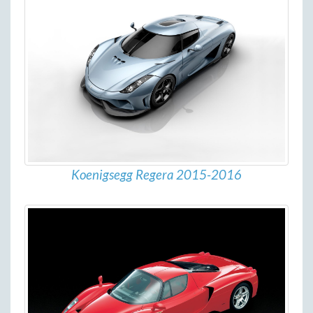
Koenigsegg Regera 2015-2016