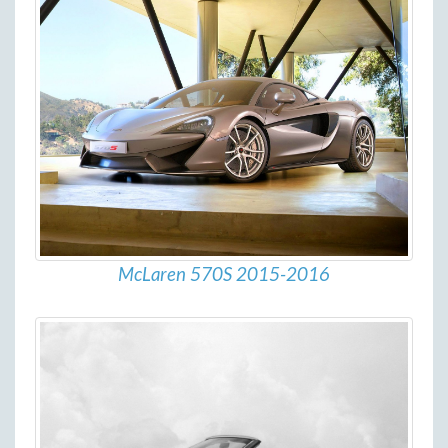
McLaren 570S 2015-2016