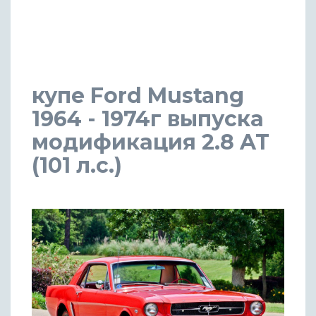
купе Ford Mustang
1964 - 1974г выпуска
модификация 2.8 AT
(101 л.с.)