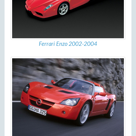
Ferrari Enzo 2002-2004