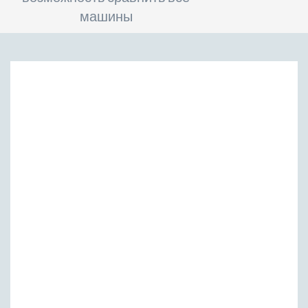
машины