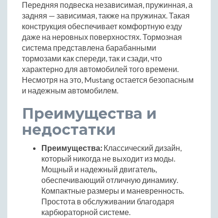
Передняя подвеска независимая, пружинная, а
задняя — зависимая, также на пружинах. Такая
конструкция обеспечивает комфортную езду
даже на неровных поверхностях. Тормозная
система представлена барабанными
тормозами как спереди, так и сзади, что
характерно для автомобилей того времени.
Несмотря на это, Mustang остается безопасным
и надежным автомобилем.
Преимущества и
недостатки
Преимущества:
Классический дизайн,
который никогда не выходит из моды.
Мощный и надежный двигатель,
обеспечивающий отличную динамику.
Компактные размеры и маневренность.
Простота в обслуживании благодаря
карбюраторной системе.