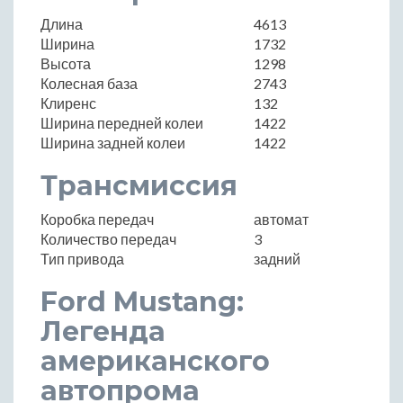
Длина
4613
Ширина
1732
Высота
1298
Колесная база
2743
Клиренс
132
Ширина передней колеи
1422
Ширина задней колеи
1422
Трансмиссия
Коробка передач
автомат
Количество передач
3
Тип привода
задний
Ford Mustang:
Легенда
американского
автопрома