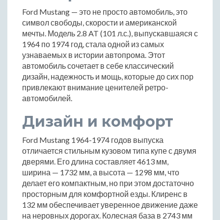
Ford Mustang — это не просто автомобиль, это
символ свободы, скорости и американской
мечты. Модель 2.8 AT (101 л.с.), выпускавшаяся с
1964 по 1974 год, стала одной из самых
узнаваемых в истории автопрома. Этот
автомобиль сочетает в себе классический
дизайн, надежность и мощь, которые до сих пор
привлекают внимание ценителей ретро-
автомобилей.
Дизайн и комфорт
Ford Mustang 1964-1974 годов выпуска
отличается стильным кузовом типа купе с двумя
дверями. Его длина составляет 4613 мм,
ширина — 1732 мм, а высота — 1298 мм, что
делает его компактным, но при этом достаточно
просторным для комфортной езды. Клиренс в
132 мм обеспечивает уверенное движение даже
на неровных дорогах. Колесная база в 2743 мм