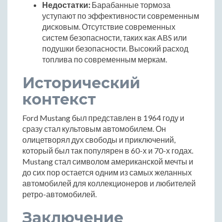
Недостатки:
Барабанные тормоза
уступают по эффективности современным
дисковым. Отсутствие современных
систем безопасности, таких как ABS или
подушки безопасности. Высокий расход
топлива по современным меркам.
Исторический
контекст
Ford Mustang был представлен в 1964 году и
сразу стал культовым автомобилем. Он
олицетворял дух свободы и приключений,
который был так популярен в 60-х и 70-х годах.
Mustang стал символом американской мечты и
до сих пор остается одним из самых желанных
автомобилей для коллекционеров и любителей
ретро-автомобилей.
Заключение