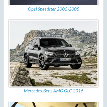
Opel Speedster 2000-2005
Mercedes-Benz AMG GLC 2016