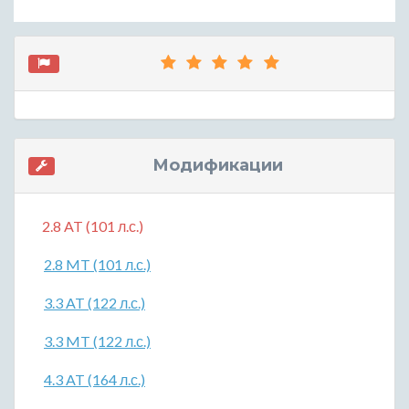
Модификации
2.8 AT (101 л.с.)
2.8 MT (101 л.с.)
3.3 AT (122 л.с.)
3.3 MT (122 л.с.)
4.3 AT (164 л.с.)