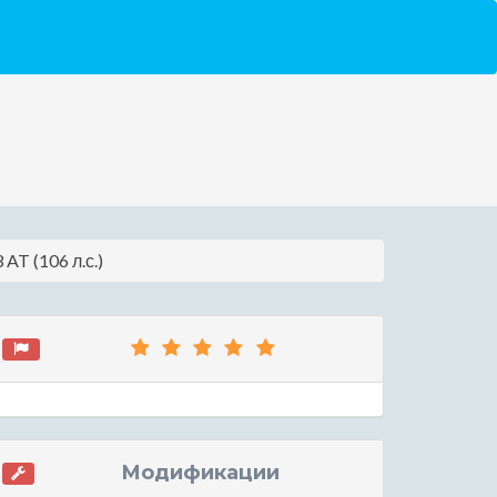
AT (106 л.с.)
Модификации