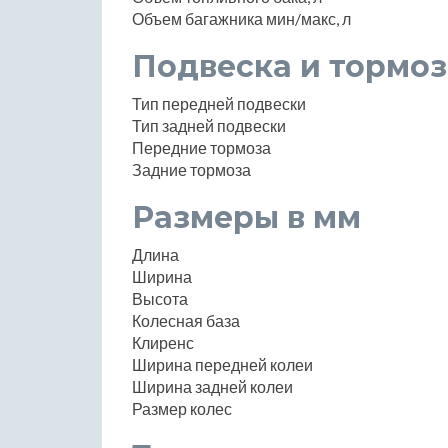
Объем багажника мин/макс, л
Подвеска и тормоз
Тип передней подвески
Тип задней подвески
Передние тормоза
Задние тормоза
Размеры в мм
Длина
Ширина
Высота
Колесная база
Клиренс
Ширина передней колеи
Ширина задней колеи
Размер колес