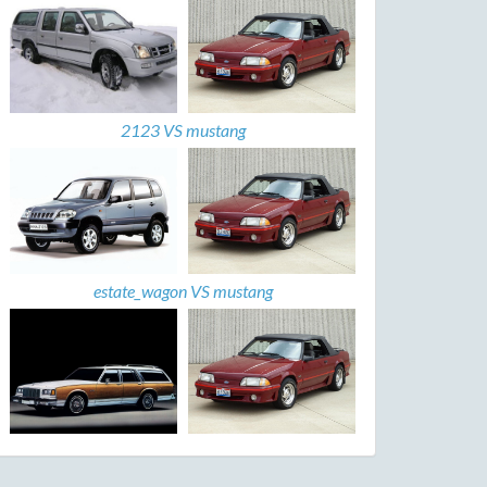
2123 VS mustang
estate_wagon VS mustang