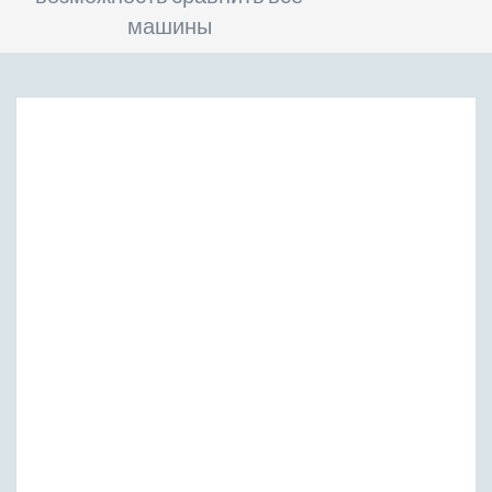
машины